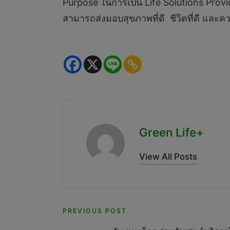
Purpose ในการเป็น Life Solutions Prov
สามารถส่งมอบสุขภาพที่ดี ชีวิตที่ดี และความ
Green Life+
View All Posts
Post
PREVIOUS POST