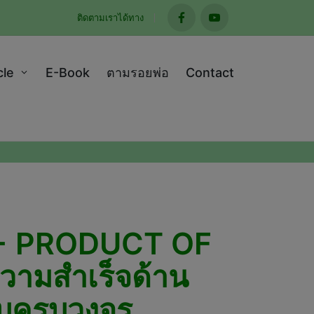
ติดตามเราได้ทาง
facebook
youtube
cle
E-Book
ตามรอยพ่อ
Contact
SS+ PRODUCT OF
ามสำเร็จด้าน
บบครบวงจร