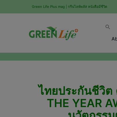
Green Life Plus mag | กรีนไลฟ์พลัส หนังสือมีชีวิต
Ab
ไทยประกันชีวิ
THE YEAR AW
นวัตกรรม