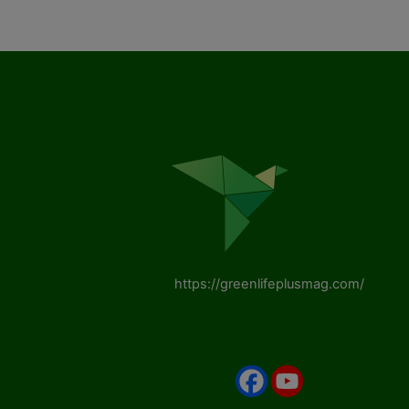
https://greenlifeplusmag.com/