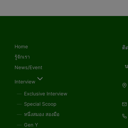
Home
ติ
รู้จักเรา
บ
News/Event
Interview
Exclusive Interview
Special Scoop
หนึ่งสมอง สองมือ
Gen Y