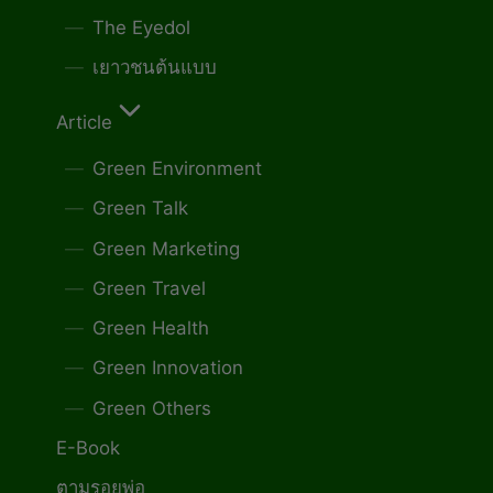
The Eyedol
เยาวชนต้นแบบ
Article
Green Environment
Green Talk
Green Marketing
Green Travel
Green Health
Green Innovation
Green Others
E-Book
ตามรอยพ่อ