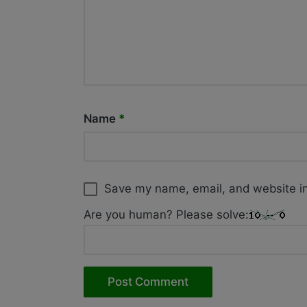
Name
*
Save my name, email, and website in
Are you human? Please solve: