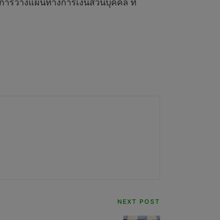
การวางแผนทางการเงินส่วนบุคคล ที่
NEXT POST