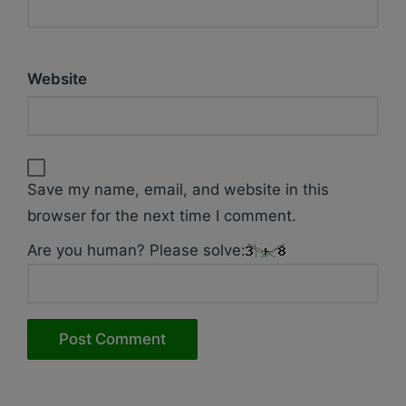
Website
Save my name, email, and website in this
browser for the next time I comment.
Are you human? Please solve: