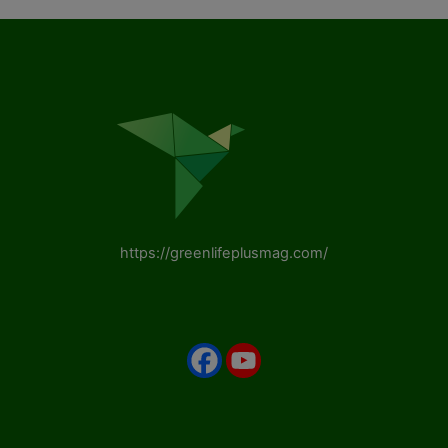
https://greenlifeplusmag.com/