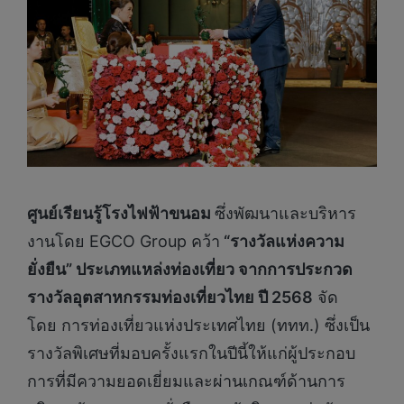
ศูนย์เรียนรู้โรงไฟฟ้าขนอม
ซึ่งพัฒนาและบริหาร
งานโดย EGCO Group คว้า
“รางวัลแห่งความ
ยั่งยืน” ประเภทแหล่งท่องเที่ยว จากการประกวด
รางวัลอุตสาหกรรมท่องเที่ยวไทย ปี 2568
จัด
โดย การท่องเที่ยวแห่งประเทศไทย (ททท.) ซึ่งเป็น
รางวัลพิเศษที่มอบครั้งแรกในปีนี้ให้แก่ผู้ประกอบ
การที่มีความยอดเยี่ยมและผ่านเกณฑ์ด้านการ