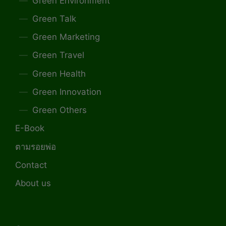
Green Environment
Green Talk
Green Marketing
Green Travel
Green Health
Green Innovation
Green Others
E-Book
ตามรอยพ่อ
Contact
About us