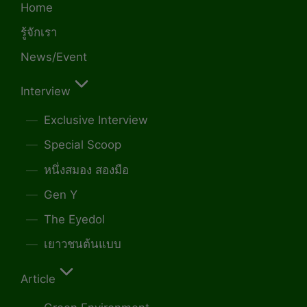
Home
รู้จักเรา
News/Event
Interview
Exclusive Interview
Special Scoop
หนึ่งสมอง สองมือ
Gen Y
The Eyedol
เยาวชนต้นแบบ
Article