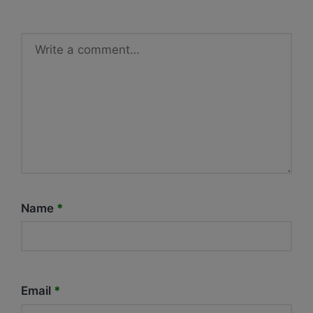
Name
*
Email
*