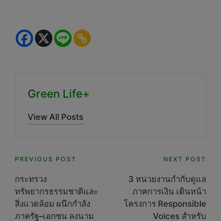
Green Life+
View All Posts
Post
PREVIOUS POST
NEXT POST
navigation
กระทรวง
3 หน่วยงานกำกับดูแล
ทรัพยากรธรรมชาติและ
ภาคการเงิน เดินหน้า
สิ่งแวดล้อม ผนึกกำลัง
โครงการ Responsible
ภาครัฐ–เอกชน ลงนาม
Voices สำหรับ