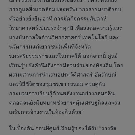
การดูแลสิ่งแวดล้อมและทรัพยากรธรรมชาติรอบ
ตัวอย่างยั่งยืน อาทิ การจัดกิจกรรมสัปดาห์
วิทยาศาสตร์เป็นประจำทุกปี เพื่อส่งต่อความรู้และ
แรงบันดาลใจด้านวิทยาศาสตร์ เทคโนโลยี และ
นวัตกรรมแก่เยาวชนในพื้นที่จังหวัด
นครศรีธรรมราชและในภาคใต้ นอกจากนี้ ศูนย์
เรียนรู้ฯ ยังคำนึงถึงการมีส่วนร่วมของท้องถิ่น โดย
ผสมผสานการนำเสนอประวัติศาสตร์ อัตลักษณ์
และวิถีชีวิตของชุมชนชาวขนอม ควบคู่กับ
กระบวนการเรียนรู้ด้านพลังงานอย่างกลมกลืน
ตลอดจนยังมีบทบาทช่วยกระตุ้นเศรษฐกิจและส่ง
เสริมการจ้างงานในท้องถิ่นด้วย”
ในเบื้องต้น ก่อนที่ศูนย์เรียนรู้ฯ จะได้รับ “รางวัล