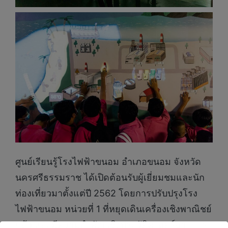
ศูนย์เรียนรู้โรงไฟฟ้าขนอม อำเภอขนอม จังหวัด
นครศรีธรรมราช ได้เปิดต้อนรับผู้เยี่ยมชมและนัก
ท่องเที่ยวมาตั้งแต่ปี 2562 โดยการปรับปรุงโรง
ไฟฟ้าขนอม หน่วยที่ 1 ที่หยุดเดินเครื่องเชิงพาณิชย์
แล้ว และมีความสำคัญ เชิงประวัติศาสตร์จากการ