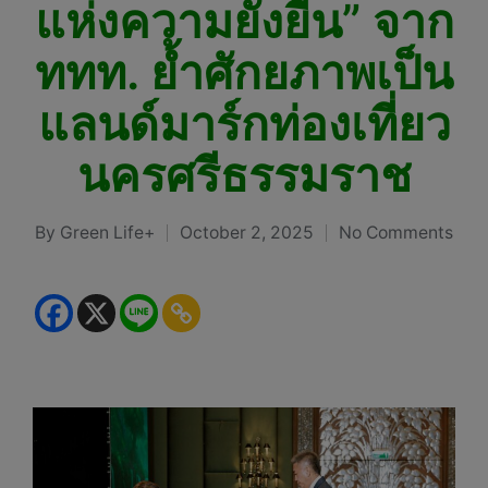
แห่งความยั่งยืน” จาก
ททท. ย้ำศักยภาพเป็น
แลนด์มาร์กท่องเที่ยว
นครศรีธรรมราช
By
Green Life+
October 2, 2025
No Comments
Posted
by