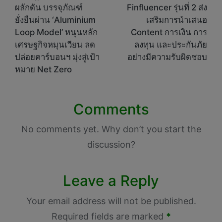
ผลักดัน บรรจุภัณฑ์
Finfluencer รุ่นที่ 2 ส่ง
ยั่งยืนผ่าน ‘Aluminium
เสริมการนำเสนอ
Loop Model’ หนุนหลัก
Content การเงิน การ
เศรษฐกิจหมุนเวียน ลด
ลงทุน และประกันภัย
ปล่อยคาร์บอนฯ มุ่งสู่เป้า
อย่างมีความรับผิดชอบ
หมาย Net Zero
Comments
No comments yet. Why don’t you start the
discussion?
Leave a Reply
Your email address will not be published.
Required fields are marked
*