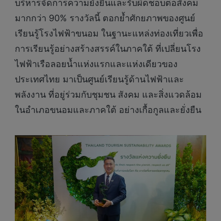
บริหารจัดการความยั่งยืนและรับผิดชอบต่อสังคม
มากกว่า 90% รางวัลนี้ ตอกย้ำศักยภาพของศูนย์
เรียนรู้โรงไฟฟ้าขนอม ในฐานะแหล่งท่องเที่ยวเพื่อ
การเรียนรู้อย่างสร้างสรรค์ในภาคใต้ ที่เปลี่ยนโรง
ไฟฟ้าเรือลอยน้ำแห่งแรกและแห่งเดียวของ
ประเทศไทย มาเป็นศูนย์เรียนรู้ด้านไฟฟ้าและ
พลังงาน ที่อยู่ร่วมกับชุมชน สังคม และสิ่งแวดล้อม
ในอำเภอขนอมและภาคใต้ อย่างเกื้อกูลและยั่งยืน