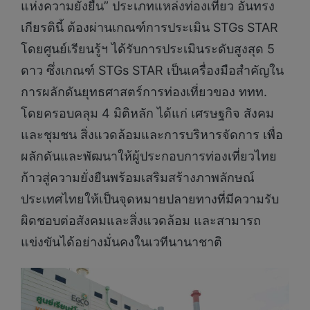
แห่งความยั่งยืน” ประเภทแหล่งท่องเที่ยว อันทรง
เกียรตินี้ ต้องผ่านเกณฑ์การประเมิน STGs STAR
โดยศูนย์เรียนรู้ฯ ได้รับการประเมินระดับสูงสุด 5
ดาว ซึ่งเกณฑ์ STGs STAR เป็นเครื่องมือสำคัญใน
การผลักดันยุทธศาสตร์การท่องเที่ยวของ ททท.
โดยครอบคลุม 4 มิติหลัก ได้แก่ เศรษฐกิจ สังคม
และชุมชน สิ่งแวดล้อมและการบริหารจัดการ เพื่อ
ผลักดันและพัฒนาให้ผู้ประกอบการท่องเที่ยวไทย
ก้าวสู่ความยั่งยืนพร้อมเสริมสร้างภาพลักษณ์
ประเทศไทยให้เป็นจุดหมายปลายทางที่มีความรับ
ผิดชอบต่อสังคมและสิ่งแวดล้อม และสามารถ
แข่งขันได้อย่างมั่นคงในเวทีนานาชาติ