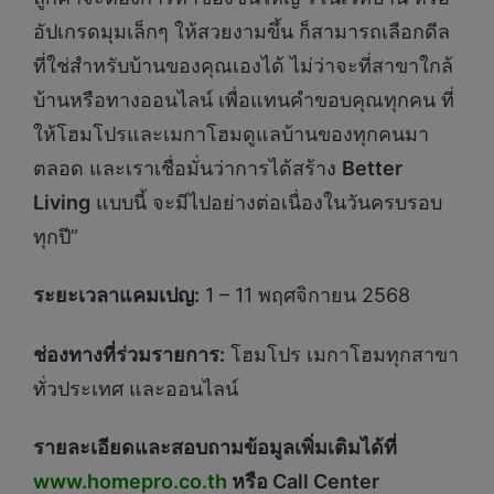
อัปเกรดมุมเล็กๆ ให้สวยงามขึ้น ก็สามารถเลือกดีล
ที่ใช่สำหรับบ้านของคุณเองได้ ไม่ว่าจะที่สาขาใกล้
บ้านหรือทางออนไลน์ เพื่อแทนคำขอบคุณทุกคน ที่
ให้โฮมโปรและเมกาโฮมดูแลบ้านของทุกคนมา
ตลอด และเราเชื่อมั่นว่าการได้สร้าง
Better
Living
แบบนี้ จะมีไปอย่างต่อเนื่องในวันครบรอบ
ทุกปี”
ระยะเวลาแคมเปญ:
1 – 11 พฤศจิกายน 2568
ช่องทางที่ร่วมรายการ:
โฮมโปร เมกาโฮมทุกสาขา
ทั่วประเทศ และออนไลน์
รายละเอียดและสอบถามข้อมูลเพิ่มเติมได้ที่
www.homepro.co.th
หรือ
Call Center