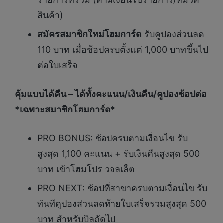
สินค้า)
สมัครสมาชิกใหม่โฮมการ์ด
รับคูปองส่วนลด
110 บาท เมื่อช้อปครบตั้งแต่ 1,000 บาทขึ้นไป
ต่อใบเสร็จ
คุ้มแบบได้คืน – ได้ทั้งคะแนน/เงินคืน/คูปองช้อปต่อ
*เฉพาะสมาชิกโฮมการ์ด*
PRO BONUS: ช้อปครบตามเงื่อนไข รับ
สูงสุด 1,100 คะแนน + รับเงินคืนสูงสุด 500
บาท เข้าโฮมโปร วอลเล็ต
PRO NEXT: ช้อปที่สาขาครบตามเงื่อนไข รับ
ทันทีคูปองส่วนลดท้ายใบเสร็จรวมสูงสุด 500
บาท สำหรับบิลถัดไป