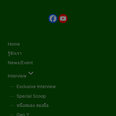
Home
รู้จักเรา
News/Event
Interview
Exclusive Interview
Special Scoop
หนึ่งสมอง สองมือ
Gen Y