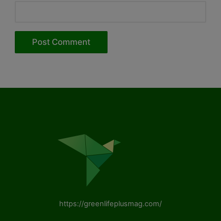
https://greenlifeplusmag.com/