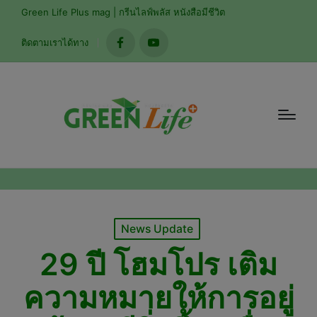
modal-check
Green Life Plus mag | กรีนไลฟ์พลัส หนังสือมีชีวิต
ติดตามเราได้ทาง
facebook
youtube
Posted
News Update
in
29 ปี โฮมโปร เติม
ความหมายให้การอยู่