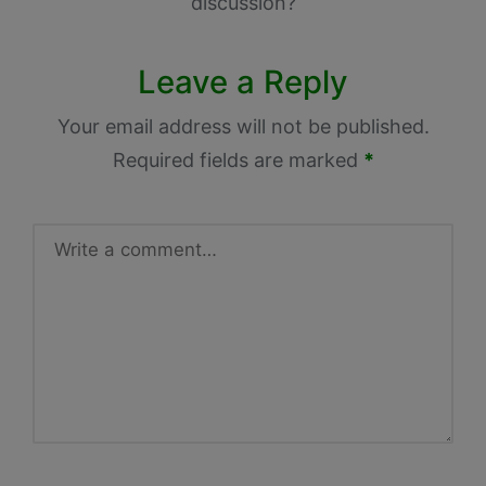
discussion?
Leave a Reply
Your email address will not be published.
Required fields are marked
*