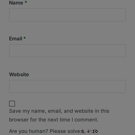
Name
*
Email
*
Website
Save my name, email, and website in this
browser for the next time I comment.
Are you human? Please solve: