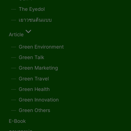
The Eyedol
เยาวชนต้นแบบ
Article
Green Environment
Green Talk
Green Marketing
Green Travel
Green Health
Green Innovation
Green Others
E-Book