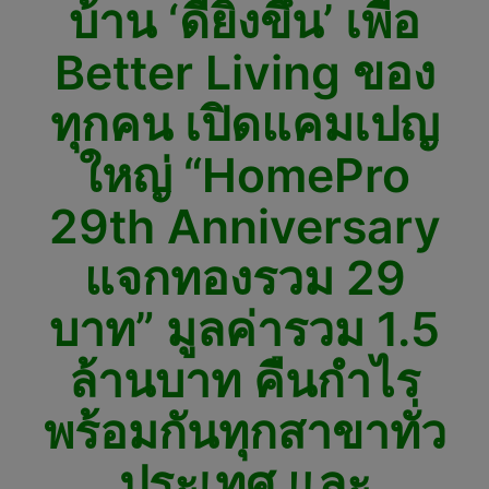
บ้าน ‘ดียิ่งขึ้น’ เพื่อ
Better Living ของ
ทุกคน เปิดแคมเปญ
ใหญ่ “HomePro
29th Anniversary
แจกทองรวม 29
บาท” มูลค่ารวม 1.5
ล้านบาท คืนกำไร
พร้อมกันทุกสาขาทั่ว
ประเทศ และ