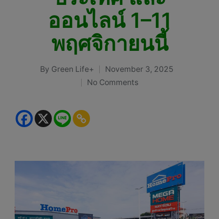
ออนไลน์ 1–11
พฤศจิกายนนี้
By
Green Life+
November 3, 2025
Posted
No Comments
by