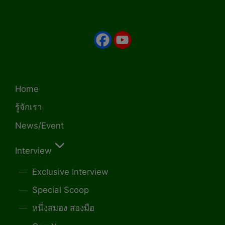
Home
รู้จักเรา
News/Event
Interview
Exclusive Interview
Special Scoop
หนึ่งสมอง สองมือ