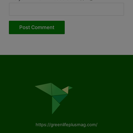
https://greenlifeplusmag.com/