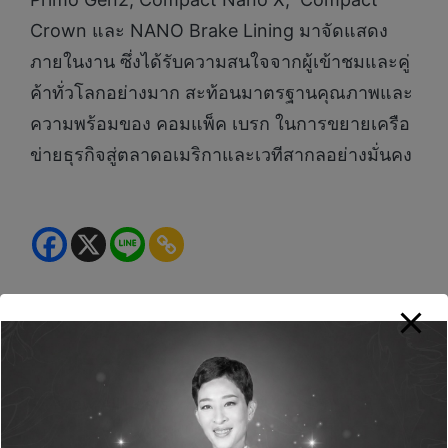
Crown และ NANO Brake Lining มาจัดแสดง
ภายในงาน ซึ่งได้รับความสนใจจากผู้เข้าชมและคู่
ค้าทั่วโลกอย่างมาก สะท้อนมาตรฐานคุณภาพและ
ความพร้อมของ คอมแพ็ค เบรก ในการขยายเครือ
ข่ายธุรกิจสู่ตลาดอเมริกาและเวทีสากลอย่างมั่นคง
Green Life+
View All Posts