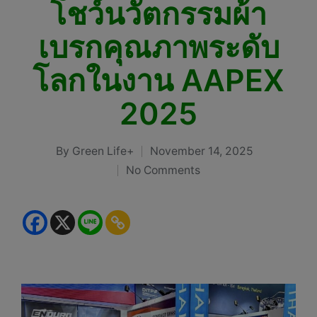
โชว์นวัตกรรมผ้า
เบรกคุณภาพระดับ
โลกในงาน AAPEX
2025
By
Green Life+
November 14, 2025
Posted
No Comments
by