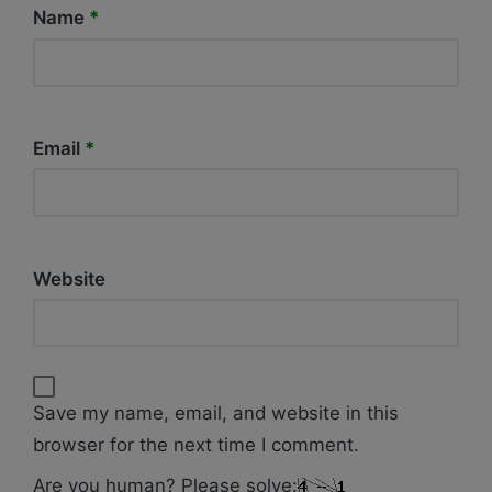
Name
*
Email
*
Website
Save my name, email, and website in this
browser for the next time I comment.
Are you human? Please solve: