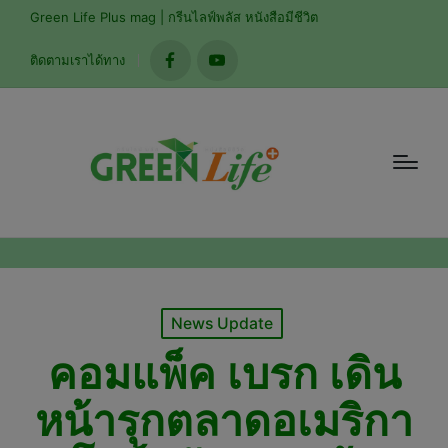
modal-check
Green Life Plus mag | กรีนไลฟ์พลัส หนังสือมีชีวิต
ติดตามเราได้ทาง
facebook
youtube
Posted
News Update
in
คอมแพ็ค เบรก เดิน
หน้ารุกตลาดอเมริกา