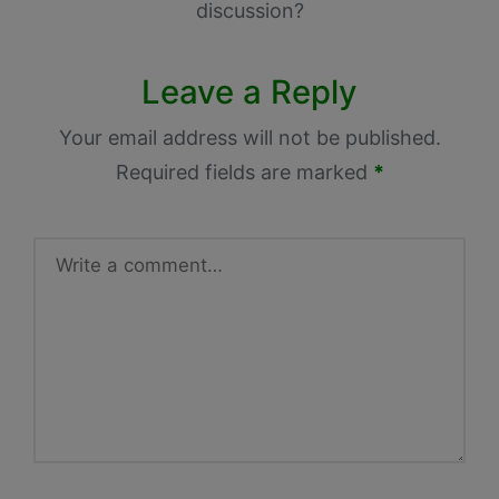
discussion?
Leave a Reply
Your email address will not be published.
Required fields are marked
*