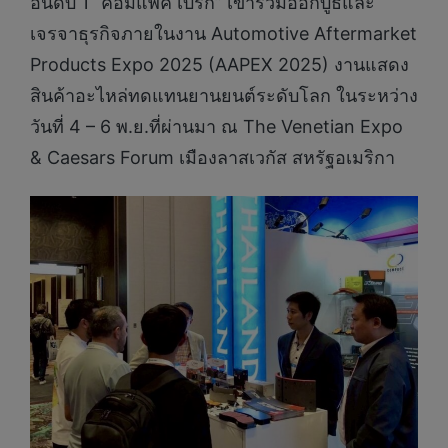
อันดับ 1 “คอมแพ็ค เบรก” เข้าร่วมออกบูธและ
เจรจาธุรกิจภายในงาน Automotive Aftermarket
Products Expo 2025 (AAPEX 2025) งานแสดง
สินค้าอะไหล่ทดแทนยานยนต์ระดับโลก ในระหว่าง
วันที่ 4 – 6 พ.ย.ที่ผ่านมา ณ The Venetian Expo
& Caesars Forum เมืองลาสเวกัส สหรัฐอเมริกา