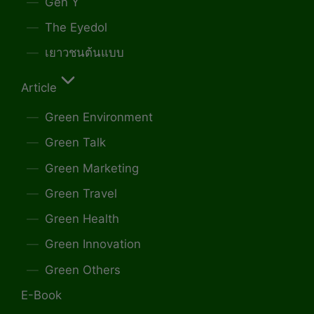
Gen Y
The Eyedol
เยาวชนต้นแบบ
Article
Green Environment
Green Talk
Green Marketing
Green Travel
Green Health
Green Innovation
Green Others
E-Book