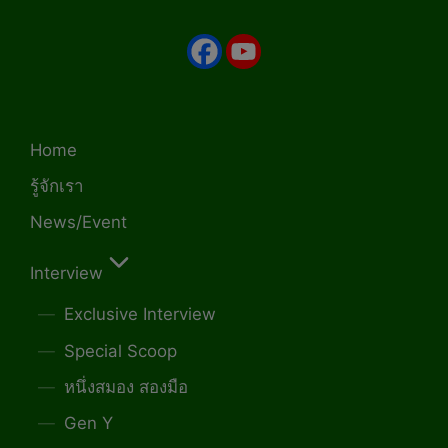
Home
รู้จักเรา
News/Event
Interview
Exclusive Interview
Special Scoop
หนึ่งสมอง สองมือ
Gen Y