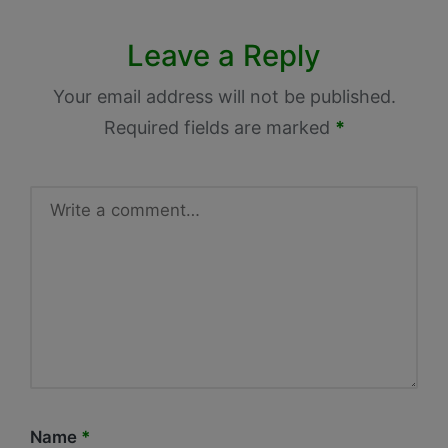
Leave a Reply
Your email address will not be published.
Required fields are marked
*
Name
*