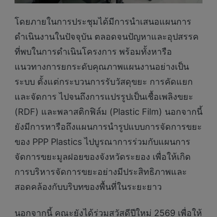
โดยภายในการประชุมได้มีการนำเสนอแผนการ
ดำเนินงานในปัจจุบัน ตลอดจนปัญหาและอุปสรรค
ที่พบในการดำเนินโครงการ พร้อมทั้งหารือ
แนวทางการยกระดับคุณภาพแผนงานอย่างเป็น
ระบบ ตั้งแต่กระบวนการรับวัสดุขยะ การคัดแยก
และจัดการ ไปจนถึงการแปรรูปเป็นเชื้อเพลิงขยะ
(RDF) และพลาสติกฟิล์ม (Plastic Film) นอกจากนี้
ยังมีการหารือถึงแผนการนำรูปแบบการจัดการขยะ
ของ PPP Plastics ไปบูรณาการร่วมกับแผนการ
จัดการขยะมูลฝอยของจังหวัดระยอง เพื่อให้เกิด
การบริหารจัดการขยะอย่างมีประสิทธิภาพและ
สอดคล้องกับบริบทของพื้นที่ในระยะยาว
นอกจากนี้ คณะยังได้ร่วมสวัสดีปีใหม่ 2569 เพื่อให้