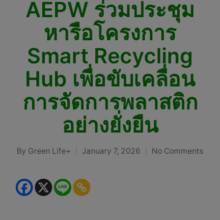
AEPW ร่วมประชุม
หารือโครงการ
Smart Recycling
Hub เพื่อขับเคลื่อน
การจัดการพลาสติก
อย่างยั่งยืน
By
Green Life+
January 7, 2026
No Comments
Posted
by