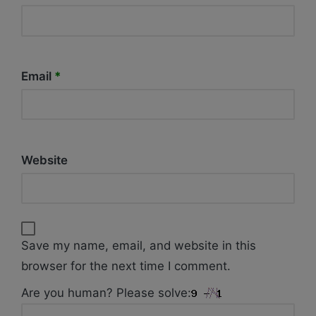
Email
*
Website
Save my name, email, and website in this
browser for the next time I comment.
Are you human? Please solve: