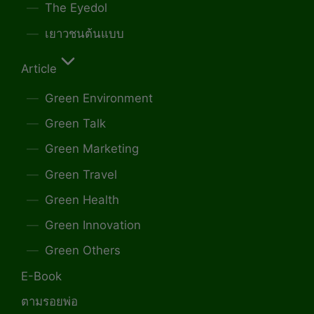
The Eyedol
เยาวชนต้นแบบ
Article
Green Environment
Green Talk
Green Marketing
Green Travel
Green Health
Green Innovation
Green Others
E-Book
ตามรอยพ่อ