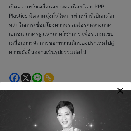
เกิดความขับเคลื่อนอย่างต่อเนื่อง โดย PPP
Plastics มีความมุ่งมั่นในการทำหน้าที่เป็นกลไก
หลักในการเชื่อมโยงความร่วมมือระหว่างภาค
เอกชน ภาครัฐ และภาควิชาการ เพื่อร่วมกันขับ
เคลื่อนการจัดการขยะพลาสติกของประเทศไปสู่
ความยั่งยืนอย่างเป็นรูปธรรมต่อไป
Green Life+
View All Posts