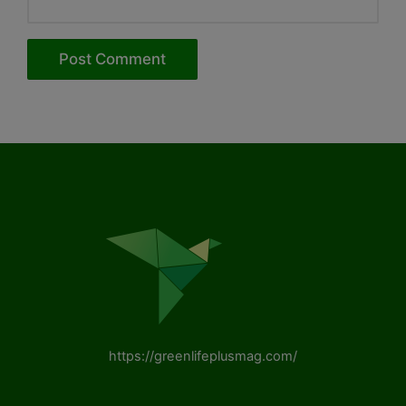
https://greenlifeplusmag.com/