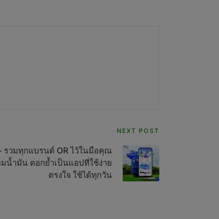
NEXT POST
 รวมทุกแบรนด์ OR ไว้ในมือคุณ
มน้ำมัน ตอกย้ำเป็นแอปที่ใช้ง่าย
ตรงใจ ใช้ได้ทุกวัน