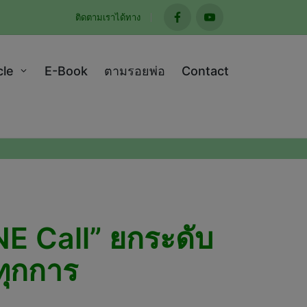
ติดตามเราได้ทาง
facebook
youtube
cle
E-Book
ตามรอยพ่อ
Contact
NE Call” ยกระดับ
ทุกการ