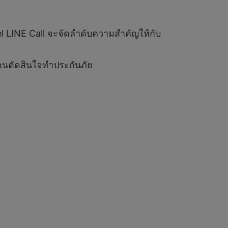
 LINE Call จะจัดลำดับความสำคัญให้กับ
่อนตัดสินใจทำประกันภัย