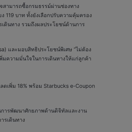
ใจสามารถซื้อกรมธรรม์ผ่านช่องทาง
ยง 119 บาท ทั้งยังเลือกปรับความคุ้มครอง
การเดินทาง รวมถึงผลประโยชน์ด้านการ
sa) และมอบสิทธิประโยชน์พิเศษ “ไม่ต้อง
พิ่มความมั่นใจในการเดินทางให้แก่ลูกค้า
นลดเพิ่ม 18% พร้อม Starbucks e-Coupon
ยในการพัฒนาศักยภาพด้านดิจิทัลและงาน
กการเดินทาง