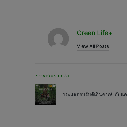
Green Life+
View All Posts
Post
PREVIOUS POST
navigation
กระแสตอบรับดีเกินคาด!! กับแ