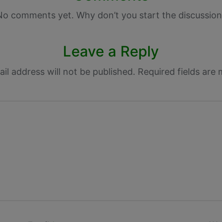
No comments yet. Why don’t you start the discussion
Leave a Reply
il address will not be published.
Required fields are