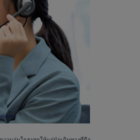
ามอุ่นใจสูงสุดให้แก่นักเดินทางที่ถือ