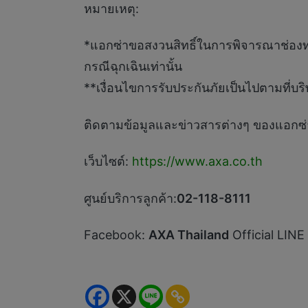
หมายเหตุ:
*แอกซ่าขอสงวนสิทธิ์ในการพิจารณาช่องท
กรณีฉุกเฉินเท่านั้น
**เงื่อนไขการรับประกันภัยเป็นไปตามที่
ติดตามข้อมูลและข่าวสารต่างๆ ของแอกซ่า 
เว็บไซต์:
https://www.axa.co.th
ศูนย์บริการลูกค้า:
02-118-8111
Facebook:
AXA Thailand
Official LINE