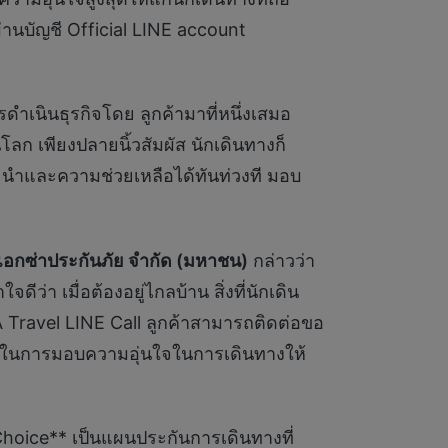
านบัญชี Official LINE account
ำเนินธุรกิจโดย ลูกค้ามาที่หนึ่งเสมอ
นโลก เพียงปลายนิ้วสัมผัส นักเดินทางก็
นะนำและความช่วยเหลือได้ทันท่วงที มอบ
แอกซ่าประกันภัย จำกัด (มหาชน)
กล่าวว่า
ว่า เมื่อต้องอยู่ไกลบ้าน สิ่งที่นักเดิน
A Travel LINE Call ลูกค้าสามารถติดต่อขอ
งเราในการมอบความอุ่นใจในการเดินทางให้
 Choice** เป็นแผนประกันการเดินทางที่