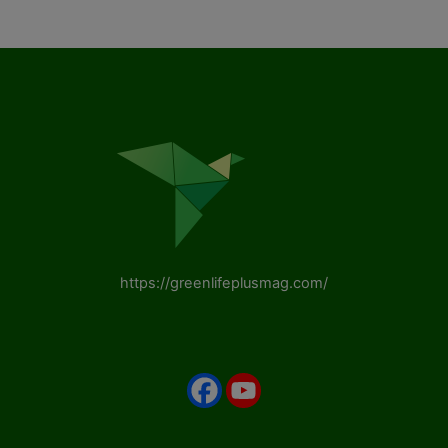
https://greenlifeplusmag.com/