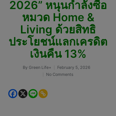
2026” หนุนกำลังซื้อ
หมวด Home &
Living ด้วยสิทธิ
ประโยชน์แลกเครดิต
เงินคืน 13%
By
Green Life+
February 5, 2026
Posted
No Comments
by