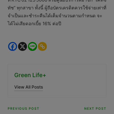
ทัช” ทุกสาขา ทั้งนี้ ผู้ถือบัตรเครดิตควรใช้จ่ายเท่าที่
จำเป็นและชำระคืนได้เต็มจำนวนตามกำหนด จะ
ได้ไม่เสียดอกเบี้ย 16% ต่อปี
Green Life+
View All Posts
Post
PREVIOUS POST
NEXT POST