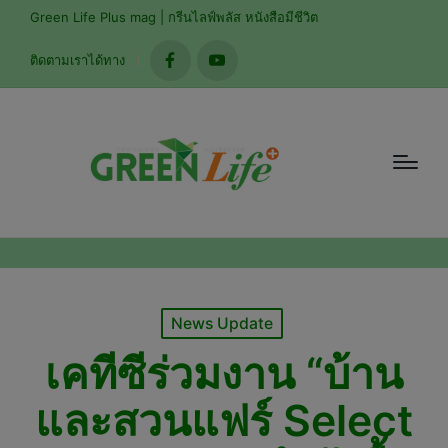
modal-check
Green Life Plus mag | กรีนไลฟ์พลัส หนังสือมีชีวิต
ติดตามเราได้ทาง
facebook
youtube
Posted
News Update
in
เคทีซีร่วมงาน “บ้าน
และสวนแฟร์ Select