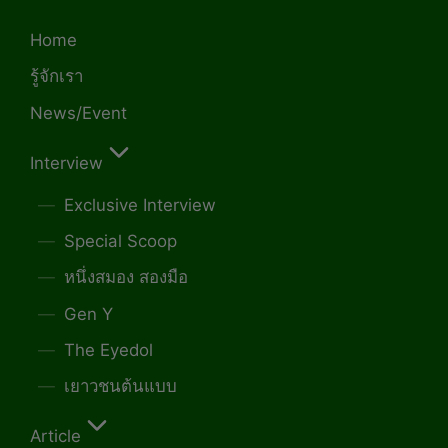
Home
รู้จักเรา
News/Event
Interview
Exclusive Interview
Special Scoop
หนึ่งสมอง สองมือ
Gen Y
The Eyedol
เยาวชนต้นแบบ
Article