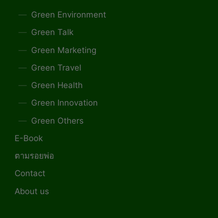
Green Environment
Green Talk
Green Marketing
Green Travel
Green Health
Green Innovation
Green Others
E-Book
ตามรอยพ่อ
Contact
About us