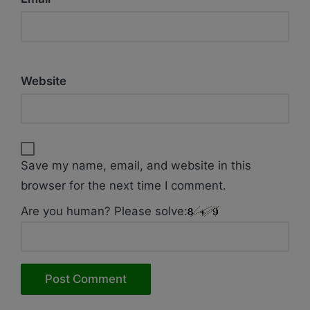
Website
Save my name, email, and website in this
browser for the next time I comment.
Are you human? Please solve: