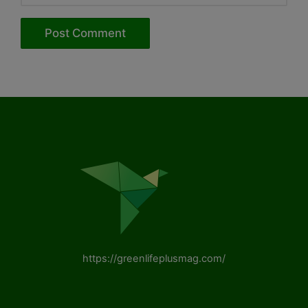
https://greenlifeplusmag.com/