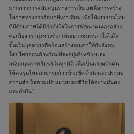
มากกว่าการสนับสนุนทางการเงิน แต่คือการสร้าง
โอกาสทางการศึกษาที่เท่าเทียม เพื่อให้เยาวชนไทย
ที่มีศักยภาพได้มีกำลังใจในการพัฒนาตนเองอย่าง
ต่อเนื่อง เรามุ่งหวังที่จะเห็นเยาวชนเหล่านี้เติบโต
ขึ้นเป็นบุคลากรที่พร้อมสร้างคุณค่าให้กับสังคม
โดยไทยฮอนด้าพร้อมที่จะอยู่เคียงข้างและ
สนับสนุนการเรียนรู้ในทุกมิติ เพื่อเป็นแรงผลักดัน
ให้คนรุ่นใหม่สามารถก้าวข้ามขีดจำกัดและประสบ
ความสำเร็จตามเป้าหมายของชีวิตได้อย่างมั่นคง
และยั่งยืน”