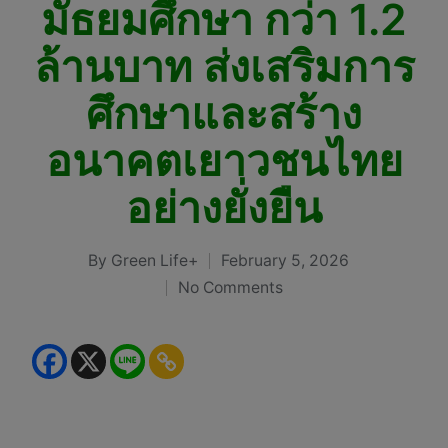
มัธยมศึกษา กว่า 1.2
ล้านบาท ส่งเสริมการ
ศึกษาและสร้าง
อนาคตเยาวชนไทย
อย่างยั่งยืน
By
Green Life+
February 5, 2026
Posted
No Comments
by