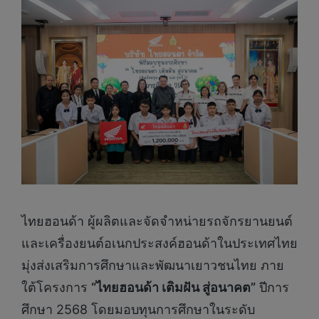
ไทยฮอนด้า ผู้ผลิตและจัดจำหน่ายรถจักรยานยนต์
และเครื่องยนต์อเนกประสงค์ฮอนด้าในประเทศไทย
มุ่งส่งเสริมการศึกษาและพัฒนาเยาวชนไทย ภาย
ใต้โครงการ
“ไทยฮอนด้า เติมฝัน สู่อนาคต”
ปีการ
ศึกษา 2568 โดยมอบทุนการศึกษาในระดับ