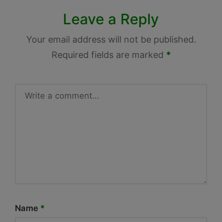
Leave a Reply
Your email address will not be published.
Required fields are marked
*
Name
*