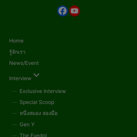
Home
รู้จักเรา
News/Event
Interview
Exclusive Interview
Special Scoop
หนึ่งสมอง สองมือ
Gen Y
The Eyedol