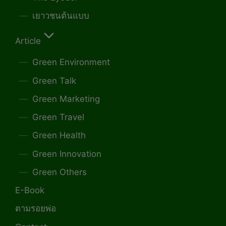
เยาวชนต้นแบบ
Article
Green Environment
Green Talk
Green Marketing
Green Travel
Green Health
Green Innovation
Green Others
E-Book
ตามรอยพ่อ