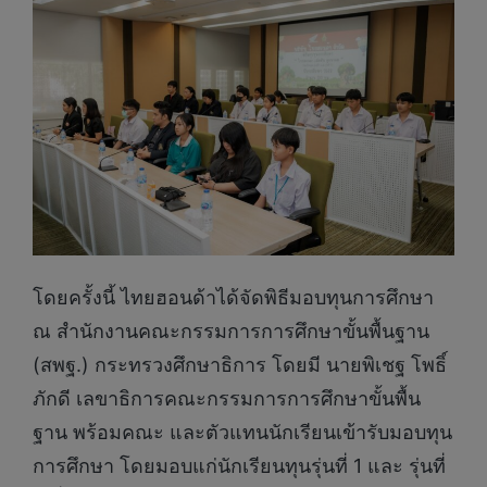
โดยครั้งนี้ ไทยฮอนด้าได้จัดพิธีมอบทุนการศึกษา
ณ สำนักงานคณะกรรมการการศึกษาขั้นพื้นฐาน
(สพฐ.) กระทรวงศึกษาธิการ โดยมี นายพิเชฐ โพธิ์
ภักดี เลขาธิการคณะกรรมการการศึกษาขั้นพื้น
ฐาน พร้อมคณะ และตัวแทนนักเรียนเข้ารับมอบทุน
การศึกษา โดยมอบแก่นักเรียนทุนรุ่นที่ 1 และ รุ่นที่