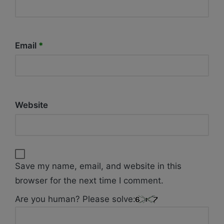
Email
*
Website
Save my name, email, and website in this
browser for the next time I comment.
Are you human? Please solve: