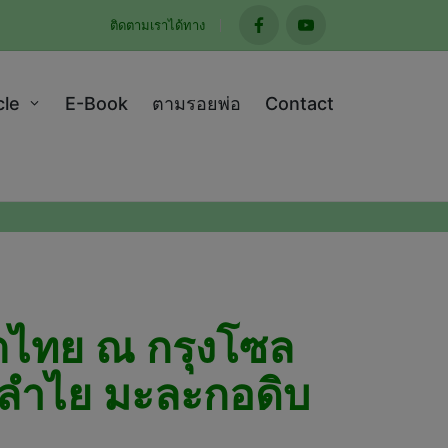
ติดตามเราได้ทาง
facebook
youtube
cle
E-Book
ตามรอยพ่อ
Contact
ตไทย ณ กรุงโซล
 ลำไย มะละกอดิบ