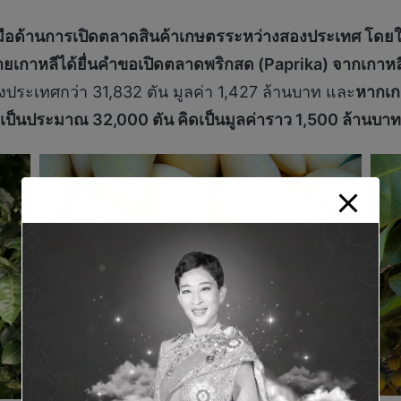
มือด้านการเปิดตลาดสินค้าเกษตรระหว่างสองประเทศ โดยใ
่ายเกาหลีได้ยื่นคำขอเปิดตลาดพริกสด (Paprika) จากเกาหล
ประเทศกว่า 31,832 ตัน มูลค่า 1,427 ล้านบาท และ
หากเก
กเป็นประมาณ 32,000 ตัน คิดเป็นมูลค่าราว 1,500 ล้านบาท