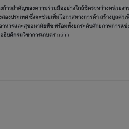
หนึ่งก้าวสำคัญของความร่วมมืออย่างใกล้ชิดระหว่างหน่วยง
งสองประเทศ ซึ่งจะช่วยเพิ่มโอกาสทางการค้า สร้างมูลค่า
ัยอาหารและสุขอนามัยพืช พร้อมทั้งยกระดับศักยภาพการแข
 อธิบดีกรมวิชาการเกษตร
กล่าว