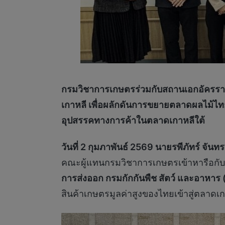
กรมวิชาการเกษตรร่วมกับสถานเอกอัครรา
เกาหลี เพื่อผลักดันการขยายตลาดผลไม้ไ
อุปสรรคทางการค้าในตลาดเกาหลีใต้
วันที่ 2 กุมภาพันธ์ 2569 นายรพีภัทร์ จั
คณะผู้แทนกรมวิชาการเกษตรเข้าหารือกั
การส่งออก กรมกักกันพืช สัตว์ และอาหา
สินค้าเกษตรมูลค่าสูงของไทยเข้าสู่ตลาดเก