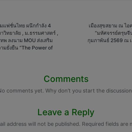
มแฟชั่นไทย ผนึกกำลัง 4
เมืองสุขสยาม ณ ไอค
วิทยาลัย , ม.ธรรมศาสตร์ ,
“มหัศจรรย์ตรุษจีน 
เทพ ลงนาม MOU ส่งเสริม
กุมภาพันธ์ 2569 ณ 
ามยั่งยืน “The Power of
Comments
No comments yet. Why don’t you start the discussion
Leave a Reply
il address will not be published.
Required fields are