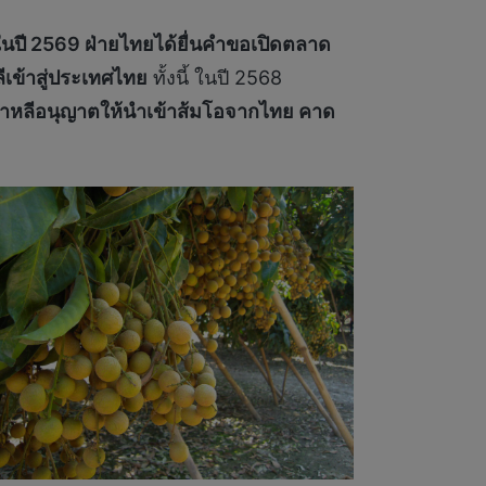
นปี 2569 ฝ่ายไทยได้ยื่นคำขอเปิดตลาด
ีเข้าสู่ประเทศไทย
ทั้งนี้ ในปี 2568
าหลีอนุญาตให้นำเข้าส้มโอจากไทย คาด