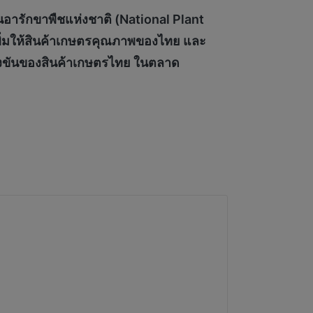
านอารักขาพืชแห่งชาติ (National Plant
เพิ่มให้สินค้าเกษตรคุณภาพของไทย และ
่งขันของสินค้าเกษตรไทย ในตลาด