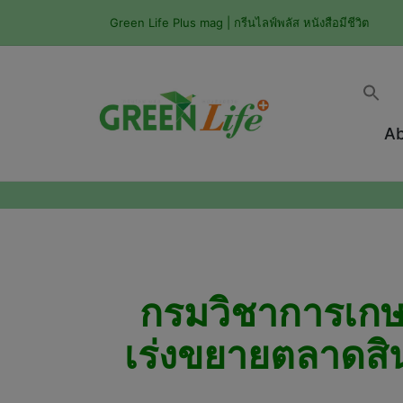
Green Life Plus mag | กรีนไลฟ์พลัส หนังสือมีชีวิต
Ab
กรมวิชาการเกษ
เร่งขยายตลาดสิ