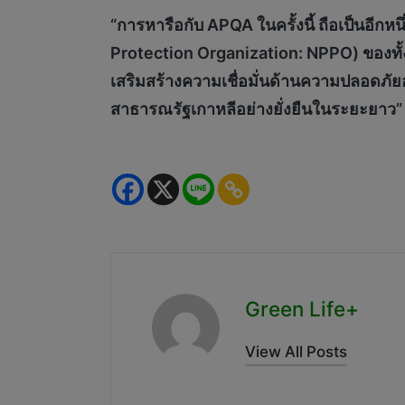
“การหารือกับ APQA ในครั้งนี้ ถือเป็นอีก
Protection Organization: NPPO) ของทั้
เสริมสร้างความเชื่อมั่นด้านความปลอดภ
สาธารณรัฐเกาหลีอย่างยั่งยืนในระยะยาว”
Green Life+
View All Posts