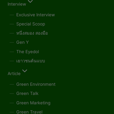
Interview
Exclusive Interview
Special Scoop
หนึ่งสมอง สองมือ
Gen Y
The Eyedol
เยาวชนต้นแบบ
Article
Green Environment
Green Talk
Green Marketing
Green Travel