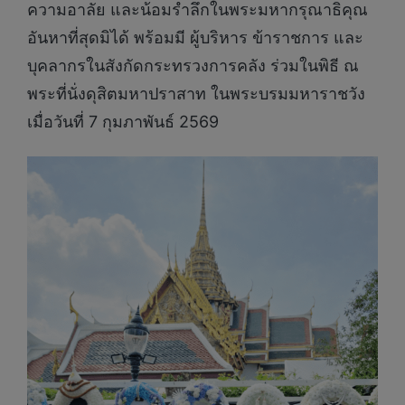
ความอาลัย และน้อมรำลึกในพระมหากรุณาธิคุณ
อันหาที่สุดมิได้ พร้อมมี ผู้บริหาร ข้าราชการ และ
บุคลากรในสังกัดกระทรวงการคลัง ร่วมในพิธี ณ
พระที่นั่งดุสิตมหาปราสาท ในพระบรมมหาราชวัง
เมื่อวันที่ 7 กุมภาพันธ์ 2569