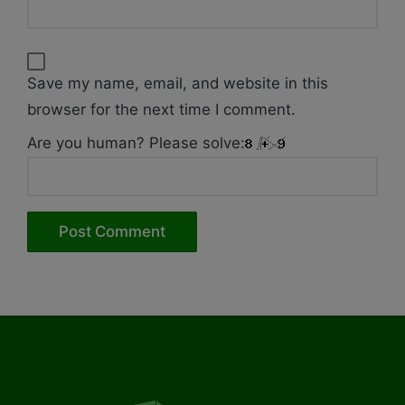
Save my name, email, and website in this
browser for the next time I comment.
Are you human? Please solve: