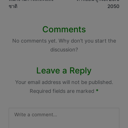
ชาติ
2050
Comments
No comments yet. Why don’t you start the
discussion?
Leave a Reply
Your email address will not be published.
Required fields are marked
*