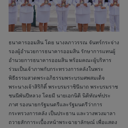
ธนาคารออมสิน โดย นางลภาวรรณ จันทร์กระจ่าง
รองผู้อำนวยการธนาคารออมสิน รักษาการแทนผู้
อำนวยการธนาคารออมสิน พร้อมคณะผู้บริหาร
ร่วมเป็นเจ้าภาพกับกระทรวงการคลังในพระ
พิธีธรรมสวดพระอภิธรรมพระบรมศพสมเด็จ
พระนางเจ้าสิริกิติ์ พระบรมราชินีนาถ พระบรมราช
ชนนีพันปีหลวง โดยมี นายเอกนิติ นิติทัณฑ์ประ
ภาศ รองนายกรัฐมนตรีและรัฐมนตรีว่าการ
กระทรวงการคลัง เป็นประธาน และวางพวงมาลา
ถวายสักการะเบื้องหน้าพระฉายาลักษณ์ เพื่อแสดง