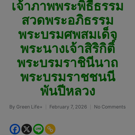
เจ้าภาพพระพิธีธรรม
สวดพระอภิธรรม
พระบรมศพสมเด็จ
พระนางเจ้าสิริกิติ์
พระบรมราชินีนาถ
พระบรมราชชนนี
พันปีหลวง
By
Green Life+
February 7, 2026
No Comments
Posted
by