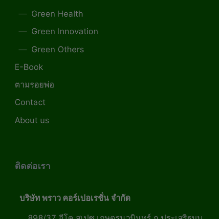
Green Health
Green Innovation
Green Others
E-Book
ตามรอยพ่อ
Contact
About us
ติดต่อเรา
บริษัท พราว คอร์เปอเรชั่น จำกัด
898/37 อีโค สเปซ เกษตรนวมินทร์ ถ.ประเสริฐมนู