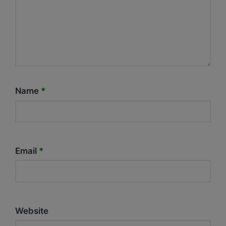
Name
*
Email
*
Website