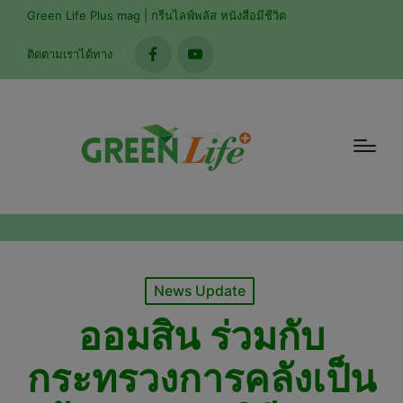
modal-check
Green Life Plus mag | กรีนไลฟ์พลัส หนังสือมีชีวิต
ติดตามเราได้ทาง
facebook
youtube
Posted
News Update
in
ออมสิน ร่วมกับ
กระทรวงการคลังเป็น