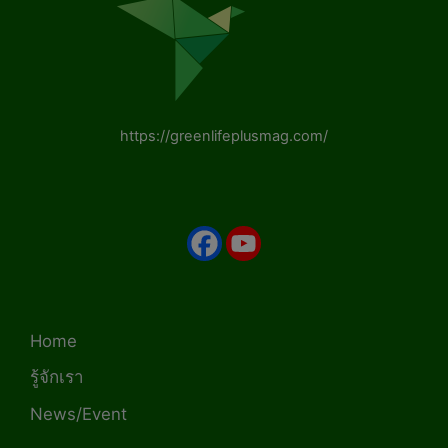
https://greenlifeplusmag.com/
Home
รู้จักเรา
News/Event