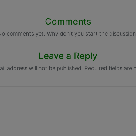
Comments
No comments yet. Why don’t you start the discussion
Leave a Reply
il address will not be published.
Required fields are