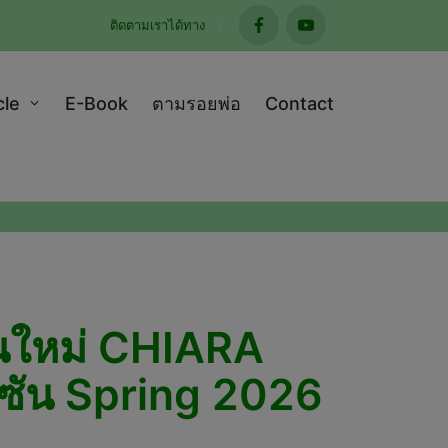
ติดตามเราได้ทาง
facebook
youtube
cle
E-Book
ตามรอยพ่อ
Contact
นใหม่ CHIARA
ซัน Spring 2026