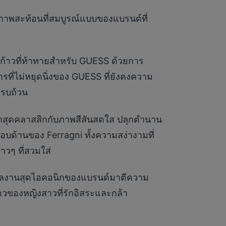
ภาพสะท้อนที่สมบูรณ์แบบของแบรนด์ที่
นก้าวที่ท้าทายสำหรับ GUESS ด้วยการ
ี่ไม่หยุดนิ่งของ GUESS ที่ยังคงความ
ครบถ้วน
สุดคลาสสิกกับภาพสีสันสดใส ปลุกตำนาน
รอบด้านของ Ferragni ทั้งความสง่างามที่
วๆ ที่สวมใส่
ผลงานสุดไอคอนิกของแบรนด์มาตีความ
าวของหญิงสาวที่รักอิสระและกล้า