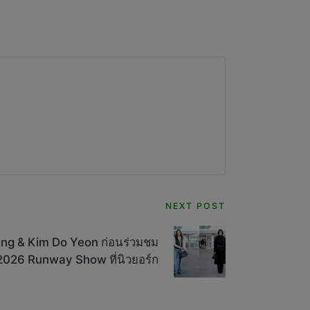
NEXT POST
ung & Kim Do Yeon ก่อนร่วมชม
2026 Runway Show ที่นิวยอร์ก