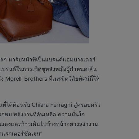
ลก มารับหน้าที่เป็นแบรนด์แอมบาสเดอร์
รนด์ในการเชิดชูพลังหญิงผู้กำหนดเส้น
orelli Brothers ที่เนรมิตวิสัยทัศน์นี้ให้
นที่ได้ต้อนรับ Chiara Ferragni สู่ครอบครัว
กพบ พลังงานที่ล้นเหลือ ความมั่นใจ
นเองและก้าวเดินไปข้างหน้าอย่างสง่างาม
าแรกเตอร์ชัดเจน”