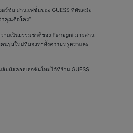
วอร์ชัน ผ่านแฟชั่นของ GUESS ที่ทันสมัย
่าคุณคือใคร”
และความเป็นธรรมชาติของ Ferragni มาผสาน
คนรุ่นใหม่ที่มองหาทั้งความหรูหราและ
ัมผัสคอลเลกชันใหม่ได้ที่ร้าน GUESS