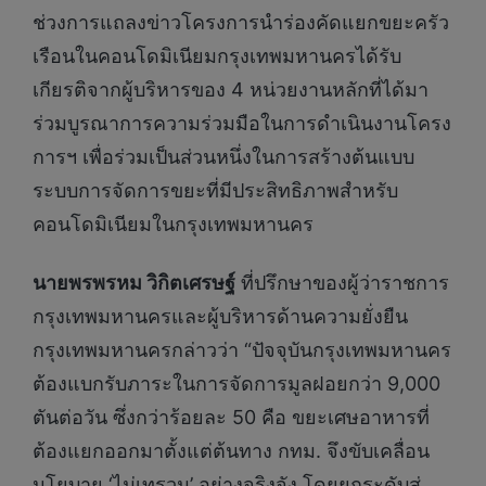
ช่วงการแถลงข่าวโครงการนำร่องคัดแยกขยะครัว
เรือนในคอนโดมิเนียมกรุงเทพมหานครได้รับ
เกียรติจากผู้บริหารของ 4 หน่วยงานหลักที่ได้มา
ร่วมบูรณาการความร่วมมือในการดำเนินงานโครง
การฯ เพื่อร่วมเป็นส่วนหนึ่งในการสร้างต้นแบบ
ระบบการจัดการขยะที่มีประสิทธิภาพสำหรับ
คอนโดมิเนียมในกรุงเทพมหานคร
นายพรพรหม วิกิตเศรษฐ์
ที่ปรึกษาของผู้ว่าราชการ
กรุงเทพมหานครและผู้บริหารด้านความยั่งยืน
กรุงเทพมหานครกล่าวว่า “ปัจจุบันกรุงเทพมหานคร
ต้องแบกรับภาระในการจัดการมูลฝอยกว่า 9,000
ตันต่อวัน ซึ่งกว่าร้อยละ 50 คือ ขยะเศษอาหารที่
ต้องแยกออกมาตั้งแต่ต้นทาง กทม. จึงขับเคลื่อน
นโยบาย ‘ไม่เทรวม’ อย่างจริงจัง โดยยกระดับสู่