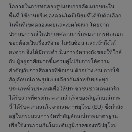
โอกาสในการทดลองรูปแบบการคัดแยกขยะใน
พื้นที่ ใช้งานจริงของคอนโดมีเนียมที่ได้รับคัดเลือก
ในพื้นที่เขตคลองเตยและเขตวัฒนา โดยจาก
ประสบการณ์ในประเทศเดนมาร์กพบว่าการคัดแยก
ขยะต้องเป็นเรื่องที่ง่าย ไม่ซับซ้อน และเข้าถึงได้
สะดวก จึงได้มีการดำเนินการจัดวางถังขยะให้ใกล้
กับ ผู้อยู่อาศัยมากขึ้นควบคู่ไปกับการให้ความ
สำคัญกับการสื่อสารที่ชัดเจน ตัวอย่างเช่น การใช้
สัญลักษณ์ภาพรูปแบบเดียวกันสำหรับขยะทุก
ประเภททั่วประเทศเพื่อให้ประชาชนชาวเดนมาร์ก
ได้รับสารที่ตรงกัน ความสำเร็จของสัญลักษณ์ภาพ
นี้ ได้รับความสนใจจากสหภาพยุโรป (EU) ซึ่งกำลัง
อยู่ในกระบวนการจัดทำสัญลักษณ์ภาพมาตรฐาน
เพื่อใช้งานร่วมกันในระดับภูมิภาคของทวีปยุโรป