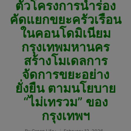
ตัวโครงการนำร่อง
คัดแยกขยะครัวเรือน
ในคอนโดมิเนียม
กรุงเทพมหานคร
สร้างโมเดลการ
จัดการขยะอย่าง
ยั่งยืน ตามนโยบาย
“ไม่เทรวม” ของ
กรุงเทพฯ