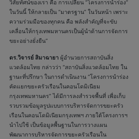
วิสัยทัศน์ของเรา คือ การเปลี่ยน “โครงการนำร่อง”
ในวันนี้ ให้กลายเป็น “มาตรฐาน” ในวันหน้า เพราะ
ความร่วมมือของทุกคน คือ พลังสำคัญที่จะขับ
เคลื่อนให้กรุงเทพมหานครเป็นผู้นำด้านการจัดการ
ขยะอย่างยั่งยืน”
ดร.วิจารย์ สิมาฉายา
ผู้อำนวยการสถาบันสิ่ง
แวดล้อมไทย กล่าวว่า “สถาบันสิ่งแวดล้อมไทย ใน
ฐานะที่ปรึกษา ในการดำเนินงาน “โครงการนำร่อง
คัดแยกขยะครัวเรือนในคอนโดมิเนียม
กรุงเทพมหานคร” ได้มีการลงสำรวจพื้นที่ เพื่อเก็บ
รวบรวมข้อมูลรูปแบบการบริหารจัดการขยะครัว
เรือนในคอนโดมิเนียมกรุงเทพฯ ภายใต้โครงการฯ
นำไปใช้ เป็นข้อมูลพื้นฐานในการวางแผน
พัฒนาการบริหารจัดการขยะครัวเรือนใน