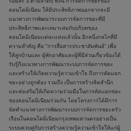
ร้อยละ 3 ตามลำดับ ทั้งนี้ การจัดการขยะของ
คอนโดมิเนียม ให้มีประสิทธิภาพนอกจากจะมี
แนวทางการพัฒนาระบบการจัดการขยะที่มี
ประสิทธิภาพและเหมาะสมกับบริบทของ
คอนโดมิเนียมแต่ละแห่งแล้วนั้น อีกหนึ่งกลไกที่มี
ความสำคัญ คือ “การสื่อสารประชาสัมพันธ์” เพื่อ
ให้ลูกบ้านและ ผู้พักอาศัยและผู้ที่มีส่วนเกี่ยวข้องได้
รับรู้ถึงแนวทางการพัฒนาระบบการจัดการขยะ
และสร้างให้เกิดความรู้ความเข้าใจ ถึงการคัดแยก
ขยะอย่างถูกต้อง รวมถึง เป็นการสร้างจิตสำนึก
และส่งเสริมให้เกิดความร่วมมือในการคัดแยกขยะ
ของคอนโดมิเนียมร่วมกัน โดยโครงการได้มีการ
จัดทำแนวทางการพัฒนาระบบการจัดการขยะครัว
เรือนในคอนโดมิเนียมกรุงเทพมหานครอย่างเป็น
ระบบควบคู่กับการสร้างความรู้ความเข้าใจให้แก่ผู้