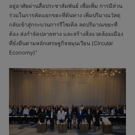
อยู่อาศัยผ่านสื่อประชาสัมพันธ์ เพื่อเพิ่ม การมีส่วน
ร่วมในการคัดแยกขยะที่ต้นทาง เพิ่มปริมาณวัสดุ
กลับเข้าสู่กระบวนการรีไซเคิล ลดปริมาณขยะที่
ต้อง ส่งกำจัดปลายทาง และสร้างสิ่งแวดล้อมเมือง
ที่ยั่งยืนตามหลักเศรษฐกิจหมุนเวียน (Circular
Economy)”