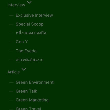
Interview
Exclusive Interview
Special Scoop
หนึ่งสมอง สองมือ
Gen Y
The Eyedol
เยาวชนต้นแบบ
Article
Green Environment
Green Talk
Green Marketing
Green Travel