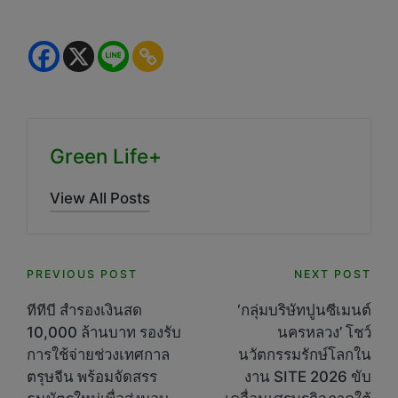
Green Life+
View All Posts
Post
PREVIOUS POST
NEXT POST
navigation
ทีทีบี สำรองเงินสด
‘กลุ่มบริษัทปูนซีเมนต์
10,000 ล้านบาท รองรับ
นครหลวง’ โชว์
การใช้จ่ายช่วงเทศกาล
นวัตกรรมรักษ์โลกใน
ตรุษจีน พร้อมจัดสรร
งาน SITE 2026 ขับ