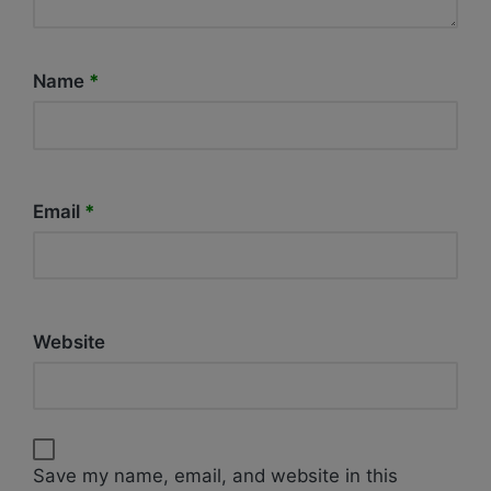
Name
*
Email
*
Website
Save my name, email, and website in this