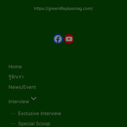
https://greenlifeplusmag.com/
Home
รู้จักเรา
News/Event
Interview
Exclusive Interview
Special Scoop