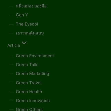
หนึ่งสมอง สองมือ
Gen Y
The Eyedol
เยาวชนต้นแบบ
Article
Green Environment
Green Talk
Green Marketing
Green Travel
Green Health
Green Innovation
Green Others