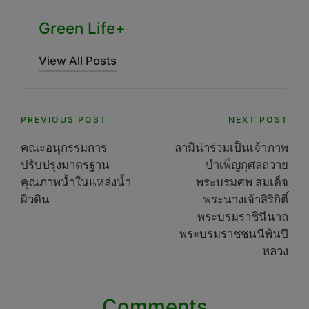
Green Life+
View All Posts
Post
PREVIOUS POST
NEXT POST
navigation
คณะอนุกรรมการ
ลามิน่าร่วมเป็นเจ้าภาพ
ปรับปรุงมาตรฐาน
บำเพ็ญกุศลถวาย
คุณภาพน้ำในแหล่งน้ำ
พระบรมศพ สมเด็จ
ผิวดิน
พระนางเจ้าสิริกิติ์
พระบรมราชินีนาถ
พระบรมราชชนนีพันปี
หลวง
Comments