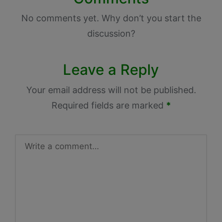
No comments yet. Why don’t you start the
discussion?
Leave a Reply
Your email address will not be published.
Required fields are marked
*