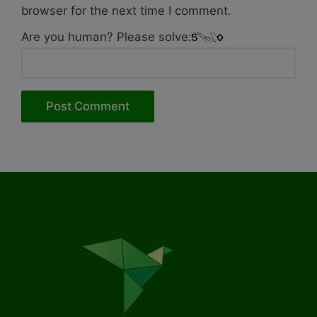
browser for the next time I comment.
Are you human? Please solve: