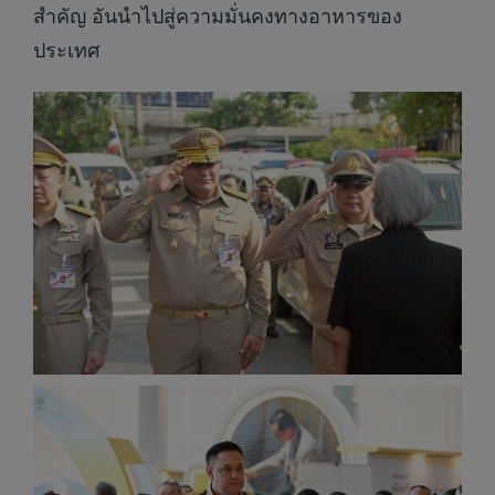
สำคัญ อันนำไปสู่ความมั่นคงทางอาหารของ
ประเทศ