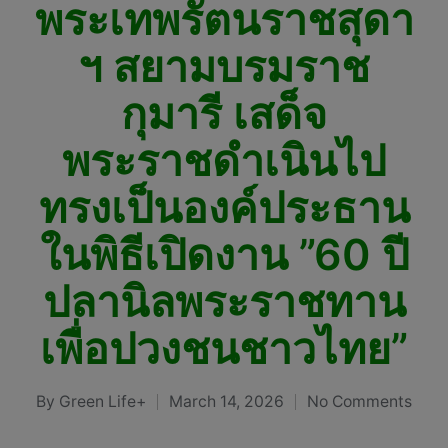
พระเทพรัตนราชสุดา
ฯ สยามบรมราช
กุมารี เสด็จ
พระราชดำเนินไป
ทรงเป็นองค์ประธาน
ในพิธีเปิดงาน ”60 ปี
ปลานิลพระราชทาน
เพื่อปวงชนชาวไทย”
By
Green Life+
March 14, 2026
No Comments
Posted
by