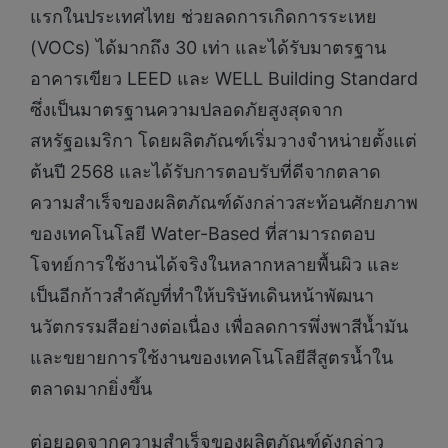
แรกในประเทศไทย ช่วยลดการเกิดการระเหย
(VOCs) ได้มากถึง 30 เท่า และได้รับมาตรฐาน
อาคารเขียว LEED และ WELL Building Standard
ซึ่งเป็นมาตรฐานความปลอดภัยสูงสุดจาก
สหรัฐอเมริกา โดยผลิตภัณฑ์เริ่มวางจำหน่ายตั้งแต่
ต้นปี 2568 และได้รับการตอบรับที่ดีจากตลาด
ความสำเร็จของผลิตภัณฑ์ดังกล่าวสะท้อนศักยภาพ
ของเทคโนโลยี Water-Based ที่สามารถตอบ
โจทย์การใช้งานได้จริงในหลากหลายพื้นผิว และ
เป็นอีกก้าวสำคัญที่ทำให้บริษัทเดินหน้าพัฒนา
นวัตกรรมสีอย่างต่อเนื่อง เพื่อลดการพึ่งพาสีน้ำมัน
และขยายการใช้งานของเทคโนโลยีสีสูตรน้ำใน
ตลาดมากยิ่งขึ้น
ต่อยอดจากความสำเร็จของผลิตภัณฑ์ดังกล่าว