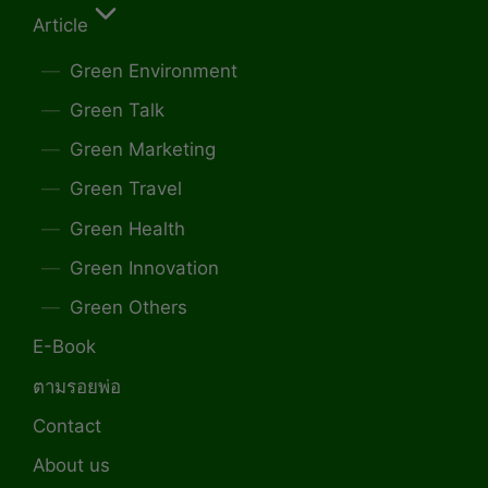
Article
Green Environment
Green Talk
Green Marketing
Green Travel
Green Health
Green Innovation
Green Others
E-Book
ตามรอยพ่อ
Contact
About us