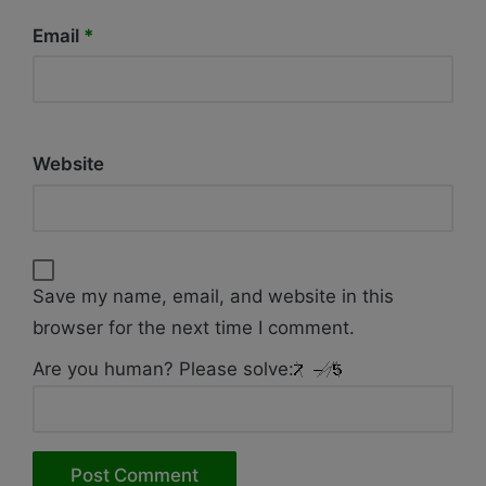
Email
*
Website
Save my name, email, and website in this
browser for the next time I comment.
Are you human? Please solve: