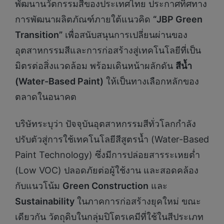
พัฒนานวัตกรรมสีของประเทศไทย ประกาศทิศทาง
การพัฒนาผลิตภัณฑ์ภายใต้แนวคิด
“JBP Green
Transition”
เพื่อสนับสนุนการเปลี่ยนผ่านของ
อุตสาหกรรมสีและการก่อสร้างสู่เทคโนโลยีที่เป็น
มิตรต่อสิ่งแวดล้อม พร้อมเดินหน้าผลักดัน
สีน้ำ
(
Water-Based Paint)
ให้เป็นทางเลือกหลักของ
ตลาดในอนาคต
บริษัทระบุว่า ปัจจุบันอุตสาหกรรมสีทั่วโลกกำลัง
ปรับตัวสู่การใช้เทคโนโลยีสีสูตรน้ำ (Water-Based
Paint Technology) ซึ่งมีการปล่อยสารระเหยต่ำ
(Low VOC) ปลอดภัยต่อผู้ใช้งาน และสอดคล้อง
กับแนวโน้ม
Green Construction
และ
Sustainability
ในภาคการก่อสร้างยุคใหม่ ขณะ
เดียวกัน วัตถุดิบในกลุ่มปิโตรเคมีที่ใช้ในสีประเภท