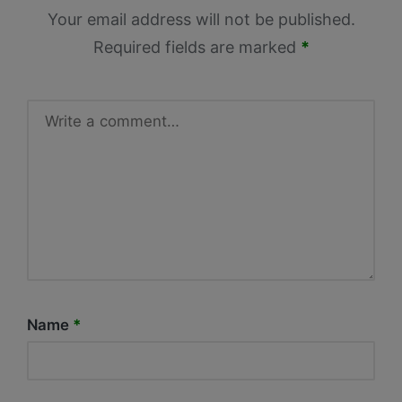
Your email address will not be published.
Required fields are marked
*
Name
*