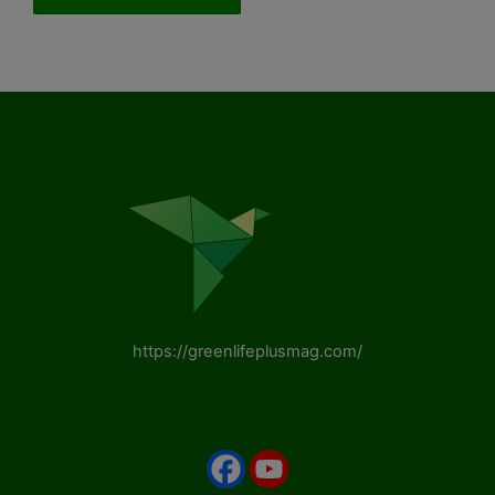
https://greenlifeplusmag.com/