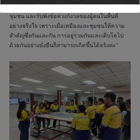
ดำเนินงานด้วยความรับผิดชอบ เคารพสิทธิของ
ชุมชน และรับฟังข้อห่วงกังวลของผู้คนในพื้นที่
อย่างจริงใจ เพราะเมื่อเหมืองและชุมชนให้ความ
สำคัญซึ่งกันและกัน การอยู่ร่วมกันและเติบโตไป
ด้วยกันอย่างยั่งยืนก็สามารถเกิดขึ้นได้จริงค่ะ”