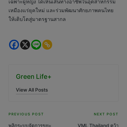
เฉพาะผู้หญิง ได้เห็นเส้นทางอาชีพในอุตสาหกรรม
เหมืองแร่ยุคใหม่ และร่วมพัฒนาศักยภาพคนไทย
ให้เติบโตสู่มาตรฐานสากล
Green Life+
View All Posts
Post
PREVIOUS POST
NEXT POST
พลิกระบบจัดการขยะ
VML Thailand คว้า