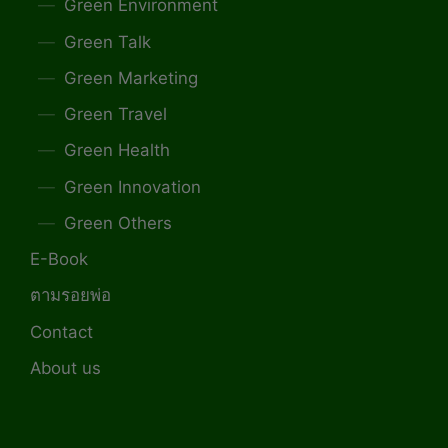
Green Environment
Green Talk
Green Marketing
Green Travel
Green Health
Green Innovation
Green Others
E-Book
ตามรอยพ่อ
Contact
About us