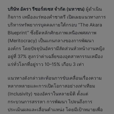
บริษัท อัครา รีซอร์สเซส จำกัด (มหาชน)
ผู้ดำเนิน
กิจการ เหมืองแร่ทองคำชาตรี เปิดเผยแนวทางการ
บริหารทรัพยากรบุคคลภายใต้กรอบ “The Akara
Blueprint” ซึ่งยึดหลักศักยภาพเหนือเพศสภาพ
(Meritocracy) เป็นแกนกลางของการพัฒนา
องค์กร โดยปัจจุบันอัครามีสัดส่วนหัวหน้างานหญิง
อยู่ที่ 37% สูงกว่าค่าเฉลี่ยของอุตสาหกรรมเหมือง
แร่ทั่วโลกที่อยู่ราว 10–15% เกือบ 3 เท่า
แนวทางดังกล่าวสะท้อนการขับเคลื่อนเรื่องความ
หลากหลายและการเปิดโอกาสอย่างเท่าเทียม
(Inclusivity) ของอัคราในหลายมิติ ตั้งแต่
กระบวนการสรรหา การพัฒนา ไปจนถึงการ
ประเมินผลและเลื่อนตำแหน่ง โดยมีเป้าหมายเพื่อ