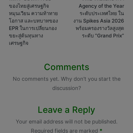
navigation
ของไทยสู่เศรษฐกิจ
Agency of the Year
หมุนเวียน ความท้าทาย
ระดับประเทศไทย ใน
โอกาส และบทบาทของ
งาน Spikes Asia 2026
EPR ในการเปลี่ยนกอง
พร้อมครองรางวัลสูงสุด
ขยะสู่ต้นทุนทาง
ระดับ “Grand Prix”
เศรษฐกิจ
Comments
No comments yet. Why don’t you start the
discussion?
Leave a Reply
Your email address will not be published.
Required fields are marked
*