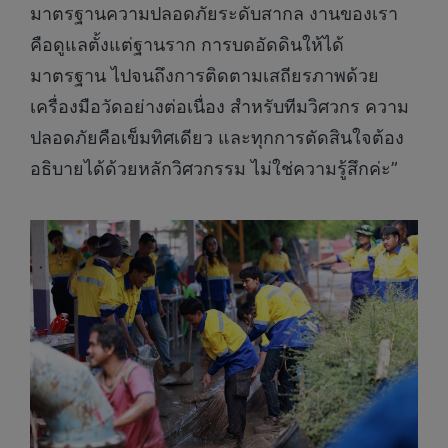
มาตรฐานความปลอดภัยระดับสากล งานของเรา
คือดูแลตั้งแต่ฐานราก การบดอัดดินให้ได้
มาตรฐาน ไปจนถึงการติดตามเสถียรภาพด้วย
เครื่องมือวัดอย่างต่อเนื่อง สำหรับทีมวิศวกร ความ
ปลอดภัยคือเข็มทิศเดียว และทุกการตัดสินใจต้อง
อธิบายได้ด้วยหลักวิศวกรรม ไม่ใช่ความรู้สึกค่ะ”