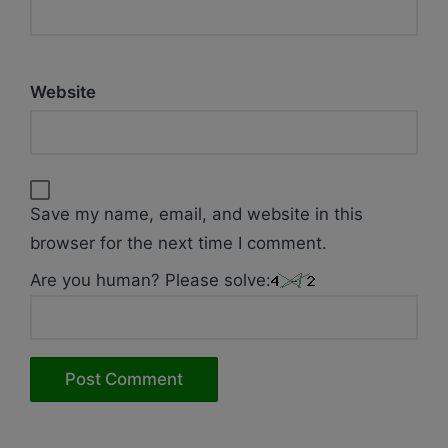
Website
Save my name, email, and website in this
browser for the next time I comment.
Are you human? Please solve: