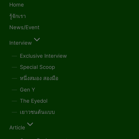
Home
รู้จักเรา
News/Event
Interview
Exclusive Interview
Special Scoop
หนึ่งสมอง สองมือ
Gen Y
The Eyedol
เยาวชนต้นแบบ
Article