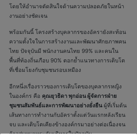
โดยให้อำนาจตัดสินใจด้านความปลอดภัยในหน้า
งานอย่างชัดเจน
พร้อมกันนี้ โครงสร้างบุคลากรของอัครายังสะท้อน
ความตั้งใจในการสร้างงานและพัฒนาศักยภาพคน
ไทย ปัจจุบันมี พนักงานคนไทย 99% และคนใน
พื้นที่ท้องถิ่นเกือบ 90% ตอกย้ำแนวทางการเติบโต
ที่เชื่อมโยงกับชุมชนรอบเหมือง
อีกหนึ่งเรื่องราวของการเติบโตของบุคลากรหญิง
ในองค์กร คือ
คุณยุวธิดา พุกอ่อน ผู้จัดการฝ่าย
ชุมชนสัมพันธ์และการพัฒนาอย่างยั่งยืน
ผู้ที่เริ่มต้น
เส้นทางการทำงานกับอัคราตั้งแต่วันแรกหลังเรียน
จบ และเติบโตเคียงข้างองค์กรมาอย่างต่อเนื่องจน
ก้าวสู่บทบาทระดับบริหารในปัจจุบัน