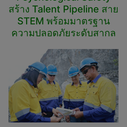
สร้าง Talent Pipeline สาย
STEM พร้อมมาตรฐาน
ความปลอดภัยระดับสากล