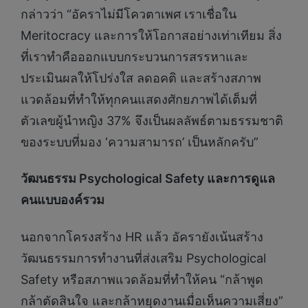
กล่าวว่า “อัคราไม่มีโควตาเพศ เราเชื่อใน
Meritocracy และการให้โอกาสอย่างเท่าเทียม สิ่ง
ที่เราทำคือออกแบบกระบวนการสรรหาและ
ประเมินผลให้โปร่งใส ลดอคติ และสร้างสภาพ
แวดล้อมที่ทำให้ทุกคนแสดงศักยภาพได้เต็มที่
ตัวเลขผู้นำหญิง 37% จึงเป็นผลลัพธ์ตามธรรมชาติ
ของระบบที่มอง ‘ความสามารถ’ เป็นหลักครับ”
วัฒนธรรม
Psychological Safety และการดูแล
คนแบบองค์รวม
นอกจากโครงสร้าง HR แล้ว อัครายังเน้นสร้าง
วัฒนธรรมการทำงานที่ส่งเสริม Psychological
Safety หรือสภาพแวดล้อมที่ทำให้คน “กล้าพูด
กล้าตัดสินใจ และกล้าหยุดงานเมื่อเห็นความเสี่ยง”