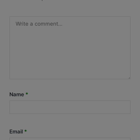
Name
*
Email
*