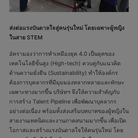
ส่งต่อแรงบันดาลใจสู่คนรุ่นใหม่ โดยเฉพาะผู้หญิง
ในสาย
STEM
อัครามองว่าการทำเหมืองยุค 4.0 เป็นยุคของ
เทคโนโลยีขั้นสูง (High-tech) ควบคู่กับแนวคิด
ด้านความยั่งยืน (Sustainability) ทำให้องค์กร
ต้องการบุคลากรที่มีมุมมองหลากหลายและทักษะ
เฉพาะทางมากขึ้น บริษัทฯ จึงให้ความสำคัญกับ
การสร้าง Talent Pipeline เพื่อพัฒนาบุคลากร
อย่างต่อเนื่อง พร้อมทั้งส่งเสริมบทบาทของผู้หญิงใน
สายงานเทคนิคและงานภาคสนามมากขึ้น เพื่อเปิด
โอกาสและสร้างแรงบันดาลใจให้คนรุ่นใหม่ โดย