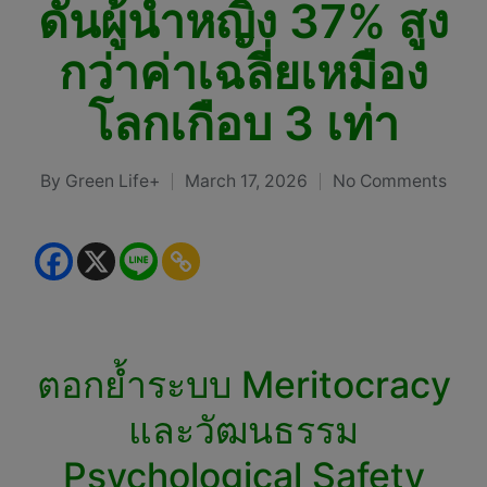
ดันผู้นำหญิง 37% สูง
กว่าค่าเฉลี่ยเหมือง
โลกเกือบ 3 เท่า
By
Green Life+
March 17, 2026
No Comments
Posted
by
ตอกย้ำระบบ Meritocracy
และวัฒนธรรม
Psychological Safety