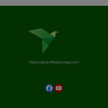
https://greenlifeplusmag.com/