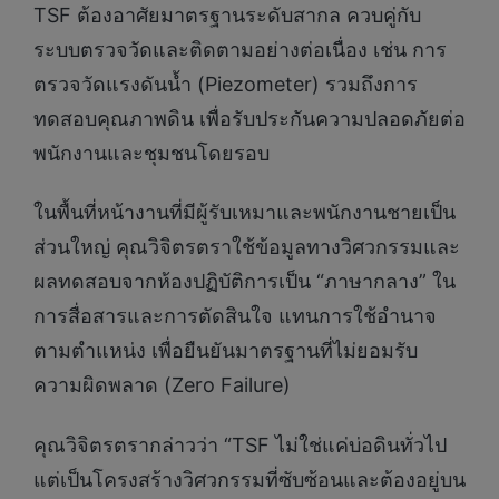
TSF ต้องอาศัยมาตรฐานระดับสากล ควบคู่กับ
ระบบตรวจวัดและติดตามอย่างต่อเนื่อง เช่น การ
ตรวจวัดแรงดันน้ำ (Piezometer) รวมถึงการ
ทดสอบคุณภาพดิน เพื่อรับประกันความปลอดภัยต่อ
พนักงานและชุมชนโดยรอบ
ในพื้นที่หน้างานที่มีผู้รับเหมาและพนักงานชายเป็น
ส่วนใหญ่ คุณวิจิตรตราใช้ข้อมูลทางวิศวกรรมและ
ผลทดสอบจากห้องปฏิบัติการเป็น “ภาษากลาง” ใน
การสื่อสารและการตัดสินใจ แทนการใช้อำนาจ
ตามตำแหน่ง เพื่อยืนยันมาตรฐานที่ไม่ยอมรับ
ความผิดพลาด (Zero Failure)
คุณวิจิตรตรากล่าวว่า “TSF ไม่ใช่แค่บ่อดินทั่วไป
แต่เป็นโครงสร้างวิศวกรรมที่ซับซ้อนและต้องอยู่บน