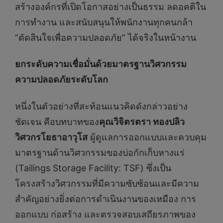
สร้างองค์กรที่เปิดโอกาสอย่างเป็นธรรม ลดอคติใน
การทำงาน และสนับสนุนให้พนักงานทุกคนกล้า
“ตัดสินใจเพื่อความปลอดภัย” ได้จริงในหน้างาน
ยกระดับความเชื่อมั่นด้วยมาตรฐานวิศวกรรม
ความปลอดภัยระดับโลก
หนึ่งในตัวอย่างที่สะท้อนแนวคิดดังกล่าวอย่าง
ชัดเจน คือบทบาทของ
คุณวิจิตรตรา ทองปลิว
วิศวกรโยธาอาวุโส
ผู้ดูแลการออกแบบและควบคุม
มาตรฐานด้านวิศวกรรมของบ่อกักเก็บหางแร่
(Tailings Storage Facility: TSF) ซึ่งเป็น
โครงสร้างวิศวกรรมที่มีความซับซ้อนและมีความ
สำคัญอย่างยิ่งต่อการดำเนินงานของเหมือง การ
ออกแบบ ก่อสร้าง และตรวจสอบเสถียรภาพของ