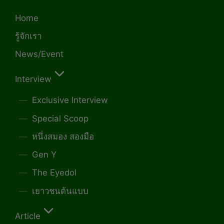
Home
รู้จักเรา
News/Event
Interview
Exclusive Interview
Special Scoop
หนึ่งสมอง สองมือ
Gen Y
The Eyedol
เยาวชนต้นแบบ
Article