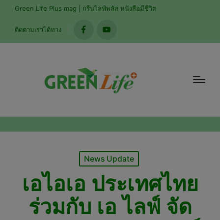
modal-check
Green Life Plus mag | กรีนไลฟ์พลัส หนังสือมีชีวิต
ติดตามเราได้ทาง
facebook
youtube
Posted
News Update
in
เอไอเอ ประเทศไทย
ร่วมกับ เอ ไลฟ์ จัด