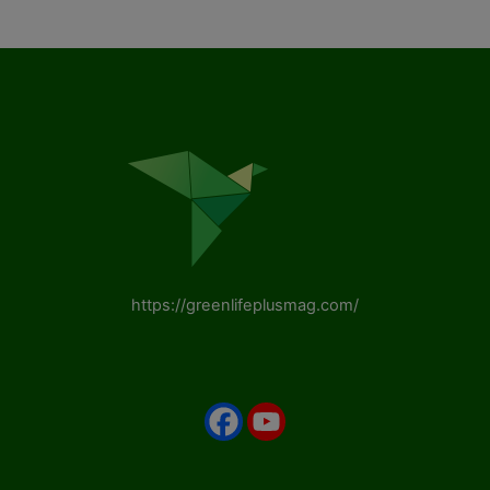
https://greenlifeplusmag.com/