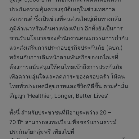
ประกันความคุ้มครองอุบัติเหตุในช่วงเทศกาล
สงกรานต์ ซึ่งเป็นช่วงที่คนส่วนใหญ่เดินทางกลับ
ภูมิลำเนาหรือเดินทางท่องเที่ยว อีกทั้งยังเป็นการ
ขานรับนโยบายของสำนักงานคณะกรรมการกำกับ
และส่งเสริมการประกอบธุรกิจประกันภัย (คปภ.)
พร้อมกับการเดินหน้าตามพันธกิจของเอไอเอที่
ต้องการสนับสนุนให้คนไทยเข้าถึงการประกันภัย
เพื่อความอุ่นใจและลดภาระของครอบครัว ให้คน
ไทยทั่วประเทศมีสุขภาพและชีวิตที่ดีขึ้น ตามคำมั่น
สัญญา ‘Healthier, Longer, Better Lives’
ทั้งนี้ สำหรับประชาชนที่มีอายุระหว่าง 20 –
70 ปี* สามารถลงทะเบียนเพื่อขอรับกรมธรรม์
ประกันภัยกลุ่มฟรี เพียงไปที่