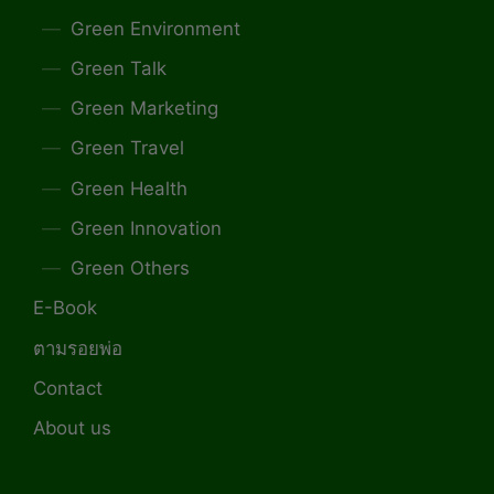
Green Environment
Green Talk
Green Marketing
Green Travel
Green Health
Green Innovation
Green Others
E-Book
ตามรอยพ่อ
Contact
About us