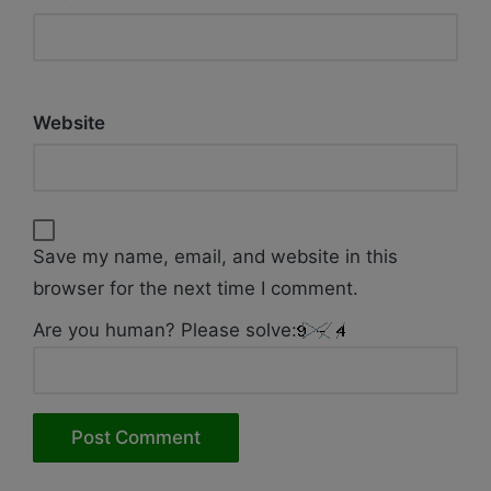
Website
Save my name, email, and website in this
browser for the next time I comment.
Are you human? Please solve: