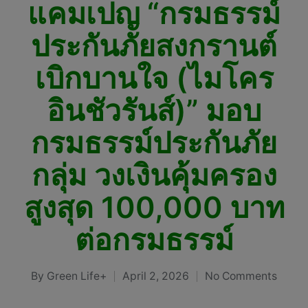
แคมเปญ “กรมธรรม์
ประกันภัยสงกรานต์
เบิกบานใจ (ไมโคร
อินชัวรันส์)” มอบ
กรมธรรม์ประกันภัย
กลุ่ม วงเงินคุ้มครอง
สูงสุด 100,000 บาท
ต่อกรมธรรม์
By
Green Life+
April 2, 2026
No Comments
Posted
by