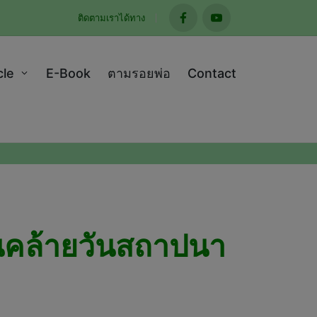
ติดตามเราได้ทาง
facebook
youtube
cle
E-Book
ตามรอยพ่อ
Contact
วันคล้ายวันสถาปนา