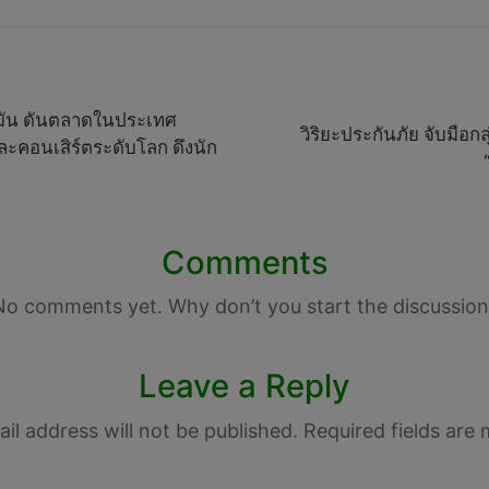
น้ำมัน ดันตลาดในประเทศ
วิริยะประกันภัย จับมือกล
และคอนเสิร์ตระดับโลก ดึงนัก
้
Comments
No comments yet. Why don’t you start the discussion
Leave a Reply
il address will not be published.
Required fields are