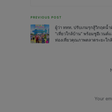
Post
PREVIOUS POST
navigation
ผู้ว่า ททท. ปรับเกมรุกสู้วิกฤต
“เที่ยวใกล้บ้าน” พร้อมชูอีเวนต์
ท่องเที่ยวคุณภาพตลาดระยะใกล
Your ema