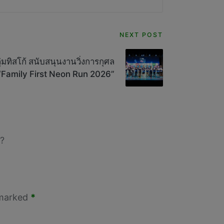
NEXT POST
ุ่มทิสโก้ สนับสนุนงานวิ่งการกุศล
“Family First Neon Run 2026”
?
 marked
*