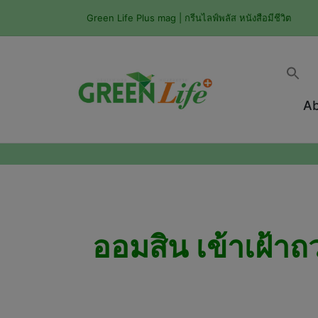
Green Life Plus mag | กรีนไลฟ์พลัส หนังสือมีชีวิต
Ab
ออมสิน เข้าเฝ้าถ