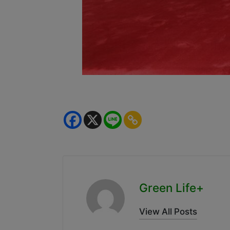
Green Life+
View All Posts