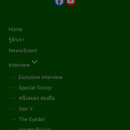
Home
รู้จักเรา
News/Event
Interview
Exclusive Interview
Special Scoop
หนึ่งสมอง สองมือ
Gen Y
The Eyedol
เยาวชนต้นแบบ