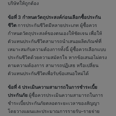
บริษัทให้ถูกต้อง
ข้อที่ 3
กำหนดวัตถุประสงค์ก่อนเลือกซื้อประกัน
ชีวิต
การประกันชีวิตมีหลายประเภท ผู้ซื้อควร
กำหนดวัตถุประสงค์ของตนเองให้ชัดเจน เพื่อให้
ตัวแทนประกันชีวิตสามารถนำเสนอผลิตภัณฑ์ที่
เหมาะสมกับความต้องการทั้งนี้ ผู้ซื้อควรเลือกแบบ
ประกันชีวิตด้วยความสมัครใจ หากข้อเสนอไม่ตรง
ตามความต้องการ สามารถปฏิเสธ หรือเปลี่ยน
ตัวแทนประกันชีวิตเพื่อรับข้อเสนอใหม่ได้
ข้อที่ 4 ประเมินความสามารถในการชำระเบี้ย
ประกันภัย
ผู้ซื้อควรประเมินความสามารถในการ
ชำระเบี้ยประกันภัยตลอดระยะเวลาของสัญญา
โดยวางแผนและประมาณการรายรับ–รายจ่าย