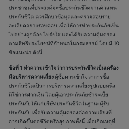
ประชาชนที่ประสงค์จะซื้อประกันชีวิตผ่านตัวแทน
ประกันชีวิต ควรศึกษาข้อมูลและตรวจสอบราย
ละเอียดอย่างรอบคอบ เพื่อให้การทำประกันภัยเป็น
ไปอย่างถูกต้อง โปร่งใส และได้รับความคุ้มครอง
ตามสิทธิประโยชน์ที่กำหนดในกรมธรรม์ โดยมี 10
ข้อแนะนำ ดังนี้
ข้อที่ 1 ทำความเข้าใจว่าการประกันชีวิตเป็นเครื่อง
มือบริหารความเสี่ยง
ผู้ซื้อควรเข้าใจว่าการซื้อ
ประกันชีวิตเป็นการบริหารความเสี่ยงรูปแบบหนึ่ง
มิใช่การฝากเงิน โดยผู้เอาประกันภัยชำระเบี้ย
ประกันภัยให้แก่บริษัทประกันชีวิตในฐานะผู้รับ
ประกันภัย เพื่อรับความคุ้มครองต่อความเสี่ยงที่
อาจเกิดขึ้นต่อชีวิตหรือสุขภาพทั้งนี้ เมื่อเกิดเหตุที่