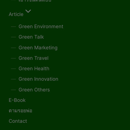
Article
Green Environment
Green Talk
Green Marketing
Green Travel
Green Health
Green Innovation
Green Others
E-Book
ตามรอยพ่อ
Contact