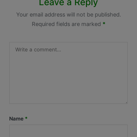
Leave a Reply
Your email address will not be published.
Required fields are marked
*
Name
*