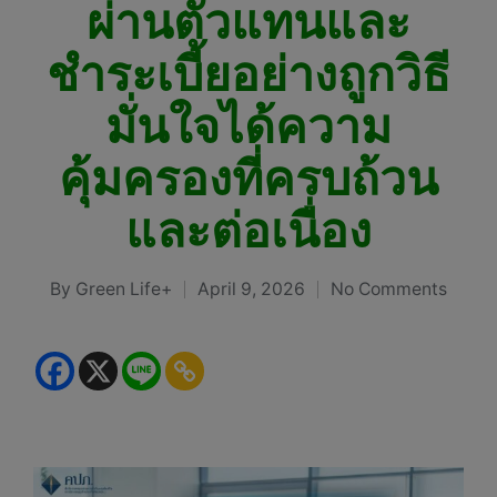
ผ่านตัวแทนและ
ชำระเบี้ยอย่างถูกวิธี
มั่นใจได้ความ
คุ้มครองที่ครบถ้วน
และต่อเนื่อง
By
Green Life+
April 9, 2026
No Comments
Posted
by