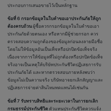
ประกอบการเสนอขายไว้เป็นหลักฐาน
ข้อที่ 6 กรอกข้อมูลในใบคำขอเอาประกันภัยให้ถูก
ต้องครบถ้วน
ผู้ซื้อควรกรอกข้อมูลในใบคำขอเอา
ประกันภัยด้วยตนเอง หรือหากมีผู้ช่วยกรอก ควร
ตรวจสอบความถูกต้องของข้อมูลก่อนลงลายมือชื่อ
โดยไม่ให้ข้อมูลอันเป็นเท็จหรือปกปิดข้อเท็จจริง
เนื่องจากการให้ข้อมูลที่ไม่ถูกต้องหรือปกปิดข้อเท็จ
จริงอาจเป็นเหตุให้บริษัทประกันชีวิตปฏิเสธการรับ
ประกันภัยได้ และหากตรวจสอบภายหลังพบว่า
ข้อมูลไม่เป็นความจริง บริษัทอาจยกเลิกสัญญาและ
ปฏิเสธการจ่ายค่าสินไหมทดแทนได้เช่นกัน
ข้อที่ 7 รับทราบสิทธิและระยะเวลาในการยกเลิก
กรมธรรม์ประกันชีวิต
ตัวแทนประกันชีวิตควรแจ้ง