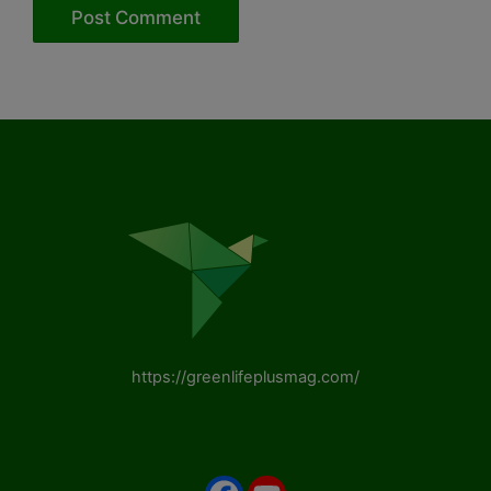
https://greenlifeplusmag.com/