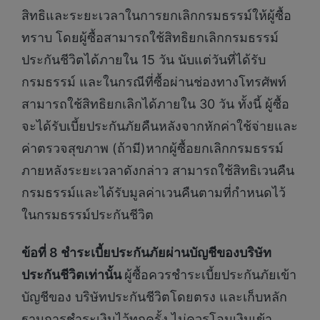
สิทธิและระยะเวลาในการยกเลิกกรมธรรม์ให้ผู้ซื้อ
ทราบ โดยผู้ซื้อสามารถใช้สิทธิยกเลิกกรมธรรม์
ประกันชีวิตได้ภายใน 15 วัน นับแต่วันที่ได้รับ
กรมธรรม์ และในกรณีที่ซื้อผ่านช่องทางโทรศัพท์
สามารถใช้สิทธิยกเลิกได้ภายใน 30 วัน ทั้งนี้ ผู้ซื้อ
จะได้รับเบี้ยประกันภัยคืนหลังจากหักค่าใช้จ่ายและ
ค่าตรวจสุขภาพ (ถ้ามี)หากผู้ซื้อยกเลิกกรมธรรม์
ภายหลังระยะเวลาดังกล่าว สามารถใช้สิทธิเวนคืน
กรมธรรม์และได้รับมูลค่าเวนคืนตามที่กำหนดไว้
ในกรมธรรม์ประกันชีวิต
ข้อที่ 8 ชำระเบี้ยประกันภัยผ่านบัญชีของบริษัท
ประกันชีวิตเท่านั้น
ผู้ซื้อควรชำระเบี้ยประกันภัยเข้า
บัญชีของ บริษัทประกันชีวิตโดยตรง และเก็บหลัก
ฐานการชำระเงินไว้ทุกครั้ง ไม่ควรโอนเงินเข้า