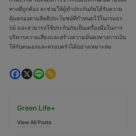
ทางที่ถูกต้อง จะช่วยให้ผู้ทำประกันภัยได้รับความ
คุ้มครองตามสิทธิประโยชน์ที่กำหนดไว้ในกรมธร
รม์ และสามารถใช้ประกันภัยเป็นเครื่องมือในการ
บริหารความเสี่ยงและสร้างความมั่นคงทางการเงิน
ให้กับตนเองและครอบครัวได้อย่างเหมาะสม
Green Life+
View All Posts