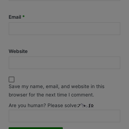
Email
*
Website
Save my name, email, and website in this
browser for the next time I comment.
Are you human? Please solve: