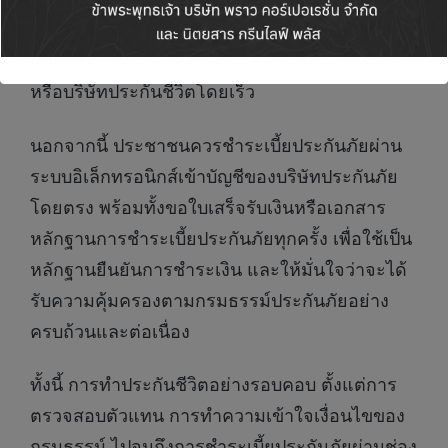
ในกรมธรรม์ ทั้งนี้ หากพบข้อสงสัยหรือข้อผิดพลาด
เกี่ยวกับกรมธรรม์ ควรติดต่อตัวแทนประกันชีวิต
หรือบริษัทประกันชีวิตโดยเร็ว
นอกจากนี้ ประชาชนควรชำระเบี้ยประกันภัยผ่าน
ระบบอิเล็กทรอนิกส์เข้าบัญชีของบริษัทประกันภัย
โดยตรง พร้อมทั้งขอใบเสร็จรับเงินหรือเอกสาร
หลักฐานการชำระเบี้ยประกันภัยทุกครั้ง เพื่อใช้เป็น
หลักฐานยืนยันการชำระเงิน และให้มั่นใจว่าจะได้
รับความคุ้มครองตามกรมธรรม์ประกันภัยอย่าง
ครบถ้วนและต่อเนื่อง
ทั้งนี้ การทำประกันชีวิตอย่างรอบคอบ ตั้งแต่การ
ตรวจสอบตัวแทน การทำความเข้าใจเงื่อนไขของ
กรมธรรม์ ไปจนถึงการชำระเบี้ยประกันภัยผ่านช่อง