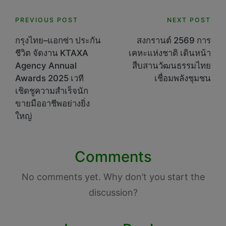
Post
PREVIOUS POST
NEXT POST
navigation
กรุงไทย–แอกซ่า ประกัน
สงกรานต์ 2569 การ
ชีวิต จัดงาน KTAXA
เคหะแห่งชาติ เดินหน้า
Agency Annual
สืบสานวัฒนธรรมไทย
Awards 2025 เวที
เชื่อมพลังชุมชน
เชิดชูความสำเร็จนัก
ขายมืออาชีพอย่างยิ่ง
ใหญ่
Comments
No comments yet. Why don’t you start the
discussion?