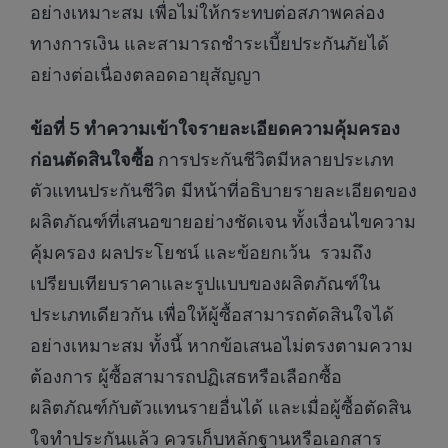
อย่างเหมาะสม เพื่อไม่ให้กระทบต่อสภาพคล่อง
ทางการเงิน และสามารถชำระเบี้ยประกันภัยได้
อย่างต่อเนื่องตลอดอายุสัญญา
ข้อที่ 5 ทำความเข้าใจรายละเอียดความคุ้มครอง
ก่อนตัดสินใจซื้อ
การประกันชีวิตมีหลายประเภท
ตัวแทนประกันชีวิต มีหน้าที่อธิบายรายละเอียดของ
ผลิตภัณฑ์ที่เสนอขายอย่างชัดเจน ทั้งเงื่อนไขความ
คุ้มครอง ผลประโยชน์ และข้อยกเว้น รวมถึง
เปรียบเทียบราคาและรูปแบบของผลิตภัณฑ์ใน
ประเภทเดียวกัน เพื่อให้ผู้ซื้อสามารถตัดสินใจได้
อย่างเหมาะสม ทั้งนี้ หากข้อเสนอไม่ตรงตามความ
ต้องการ ผู้ซื้อสามารถปฏิเสธหรือเลือกซื้อ
ผลิตภัณฑ์กับตัวแทนรายอื่นได้ และเมื่อผู้ซื้อตัดสิน
ใจทำประกันแล้ว ควรเก็บหลักฐานหรือเอกสาร