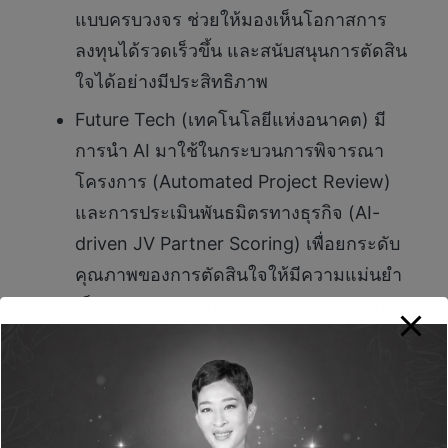
แบบครบวงจร ช่วยให้มองเห็นโอกาสการ
ลงทุนได้รวดเร็วขึ้น และสนับสนุนการตัดสิน
ใจได้อย่างมีประสิทธิภาพ
Future Tech (เทคโนโลยีแห่งอนาคต) มี
การนำ AI มาใช้ในกระบวนการพิจารณา
โครงการ (Automated Project Review)
และการประเมินพันธมิตรทางธุรกิจ (AI-
driven JV Partner Scoring) เพื่อยกระดับ
คุณภาพของการตัดสินใจให้มีความแม่นยำ
เป็นระบบ และสอดคล้องกับทิศทางธุรกิจมาก
ยิ่งขึ้น
ตัวอย่างเหล่านี้สะท้อนให้เห็นว่า “คนพลังงาน” ใน
วันนี้ ไม่ได้มีบทบาทเพียงงานปฏิบัติการ แต่คือผู้ที่