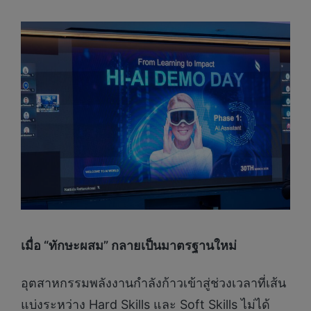
เมื่อ “ทักษะผสม” กลายเป็นมาตรฐานใหม่
อุตสาหกรรมพลังงานกำลังก้าวเข้าสู่ช่วงเวลาที่เส้น
แบ่งระหว่าง Hard Skills และ Soft Skills ไม่ได้