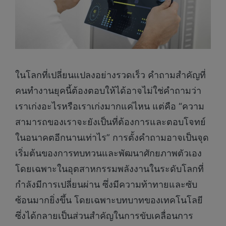
ในโลกที่เปลี่ยนแปลงอย่างรวดเร็ว คำถามสำคัญที่
คนทำงานยุคนี้ต้องตอบให้ได้อาจไม่ใช่คำถามว่า
เราเก่งอะไรหรือเราเก่งมากแค่ไหน แต่คือ “ความ
สามารถของเราจะยังเป็นที่ต้องการและตอบโจทย์
ในอนาคตอีกนานเท่าไร” การตั้งคำถามอาจเป็นจุด
เริ่มต้นของการทบทวนและพัฒนาศักยภาพตัวเอง
โดยเฉพาะในอุตสาหกรรมพลังงานในระดับโลกที่
กำลังมีการเปลี่ยนผ่าน ซึ่งมีความท้าทายและซับ
ซ้อนมากยิ่งขึ้น โดยเฉพาะบทบาทของเทคโนโลยี
ซึ่งได้กลายเป็นส่วนสำคัญในการขับเคลื่อนการ