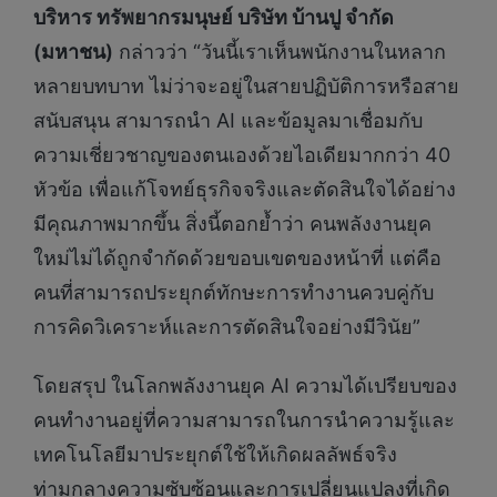
บริหาร ทรัพยากรมนุษย์ บริษัท บ้านปู จำกัด
(มหาชน)
กล่าวว่า “วันนี้เราเห็นพนักงานในหลาก
หลายบทบาท ไม่ว่าจะอยู่ในสายปฏิบัติการหรือสาย
สนับสนุน สามารถนำ AI และข้อมูลมาเชื่อมกับ
ความเชี่ยวชาญของตนเองด้วยไอเดียมากกว่า 40
หัวข้อ เพื่อแก้โจทย์ธุรกิจจริงและตัดสินใจได้อย่าง
มีคุณภาพมากขึ้น สิ่งนี้ตอกย้ำว่า คนพลังงานยุค
ใหม่ไม่ได้ถูกจำกัดด้วยขอบเขตของหน้าที่ แต่คือ
คนที่สามารถประยุกต์ทักษะการทำงานควบคู่กับ
การคิดวิเคราะห์และการตัดสินใจอย่างมีวินัย”
โดยสรุป ในโลกพลังงานยุค AI ความได้เปรียบของ
คนทำงานอยู่ที่ความสามารถในการนำความรู้และ
เทคโนโลยีมาประยุกต์ใช้ให้เกิดผลลัพธ์จริง
ท่ามกลางความซับซ้อนและการเปลี่ยนแปลงที่เกิด