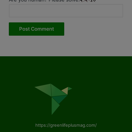
https://greenlifeplusmag.com/