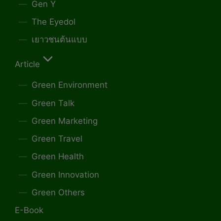
Gen Y
The Eyedol
เยาวชนต้นแบบ
Article
Green Environment
Green Talk
Green Marketing
Green Travel
Green Health
Green Innovation
Green Others
E-Book