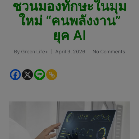
ชวนมองทักษะในมุม
ใหม่ “คนพลังงาน”
ยุค AI
By
Green Life+
April 9, 2026
No Comments
Posted
by