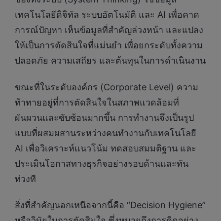
เทคโนโลยีดิจิทัล ระบบอัตโนมัติ และ AI เพื่อคาด
การณ์ปัญหา เห็นข้อมูลที่สำคัญล่วงหน้า และแปลง
ให้เป็นการตัดสินใจที่แม่นยำ เพื่อยกระดับทั้งความ
ปลอดภัย ความเสถียร และต้นทุนในการดำเนินงาน
ขณะที่ในระดับองค์กร (Corporate Level) ความ
ท้าทายอยู่ที่การตัดสินใจในสภาพแวดล้อมที่
ผันผวนและซับซ้อนมากขึ้น การทำงานจึงเป็นรูป
แบบที่ผสมผสานระหว่างคนทำงานกับเทคโนโลยี
AI เพื่อวิเคราะห์แนวโน้ม ทดสอบสมมติฐาน และ
ประเมินโอกาสทางธุรกิจอย่างรอบด้านและทัน
ท่วงที
สิ่งที่สำคัญนอกเหนือจากนี้คือ “Decision Hygiene”
หรือวินัยในการตัดสินใจ ซึ่งหมายถึงการคิดอย่าง