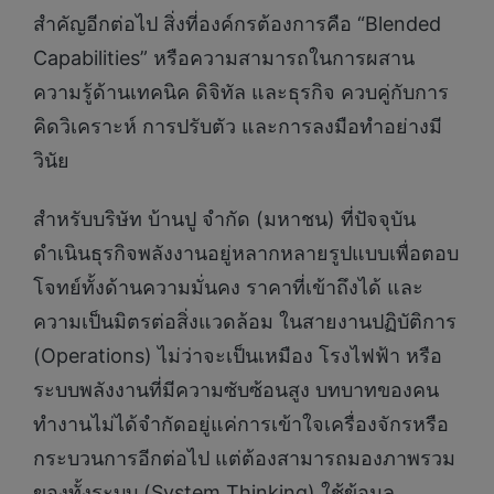
สำคัญอีกต่อไป สิ่งที่องค์กรต้องการคือ “Blended
Capabilities” หรือความสามารถในการผสาน
ความรู้ด้านเทคนิค ดิจิทัล และธุรกิจ ควบคู่กับการ
คิดวิเคราะห์ การปรับตัว และการลงมือทำอย่างมี
วินัย
สำหรับบริษัท บ้านปู จำกัด (มหาชน) ที่ปัจจุบัน
ดำเนินธุรกิจพลังงานอยู่หลากหลายรูปแบบเพื่อตอบ
โจทย์ทั้งด้านความมั่นคง ราคาที่เข้าถึงได้ และ
ความเป็นมิตรต่อสิ่งแวดล้อม ในสายงานปฏิบัติการ
(Operations) ไม่ว่าจะเป็นเหมือง โรงไฟฟ้า หรือ
ระบบพลังงานที่มีความซับซ้อนสูง บทบาทของคน
ทำงานไม่ได้จำกัดอยู่แค่การเข้าใจเครื่องจักรหรือ
กระบวนการอีกต่อไป แต่ต้องสามารถมองภาพรวม
ของทั้งระบบ (System Thinking) ใช้ข้อมูล