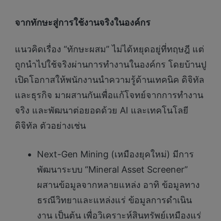
จากทักษะสู่การใช้งานจริงในองค์กร
แนวคิดเรื่อง “ทักษะผสม” ไม่ได้หยุดอยู่ที่ทฤษฎี แต่
ถูกนำไปใช้จริงผ่านการทำงานในองค์กร โดยบ้านปู
เปิดโอกาสให้พนักงานนำความรู้ด้านเทคนิค ดิจิทัล
และธุรกิจ มาผสานกันเพื่อแก้โจทย์จากการทำงาน
จริง และพัฒนาต่อยอดด้วย AI และเทคโนโลยี
ดิจิทัล ตัวอย่างเช่น
Next-Gen Mining (เหมืองยุคใหม่) มีการ
พัฒนาระบบ “Mineral Asset Screener”
ผสานข้อมูลจากหลายแหล่ง อาทิ ข้อมูลทาง
ธรณีวิทยาและแหล่งแร่ ข้อมูลการดำเนิน
งาน เป็นต้น เพื่อวิเคราะห์สินทรัพย์เหมืองแร่