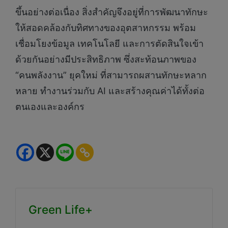
ขึ้นอย่างต่อเนื่อง สิ่งสำคัญจึงอยู่ที่การพัฒนาทักษะ
ให้สอดคล้องกับทิศทางของอุตสาหกรรม พร้อม
เชื่อมโยงข้อมูล เทคโนโลยี และการตัดสินใจเข้า
ด้วยกันอย่างมีประสิทธิภาพ ซึ่งสะท้อนภาพของ
“คนพลังงาน” ยุคใหม่ ที่สามารถผสานทักษะหลาก
หลาย ทำงานร่วมกับ AI และสร้างคุณค่าได้ทั้งต่อ
ตนเองและองค์กร
Green Life+