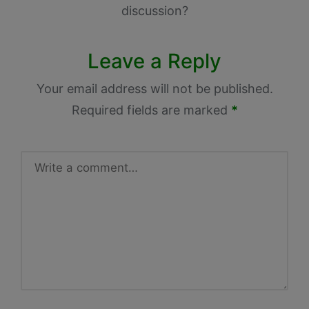
discussion?
Leave a Reply
Your email address will not be published.
Required fields are marked
*