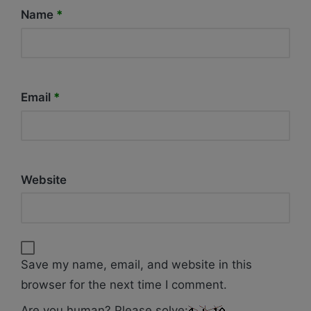
Name
*
Email
*
Website
Save my name, email, and website in this
browser for the next time I comment.
Are you human? Please solve: