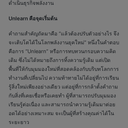
ดำเนินธุรกิจพลังงาน
U
nlearn
คือจุดเริ่มต้น
คำถามสำคัญถัดมาคือ “แล้วต้องปรับตัวอย่างไร จึง
จะเติบโตได้ในโลกพลังงานยุคใหม่” หนึ่งในคำตอบ
คือการ “Unlearn” หรือการทบทวนกรอบความคิด
เดิม ซึ่งไม่ได้หมายถึงการทิ้งความรู้เดิม แต่เปิด
พื้นที่ให้กับมุมมองใหม่ที่สอดคล้องกับบริบทโลกการ
ทำงานที่เปลี่ยนไป ความท้าทายไม่ได้อยู่ที่การเรียน
รู้สิ่งใหม่เพียงอย่างเดียว แต่อยู่ที่การกล้าตั้งคำถาม
กับสิ่งที่เคยเชื่อหรือเคยทำ ผู้ที่สามารถปรับมุมมอง
เรียนรู้ต่อเนื่อง และสามารถนำความรู้เดิมมาต่อย
อดได้อย่างเหมาะสม จะเป็นผู้ที่สร้างคุณค่าได้ใน
ระยะยาว