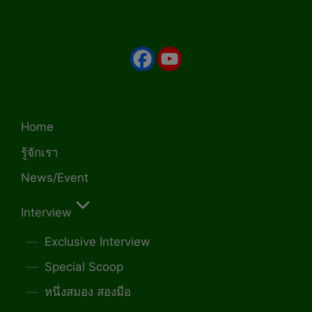
Home
รู้จักเรา
News/Event
Interview
Exclusive Interview
Special Scoop
หนึ่งสมอง สองมือ