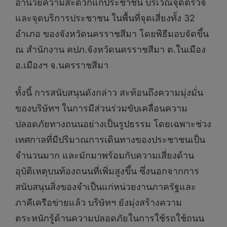
อำนวยความสะดวกแก่ประชาชน บริเวณจุดตรวจ
และจุดบริการประชาชน ในพื้นที่จุดเสี่ยงทั้ง 32
อำเภอ ของจังหวัดนครราชสีมา โดยพิธีมอบจัดขึ้น
ณ สำนักงาน คปภ.จังหวัดนครราชสีมา ต.ในเมือง
อ.เมืองฯ จ.นครราชสีมา
ทั้งนี้ การสนับสนุนดังกล่าว สะท้อนถึงความมุ่งมั่น
ของบริษัทฯ ในการมีส่วนร่วมขับเคลื่อนความ
ปลอดภัยทางถนนอย่างเป็นรูปธรรม โดยเฉพาะช่วง
เทศกาลที่มีปริมาณการเดินทางของประชาชนเป็น
จำนวนมาก และมักมาพร้อมกับความเสี่ยงด้าน
อุบัติเหตุบนท้องถนนที่เพิ่มสูงขึ้น ซึ่งนอกจากการ
สนับสนุนสิ่งของจำเป็นแก่หน่วยงานภาครัฐและ
ภาคีเครือข่ายแล้ว บริษัทฯ ยังมุ่งสร้างความ
ตระหนักรู้ด้านความปลอดภัยในการใช้รถใช้ถนน