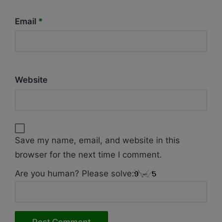
Email
*
Website
Save my name, email, and website in this
browser for the next time I comment.
Are you human? Please solve: