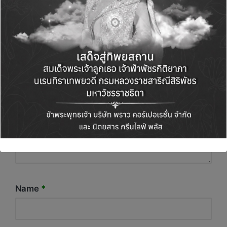
Your email address will not be published.
Required fields are marked
*
Name
*