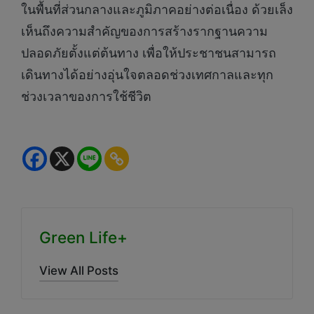
ในพื้นที่ส่วนกลางและภูมิภาคอย่างต่อเนื่อง ด้วยเล็ง
เห็นถึงความสำคัญของการสร้างรากฐานความ
ปลอดภัยตั้งแต่ต้นทาง เพื่อให้ประชาชนสามารถ
เดินทางได้อย่างอุ่นใจตลอดช่วงเทศกาลและทุก
ช่วงเวลาของการใช้ชีวิต
Green Life+
View All Posts