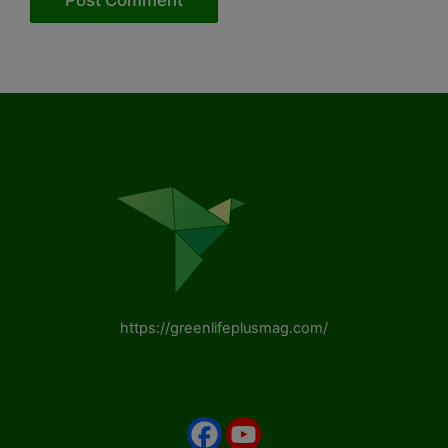
https://greenlifeplusmag.com/