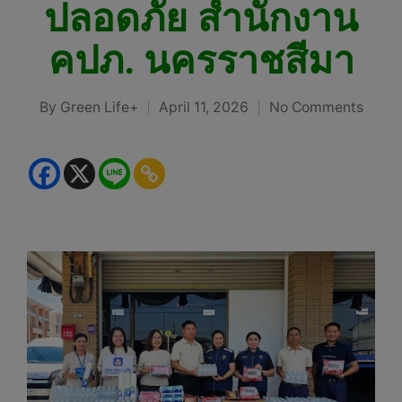
ปลอดภัย สำนักงาน
คปภ. นครราชสีมา
By
Green Life+
April 11, 2026
No Comments
Posted
by