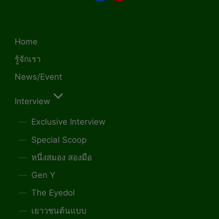
Home
รู้จักเรา
News/Event
Interview
Exclusive Interview
Special Scoop
หนึ่งสมอง สองมือ
Gen Y
The Eyedol
เยาวชนต้นแบบ