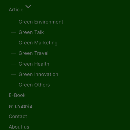
Article
Green Environment
Green Talk
Green Marketing
Green Travel
Green Health
Green Innovation
Green Others
E-Book
ตามรอยพ่อ
Contact
About us