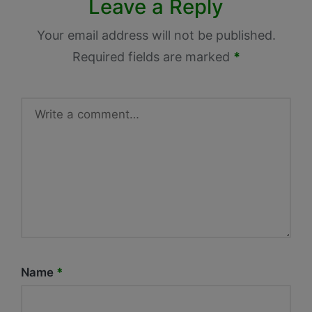
Leave a Reply
Your email address will not be published.
Required fields are marked
*
Name
*