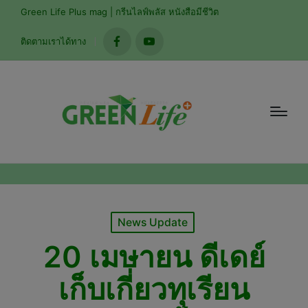
modal-check
Green Life Plus mag | กรีนไลฟ์พลัส หนังสือมีชีวิต
ติดตามเราได้ทาง
facebook
youtube
Posted
News Update
in
20 เมษายน ดีเดย์
เก็บเกี่ยวทุเรียน