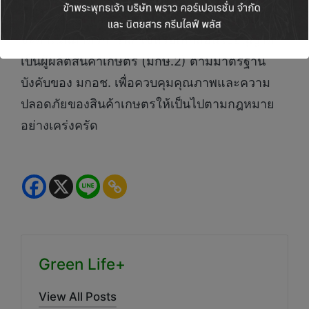
ผิดซ้ำ และหากตรวจพบทุเรียนอ่อนซ้ำในครั้งต่อไป
จะดำเนินมาตรการพักใช้หรือเพิกถอนใบอนุญาต
เป็นผู้ผลิตสินค้าเกษตร (มกษ.2) ตามมาตรฐาน
บังคับของ มกอช. เพื่อควบคุมคุณภาพและความ
ปลอดภัยของสินค้าเกษตรให้เป็นไปตามกฎหมาย
อย่างเคร่งครัด
Green Life+
View All Posts