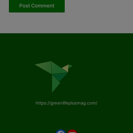
https://greenlifeplusmag.com/