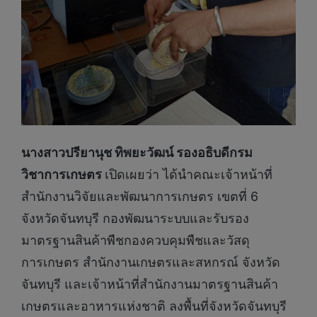
นางสาวปรียานุช ทิพยะวัฒน์ รองอธิบดีกรม
วิชาการเกษตร
เปิดเผยว่า ได้นำคณะเจ้าหน้าที่
สำนักงานวิจัยและพัฒนาการเกษตร เขตที่ 6
จังหวัดจันทบุรี กองพัฒนาระบบและรับรอง
มาตรฐานสินค้าพืชกองควบคุมพืชและวัสดุ
การเกษตร สำนักงานเกษตรและสหกรณ์ จังหวัด
จันทบุรี และเจ้าหน้าที่สำนักงานมาตรฐานสินค้า
เกษตรและอาหารแห่งชาติ ลงพื้นที่จังหวัดจันทบุรี