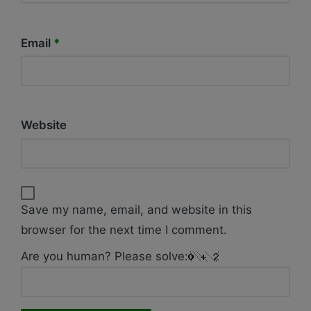
Email
*
Website
Save my name, email, and website in this
browser for the next time I comment.
Are you human? Please solve: