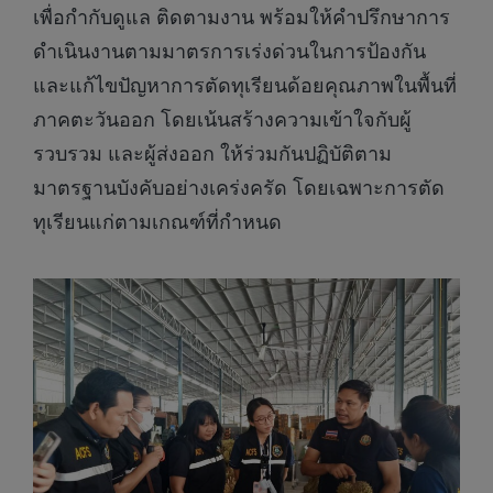
เพื่อกำกับดูแล ติดตามงาน พร้อมให้คำปรึกษาการ
ดำเนินงานตามมาตรการเร่งด่วนในการป้องกัน
และแก้ไขปัญหาการตัดทุเรียนด้อยคุณภาพในพื้นที่
ภาคตะวันออก โดยเน้นสร้างความเข้าใจกับผู้
รวบรวม และผู้ส่งออก ให้ร่วมกันปฏิบัติตาม
มาตรฐานบังคับอย่างเคร่งครัด โดยเฉพาะการตัด
ทุเรียนแก่ตามเกณฑ์ที่กำหนด