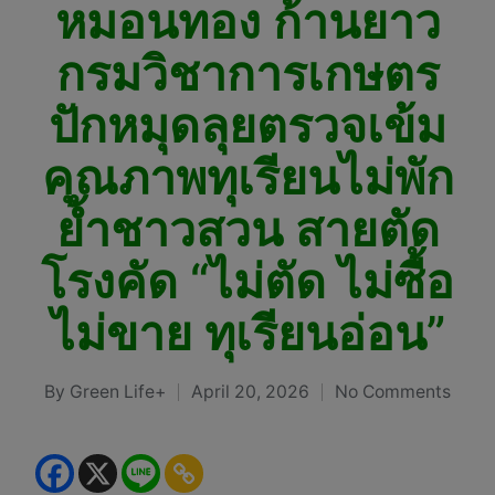
หมอนทอง ก้านยาว
กรมวิชาการเกษตร
ปักหมุดลุยตรวจเข้ม
คุณภาพทุเรียนไม่พัก
ย้ำชาวสวน สายตัด
โรงคัด “ไม่ตัด ไม่ซื้อ
ไม่ขาย ทุเรียนอ่อน”
By
Green Life+
April 20, 2026
No Comments
Posted
by