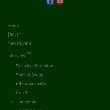
Home
รู้จักเรา
News/Event
Interview
Exclusive Interview
Special Scoop
หนึ่งสมอง สองมือ
Gen Y
The Eyedol