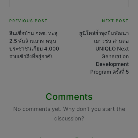
Post
PREVIOUS POST
NEXT POST
navigation
สินเชื่อบ้าน กคช. ทะลุ
ยูนิโคล่ย้ำจุดยืนพัฒนา
2.5 พันล้านบาท หนุน
เยาวชน สานต่อ
ประชาชนเกือบ 4,000
UNIQLO Next
รายเข้าถึงที่อยู่อาศัย
Generation
Development
Program ครั้งที่ 5
Comments
No comments yet. Why don’t you start the
discussion?