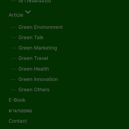
เยาวชนต้นแบบ
Article
Green Environment
Green Talk
Green Marketing
Green Travel
Green Health
Green Innovation
Green Others
E-Book
ตามรอยพ่อ
Contact