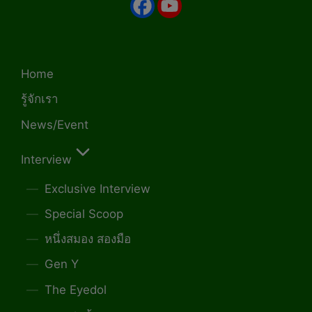
Home
รู้จักเรา
News/Event
Interview
Exclusive Interview
Special Scoop
หนึ่งสมอง สองมือ
Gen Y
The Eyedol