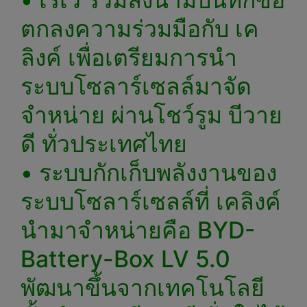
ตกลงความร่วมมือกับ เค
ลิงค์ เพื่อเตรียมการนำ
ระบบโซลาร์เซลล์มาจัด
จำหน่าย ผ่านโชว์รูม บีวาย
ดี ทั่วประเทศไทย
• ระบบกักเก็บพลังงานของ
ระบบโซลาร์เซลล์ที่ เคลิงค์
นำมาจำหน่ายคือ BYD-
Battery-Box LV 5.0
พัฒนาขึ้นจากเทคโนโลยี