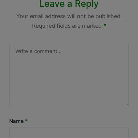
Leave a Reply
Your email address will not be published.
Required fields are marked
*
Name
*