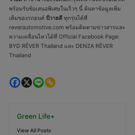
พร้อมรับข้อเสนอพิเศษในเร็วๆ นี้ ค้นหาข้อมูลเพิ่ม
เติมของรถยนต์
บีวายดี
ทุกรุ่นได้ที่
reverautomotive.com พร้อมติดตามข่าวสารและ
ความเคลื่อนไหวได้ที่ Official Facebook Page:
BYD RÊVER Thailand และ DENZA RÊVER
Thailand
Green Life+
View All Posts