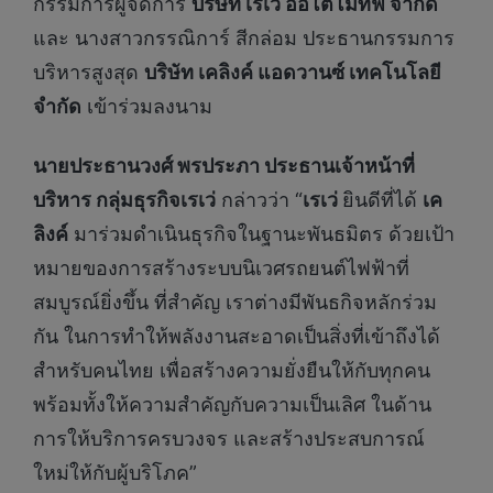
กรรมการผู้จัดการ
บริษัท เรเว่ ออโตโมทีฟ จำกัด
และ นางสาวกรรณิการ์ สีกล่อม ประธานกรรมการ
บริหารสูงสุด
บริษัท เคลิงค์ แอดวานซ์ เทคโนโลยี
จำกัด
เข้าร่วมลงนาม
นายประธานวงศ์ พรประภา ประธานเจ้าหน้าที่
บริหาร กลุ่มธุรกิจเรเว่
กล่าวว่า “
เรเว่
ยินดีที่ได้
เค
ลิงค์
มาร่วมดำเนินธุรกิจในฐานะพันธมิตร ด้วยเป้า
หมายของการสร้างระบบนิเวศรถยนต์ไฟฟ้าที่
สมบูรณ์ยิ่งขึ้น ที่สำคัญ เราต่างมีพันธกิจหลักร่วม
กัน ในการทำให้พลังงานสะอาดเป็นสิ่งที่เข้าถึงได้
สำหรับคนไทย เพื่อสร้างความยั่งยืนให้กับทุกคน
พร้อมทั้งให้ความสำคัญกับความเป็นเลิศ ในด้าน
การให้บริการครบวงจร และสร้างประสบการณ์
ใหม่ให้กับผู้บริโภค”