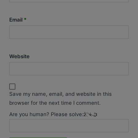
Email
*
Website
Save my name, email, and website in this
browser for the next time I comment.
Are you human? Please solve: