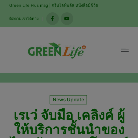
modal-check
Green Life Plus mag | กรีนไลฟ์พลัส หนังสือมีชีวิต
ติดตามเราได้ทาง
facebook
youtube
Posted
News Update
in
เรเว่ จับมือ เคลิงค์ ผู้
ให้บริการชั้นนำของ