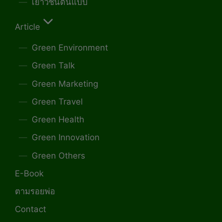
เยาวชนต้นแบบ
Article
Green Environment
Green Talk
Green Marketing
Green Travel
Green Health
Green Innovation
Green Others
E-Book
ตามรอยพ่อ
Contact