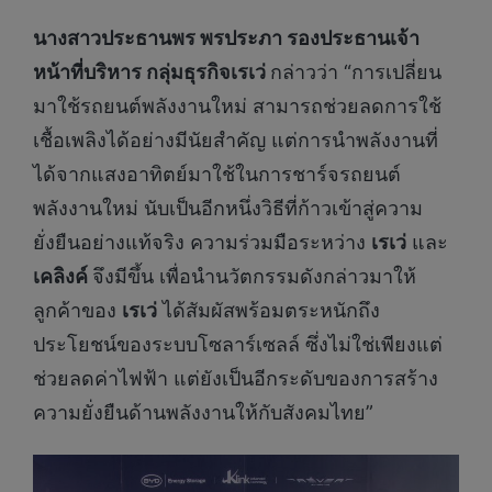
นางสาวประธานพร พรประภา รองประธานเจ้า
หน้าที่บริหาร กลุ่มธุรกิจเรเว่
กล่าวว่า “การเปลี่ยน
มาใช้รถยนต์พลังงานใหม่ สามารถช่วยลดการใช้
เชื้อเพลิงได้อย่างมีนัยสำคัญ แต่การนำพลังงานที่
ได้จากแสงอาทิตย์มาใช้ในการชาร์จรถยนต์
พลังงานใหม่ นับเป็นอีกหนึ่งวิธีที่ก้าวเข้าสู่ความ
ยั่งยืนอย่างแท้จริง ความร่วมมือระหว่าง
เรเว่
และ
เคลิงค์
จึงมีขึ้น เพื่อนำนวัตกรรมดังกล่าวมาให้
ลูกค้าของ
เรเว่
ได้สัมผัสพร้อมตระหนักถึง
ประโยชน์ของระบบโซลาร์เซลล์ ซึ่งไม่ใช่เพียงแต่
ช่วยลดค่าไฟฟ้า แต่ยังเป็นอีกระดับของการสร้าง
ความยั่งยืนด้านพลังงานให้กับสังคมไทย”