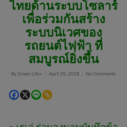
ไทยด้านระบบโซลาร์
เพื่อร่วมกันสร้าง
ระบบนิเวศของ
รถยนต์ไฟฟ้า ที่
สมบูรณ์ยิ่งขึ้น
By
Green Life+
April 25, 2026
No Comments
Posted
by
• เรเว่ ร่วมลงนามบันทึกข้อ