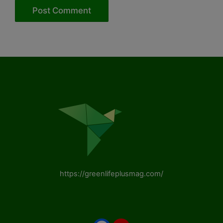
https://greenlifeplusmag.com/