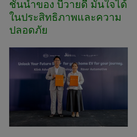
ชั้นนำของ บีวายดี มั่นใจได้
ในประสิทธิภาพและความ
ปลอดภัย