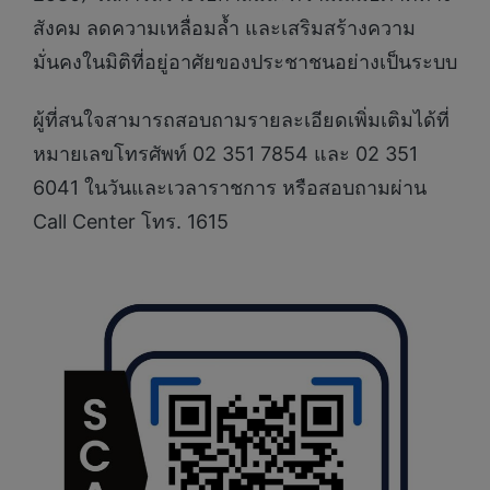
สังคม ลดความเหลื่อมล้ำ และเสริมสร้างความ
มั่นคงในมิติที่อยู่อาศัยของประชาชนอย่างเป็นระบบ
ผู้ที่สนใจสามารถสอบถามรายละเอียดเพิ่มเติมได้ที่
หมายเลขโทรศัพท์ 02 351 7854 และ 02 351
6041 ในวันและเวลาราชการ หรือสอบถามผ่าน
Call Center โทร. 1615