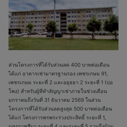
ส่วนโครงการที่ได้รับส่วนลด 400 บาทต่อเดือน
ได้แก่ อาคารเช่ามาตรฐานรอง เพชรเกษม 91,
เพชรเกษม ระยะที่ 2 และอยุธยา 2 ระยะที่ 1 (บ่อ
โพง) สำหรับผู้ที่ทำสัญญาเช่าภายในช่วงเดือน
มกราคมถึงวันที่ 31 ธันวาคม 2569 ในส่วน
โครงการที่ได้รับส่วนลดสูงสุด 500 บาทต่อเดือน
ได้แก่ โครงการพรพระร่วงประสิทธิ์ ระยะที่ 1,
นครราชสีมา ระยะที่ 4 และระยะที่ 5 รวมถึงบ้าน