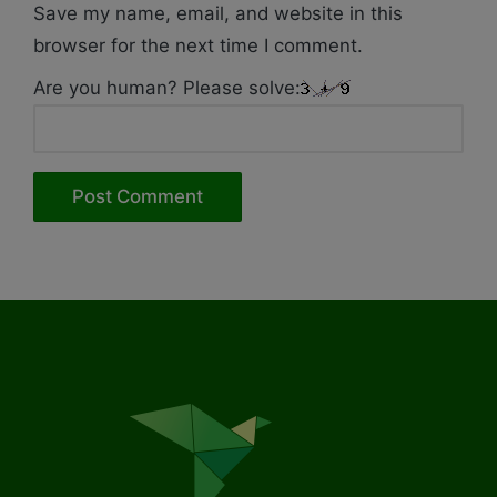
Save my name, email, and website in this
browser for the next time I comment.
Are you human? Please solve: