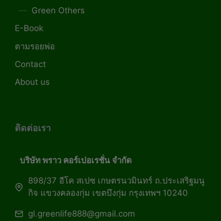
Green Others
E-Book
ตามรอยพ่อ
Contact
About us
ติดต่อเรา
บริษัท พราว คอร์เปอเรชั่น จำกัด
898/37 อีโค สเปซ เกษตรนวมินทร์ ถ.ประเสริฐมนู
กิจ แขวงคลองกุ่ม เขตบึงกุ่ม กรุงเทพฯ 10240
gl.greenlife888@gmail.com