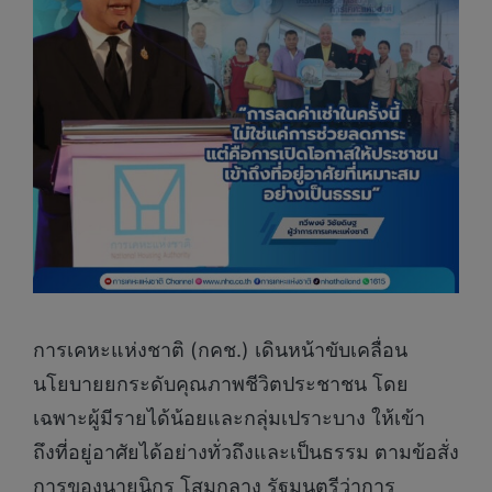
การเคหะแห่งชาติ (กคช.) เดินหน้าขับเคลื่อน
นโยบายยกระดับคุณภาพชีวิตประชาชน โดย
เฉพาะผู้มีรายได้น้อยและกลุ่มเปราะบาง ให้เข้า
ถึงที่อยู่อาศัยได้อย่างทั่วถึงและเป็นธรรม ตามข้อสั่ง
การของนายนิกร โสมกลาง รัฐมนตรีว่าการ