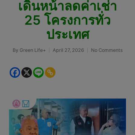
เดินหน้าลดค่าเช่า
25 โครงการทั่ว
ประเทศ
By
Green Life+
April 27, 2026
No Comments
Posted
by