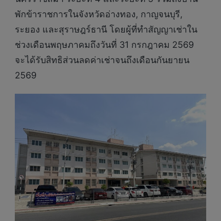
พักข้าราชการในจังหวัดอ่างทอง, กาญจนบุรี,
ระยอง และสุราษฎร์ธานี โดยผู้ที่ทำสัญญาเช่าใน
ช่วงเดือนพฤษภาคมถึงวันที่ 31 กรกฎาคม 2569
จะได้รับสิทธิส่วนลดค่าเช่าจนถึงเดือนกันยายน
2569