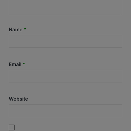
Name
*
Email
*
Website