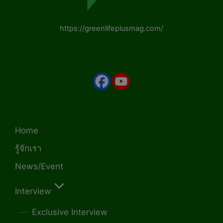
https://greenlifeplusmag.com/
Home
รู้จักเรา
News/Event
Interview
Exclusive Interview