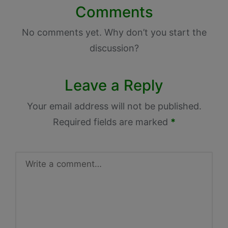
Comments
No comments yet. Why don’t you start the
discussion?
Leave a Reply
Your email address will not be published.
Required fields are marked
*