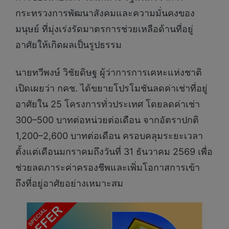
กระทรวงการพัฒนาสังคมและความมั่นคงของ
มนุษย์ ที่มุ่งเร่งรัดมาตรการช่วยเหลือด้านที่อยู่
อาศัยให้เกิดผลเป็นรูปธรรม
นายทวีพงษ์ วิชัยดิษฐ ผู้ว่าการการเคหะแห่งชาติ
เปิดเผยว่า กคช. ได้ขยายโปรโมชันลดค่าเช่าที่อยู่
อาศัยใน 25 โครงการทั่วประเทศ โดยลดค่าเช่า
300–500 บาทต่อหน่วยต่อเดือน จากอัตราปกติ
1,200–2,600 บาทต่อเดือน ครอบคลุมระยะเวลา
ตั้งแต่เดือนมกราคมถึงวันที่ 31 ธันวาคม 2569 เพื่อ
ช่วยลดภาระค่าครองชีพและเพิ่มโอกาสการเข้า
ถึงที่อยู่อาศัยอย่างเหมาะสม