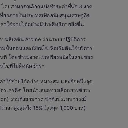
ภค โดยสามารถเลือกแบ่งชำระค่าที่พัก 3 งวด
เที่ยวภายในประเทศเพื่อสนับสนุนเศรษฐกิจ
้จ่ายได้อย่างมีประสิทธิภาพยิ่งขึ้น
พลิเคชัน Atome ผ่านระบบปฏิบัติการ
ั้นตอนและเงื่อนไขเพื่อเริ่มต้นใช้บริการ
ทันที โดยชำระงวดแรกเพียงหนึ่งในสามของ
นไขที่ไม่ผิดนัดชำระ
มค่าใช้จ่ายได้อย่างเหมาะสม และอีกหนึ่งจุด
ใช้บัตรเครดิต โดยนำเสนอทางเลือกการชำระ
usion) รวมถึงสามารถเข้าถึงประสบการณ์
ส่วนลดสูงสุดถึง 15% (สูงสุด 1,000 บาท)