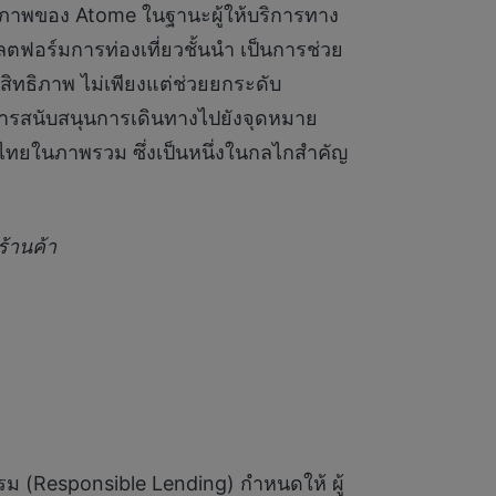
กยภาพของ Atome ในฐานะผู้ให้บริการทาง
ตฟอร์มการท่องเที่ยวชั้นนำ เป็นการช่วย
ิทธิภาพ ไม่เพียงแต่ช่วยยกระดับ
การสนับสนุนการเดินทางไปยังจุดหมาย
ไทยในภาพรวม ซึ่งเป็นหนึ่งในกลไกสำคัญ
ร้านค้า
รม (Responsible Lending) กำหนดให้ ผู้