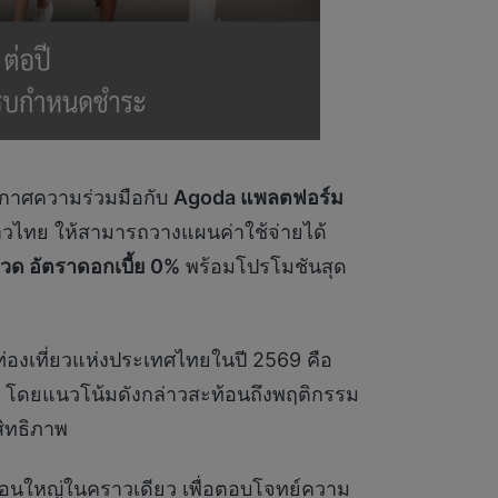
ระกาศความร่วมมือกับ
Agoda แพลตฟอร์ม
ชาวไทย ให้สามารถวางแผนค่าใช้จ่ายได้
งวด อัตราดอกเบี้ย 0%
พร้อมโปรโมชันสุด
ท่องเที่ยวแห่งประเทศไทยในปี 2569 คือ
ัน โดยแนวโน้มดังกล่าวสะท้อนถึงพฤติกรรม
สิทธิภาพ
้อนใหญ่ในคราวเดียว เพื่อตอบโจทย์ความ