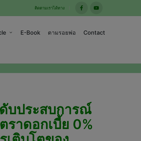
ติดตามเราได้ทาง
facebook
youtube
cle
E-Book
ตามรอยพ่อ
Contact
ดับประสบการณ์
อัตราดอกเบี้ย 0%
ารเติบโตของ