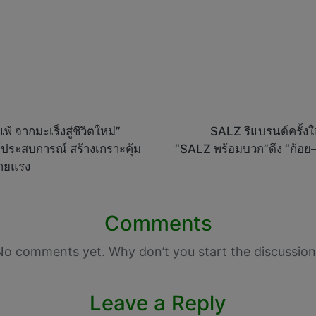
้ จากมะเร็งสู่ชีวิตใหม่”
SALZ รีแบรนด์ครั้ง
ประสบการณ์ สร้างเกราะคุ้ม
“SALZ พร้อมบวก”ดึง “ก้อย–อ
้ายแรง
Comments
No comments yet. Why don’t you start the discussion
Leave a Reply