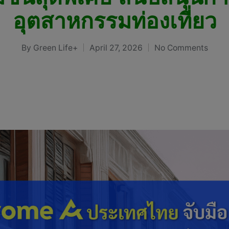
อุตสาหกรรมท่องเที่ยว
By
Green Life+
April 27, 2026
No Comments
Posted
by