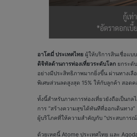
อาโตมี่ ประเทศไทย
ผู้ให้บริการสินเชื่อ
ดิจิทัลด้านการท่องเที่ยวระดับโลก
ยกระดับ
อย่างมีประสิทธิภาพมากยิ่งขึ้น ผ่านทางเลื
พิเศษส่วนลดสูงสุด 15% ให้กับลูกค้า สอดคล
ทั้งนี้สำหรับภาคการท่องเที่ยวยังถือเป็
การ “สร้างความสุขได้ทันทีที่ออกเดินทาง
ผู้บริโภคที่ให้ความสำคัญกับ “ประสบการณ์
ด้วยเหตุนี้ Atome ประเทศไทย และ Agoda