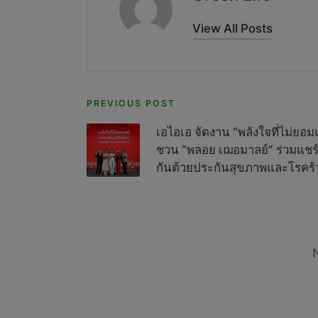
View All Posts
Post
PREVIOUS POST
navigation
เอไอเอ จัดงาน “พลังใจที่ไม่ยอมแพ
ชวน “พลอย เฌอมาลย์” ร่วมแชร์
กันด้วยประกันสุขภาพและโรคร