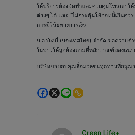
ให้บริการต้องจัดทำและควบคุมโฆษณาให้มีเ
ต่างๆ ได้ และ “ไม่กระตุ้นให้ก่อหนี้เกินคว
การมีวินัยทางการเงิน
บ.อาโตมี่ (ประเทศไทย) จำกัด ขอความร่วม
ในข่าวให้ถูกต้องตามที่หลักเกณฑ์ของธ
บริษัทขอขอบคุณสื่อมวลชนทุกท่านที่กรุณ
Green Life+