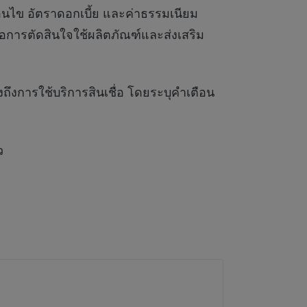
่อนไข อัตราดอกเบี้ย และค่าธรรมเนียม
พอต่อการตัดสินใจใช้ผลิตภัณฑ์และส่งเสริม
ถึงการใช้บริการสินเชื่อ โดยระบุคำเตือน
ว