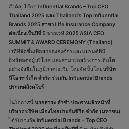
สำคัญ ได้แก่
Influential Brands – Top CEO
Thailand 2025 และ Thailand’s Top Influential
Brands 2025 สาขา Life Insurance Company
ต่อเนื่องเป็นปีที่ 5
จากเวที
2025 ASIA CEO
SUMMIT & AWARD CEREMONY (Thailand)
เวทีที่จัดขึ้นเพื่อยกย่ององค์กรและแบรนด์ที่มี
อิทธิพลต่อผู้บริโภค และสามารถสร้างการเติบโต
อย่างยั่งยืนในภูมิภาคเอเชีย โดยจัดขึ้นโดย
บริษัท
นีโอ ทาร์เก็ต จำกัด ร่วมกับ
Influential Brands
ประเทศสิงคโปร์
ในโอกาสนี้
นายสาระ ล่ำซำ ประธานเจ้าหน้าที่
บริหาร บริษัท เมืองไทยประกันชีวิต จำกัด (มหาชน)
ได้รับรางวัล
Influential Brands – Top CEO