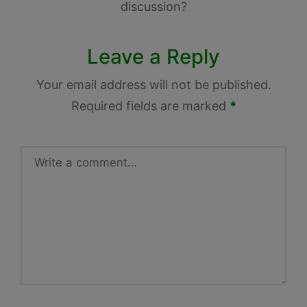
discussion?
Leave a Reply
Your email address will not be published.
Required fields are marked
*