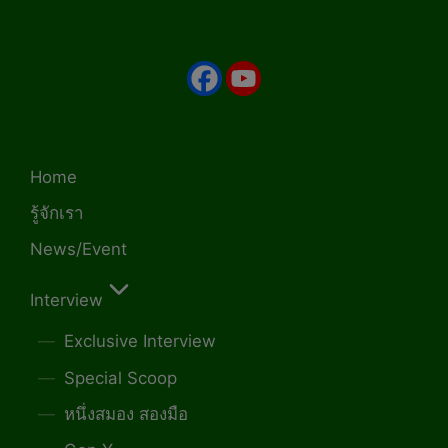
Home
รู้จักเรา
News/Event
Interview
Exclusive Interview
Special Scoop
หนึ่งสมอง สองมือ