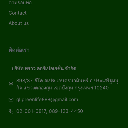
ตามรอยพ่อ
Contact
About us
ติดต่อเรา
บริษัท พราว คอร์เปอเรชั่น จำกัด
898/37 อีโค สเปซ เกษตรนวมินทร์ ถ.ประเสริฐมนู
กิจ แขวงคลองกุ่ม เขตบึงกุ่ม กรุงเทพฯ 10240
gl.greenlife888@gmail.com
02-001-6817, 089-123-4450