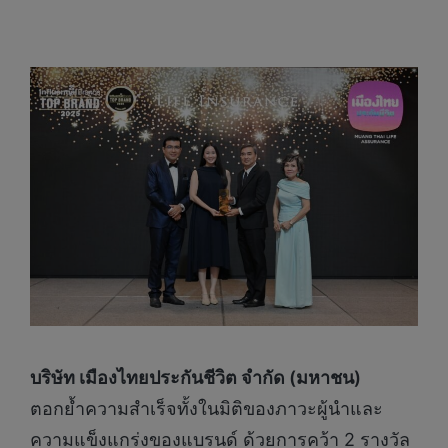
บริษัท เมืองไทยประกันชีวิต จำกัด (มหาชน)
ตอกย้ำความสำเร็จทั้งในมิติของภาวะผู้นำและ
ความแข็งแกร่งของแบรนด์ ด้วยการคว้า 2 รางวัล