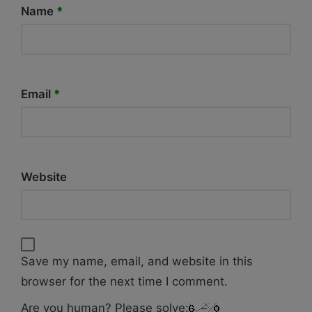
Name
*
Email
*
Website
Save my name, email, and website in this
browser for the next time I comment.
Are you human? Please solve: