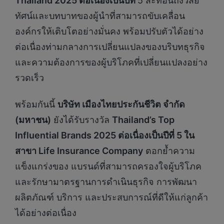
Thailand 2025 ต่อเนื่องเป็นปีที่
5 สะท้อนถึงวิสัย
ทัศน์และบทบาทของผู้นำที่สามารถขับเคลื่อน
องค์กรให้เติบโตอย่างมั่นคง พร้อมปรับตัวได้อย่าง
ต่อเนื่องท่ามกลางการเปลี่ยนแปลงของบริบทธุรกิจ
และความต้องการของผู้บริโภคที่เปลี่ยนแปลงอย่าง
รวดเร็ว
พร้อมกันนี้
บริษัท เมืองไทยประกันชีวิต จำกัด
(มหาชน)
ยังได้รับรางวัล
Thailand’s Top
Influential Brands 2025 ต่อเนื่องเป็นปีที่ 5 ใน
สาขา Life Insurance Company
ตอกย้ำความ
แข็งแกร่งของ แบรนด์ที่สามารถครองใจผู้บริโภค
และรักษามาตรฐานการดำเนินธุรกิจ การพัฒนา
ผลิตภัณฑ์ บริการ และประสบการณ์ที่ดีให้แก่ลูกค้า
ได้อย่างต่อเนื่อง