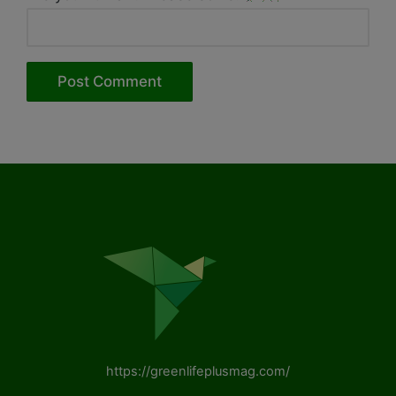
https://greenlifeplusmag.com/