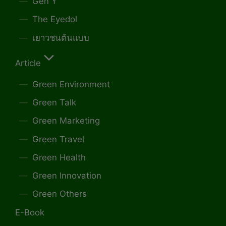
Gen Y
The Eyedol
เยาวชนต้นแบบ
Article
Green Environment
Green Talk
Green Marketing
Green Travel
Green Health
Green Innovation
Green Others
E-Book