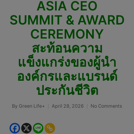
ASIA CEO
SUMMIT & AWARD
CEREMONY
สะท้อนความ
แข็งแกร่งของผู้นำ
องค์กรและแบรนด์
ประกันชีวิต
By
Green Life+
April 28, 2026
No Comments
Posted
by