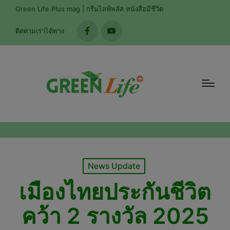
modal-check
Green Life Plus mag | กรีนไลฟ์พลัส หนังสือมีชีวิต
ติดตามเราได้ทาง
facebook
youtube
Posted
News Update
in
เมืองไทยประกันชีวิต
คว้า 2 รางวัล 2025