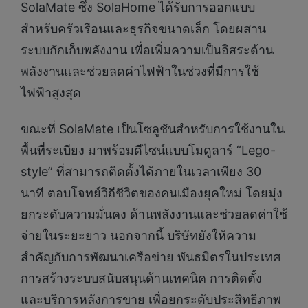
SolaMate ซึ่ง SolaHome ได้รับการออกแบบ
สำหรับครัวเรือนและธุรกิจขนาดเล็ก โดยผสาน
ระบบกักเก็บพลังงาน เพื่อเพิ่มความเป็นอิสระด้าน
พลังงานและช่วยลดค่าไฟฟ้าในช่วงที่มีการใช้
ไฟฟ้าสูงสุด
ขณะที่ SolaMate เป็นโซลูชันสำหรับการใช้งานใน
พื้นที่ระเบียง มาพร้อมดีไซน์แบบโมดูลาร์ “Lego-
style” ที่สามารถติดตั้งได้ภายในเวลาเพียง 30
นาที ตอบโจทย์วิถีชีวิตของคนเมืองยุคใหม่ โดยมุ่ง
ยกระดับความมั่นคง ด้านพลังงานและช่วยลดค่าใช้
จ่ายในระยะยาว นอกจากนี้ บริษัทยังให้ความ
สำคัญกับการพัฒนาเครือข่าย พันธมิตรในประเทศ
การสร้างระบบสนับสนุนด้านเทคนิค การติดตั้ง
และบริการหลังการขาย เพื่อยกระดับประสิทธิภาพ