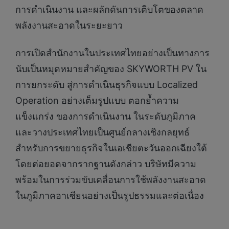
การดำเนินงาน และผลักดันการเติบโตของตลาด
พลังงานสะอาดในระยะยาว
การเปิดสำนักงานในประเทศไทยอย่างเป็นทางการ
นับเป็นหมุดหมายสำคัญของ SKYWORTH PV ใน
การยกระดับ สู่การดำเนินธุรกิจแบบ Localized
Operation อย่างเต็มรูปแบบ ตอกย้ำความ
แข็งแกร่ง ของการดำเนินงาน ในระดับภูมิภาค
และวางประเทศไทยเป็นศูนย์กลางเชิงกลยุทธ์
สำหรับการขยายธุรกิจในเอเชียตะวันออกเฉียงใต้
โดยต่อยอดจากรากฐานดังกล่าว บริษัทมีความ
พร้อมในการร่วมขับเคลื่อนการใช้พลังงานสะอาด
ในภูมิภาคอาเซียนอย่างเป็นรูปธรรมและต่อเนื่อง