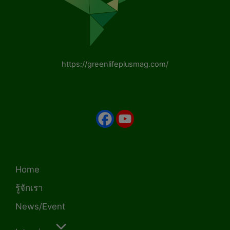
https://greenlifeplusmag.com/
Home
รู้จักเรา
News/Event