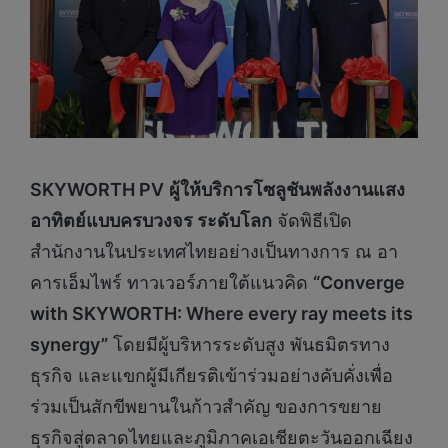
SKYWORTH PV
ผู้ให้บริการโซลูชันพลังงานแสง
อาทิตย์แบบครบวงจร ระดับโลก
จัดพิธีเปิด
สำนักงานในประเทศไทยอย่างเป็นทางการ ณ อา
คารเอ็มไพร์ ทาวเวอร์ภายใต้แนวคิด
“Converge
with SKYWORTH: Where every ray meets its
synergy”
โดยมีผู้บริหารระดับสูง พันธมิตรทาง
ธุรกิจ และแขกผู้มีเกียรติเข้าร่วมอย่างคับคั่งเพื่อ
ร่วมเป็นสักขีพยานในก้าวสำคัญ ของการขยาย
ธุรกิจสู่ตลาดไทยและภูมิภาคเอเชียตะวันออกเฉียง