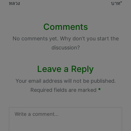
หลวง
บาท”
Comments
No comments yet. Why don’t you start the
discussion?
Leave a Reply
Your email address will not be published.
Required fields are marked
*