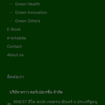
Green Health
Green Innovation
Green Others
E-Book
ตามรอยพ่อ
Contact
About us
ติดต่อเรา
บริษัท พราว คอร์เปอเรชั่น จำกัด
898/37 อีโค สเปซ เกษตรนวมินทร์ ถ.ประเสริฐมนู