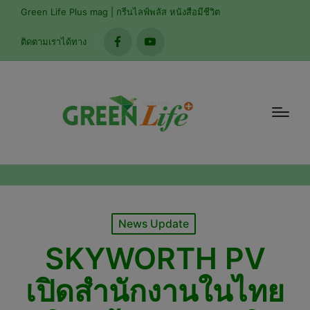
modal-check
Green Life Plus mag | กรีนไลฟ์พลัส หนังสือมีชีวิต
ติดตามเราได้ทาง
facebook
youtube
Posted
News Update
in
SKYWORTH PV
เปิดสำนักงานในไทย