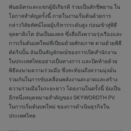
พันธมิตรและแขกผู้มีเกียรติ ร่วมเป็นสักขีพยาน ใน
โอกาสสำคัญครั้งนี้ ภายในงานเริ่มต้นด้วยการ
กล่าววิสัยทัศน์โดยผู้บริหารระดับสูง ก่อนเข้าสู่พิธี
จุดตาสิงโต อันเป็นมงคล ซึ่งสื่อถึงความรุ่งเรืองและ
การเริ่มต้นบทใหม่ที่เปี่ยมด้วยศักยภาพ ตามด้วยพิธี
ตัดริบบิ้น อันเป็นสัญลักษณ์ของการเปิดสำนักงาน
ในประเทศไทยอย่างเป็นทางการ และปิดท้ายด้วย
พิธีลงนามความร่วมมือ ซึ่งสะท้อนถึงความมุ่งมั่น
ร่วมกันในการขับเคลื่อนพลังงานสะอาดและสร้าง
ความร่วมมือในระยะยาว โดยงานในครั้งนี้ นับเป็น
อีกหนึ่งหมุดหมายสำคัญของ SKYWORDTH PV
ในการเริ่มต้นบทใหม่ ของการดำเนินธุรกิจใน
ประเทศไทย