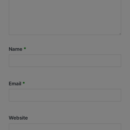
Name
*
Email
*
Website