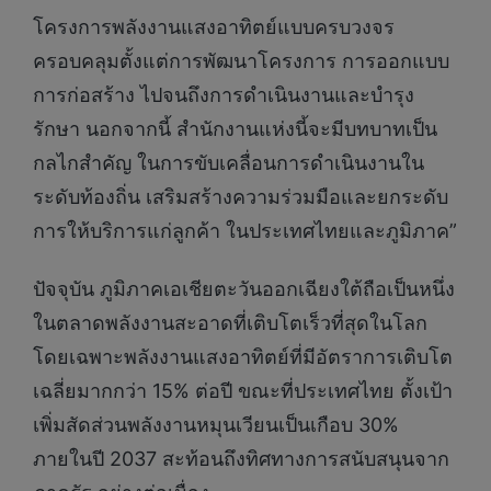
โครงการพลังงานแสงอาทิตย์แบบครบวงจร
ครอบคลุมตั้งแต่การพัฒนาโครงการ การออกแบบ
การก่อสร้าง ไปจนถึงการดำเนินงานและบำรุง
รักษา นอกจากนี้ สำนักงานแห่งนี้จะมีบทบาทเป็น
กลไกสำคัญ ในการขับเคลื่อนการดำเนินงานใน
ระดับท้องถิ่น เสริมสร้างความร่วมมือและยกระดับ
การให้บริการแก่ลูกค้า ในประเทศไทยและภูมิภาค”
ปัจจุบัน ภูมิภาคเอเชียตะวันออกเฉียงใต้ถือเป็นหนึ่ง
ในตลาดพลังงานสะอาดที่เติบโตเร็วที่สุดในโลก
โดยเฉพาะพลังงานแสงอาทิตย์ที่มีอัตราการเติบโต
เฉลี่ยมากกว่า 15% ต่อปี ขณะที่ประเทศไทย ตั้งเป้า
เพิ่มสัดส่วนพลังงานหมุนเวียนเป็นเกือบ 30%
ภายในปี 2037 สะท้อนถึงทิศทางการสนับสนุนจาก