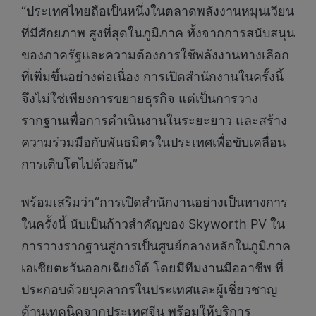
“ประเทศไทยถือเป็นหนึ่งในตลาดพลังงานหมุนเวียน
ที่มีศักยภาพ สูงที่สุดในภูมิภาค ทั้งจากการสนับสนุน
ของภาครัฐและความต้องการใช้พลังงานทางเลือก
ที่เพิ่มขึ้นอย่างต่อเนื่อง การเปิดสำนักงานในครั้งนี้
จึงไม่ใช่เพียงการขยายธุรกิจ แต่เป็นการวาง
รากฐานเพื่อการดำเนินงานในระยะยาว และสร้าง
ความร่วมมือกับพันธมิตรในประเทศเพื่อขับเคลื่อน
การเติบโตไปด้วยกัน”
พร้อมเสริมว่า“การเปิดสำนักงานอย่างเป็นทางการ
ในครั้งนี้ นับเป็นก้าวสำคัญของ Skyworth PV ใน
การวางรากฐานสู่การเป็นศูนย์กลางหลักในภูมิภาค
เอเชียตะวันออกเฉียงใต้ โดยมีทีมงานมืออาชีพ ที่
ประกอบด้วยบุคลากรในประเทศและผู้เชี่ยวชาญ
ด้านเทคนิคจากประเทศจีน พร้อมให้บริการ