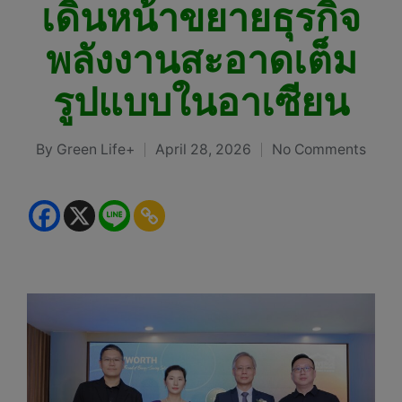
เดินหน้าขยายธุรกิจ
พลังงานสะอาดเต็ม
รูปแบบในอาเซียน
By
Green Life+
April 28, 2026
No Comments
Posted
by