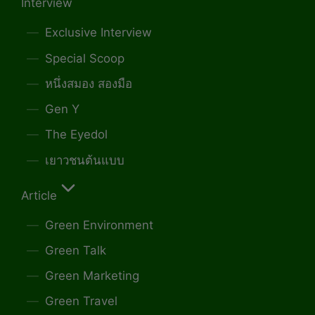
Interview
Exclusive Interview
Special Scoop
หนึ่งสมอง สองมือ
Gen Y
The Eyedol
เยาวชนต้นแบบ
Article
Green Environment
Green Talk
Green Marketing
Green Travel