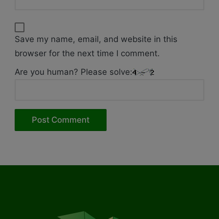
Save my name, email, and website in this
browser for the next time I comment.
Are you human? Please solve: