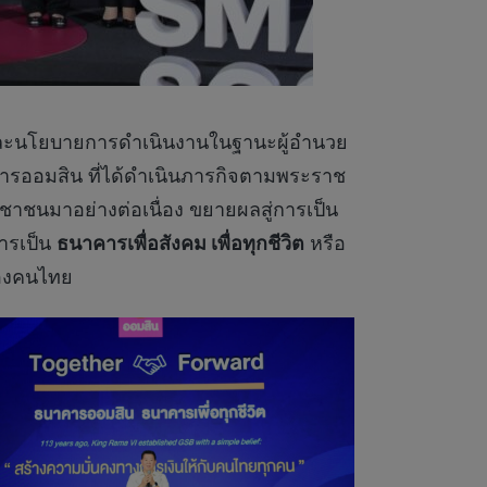
และนโยบายการดำเนินงานในฐานะผู้อำนวย
คารออมสิน ที่ได้ดำเนินภารกิจตามพระราช
ชาชนมาอย่างต่อเนื่อง ขยายผลสู่การเป็น
การเป็น
ธนาคารเพื่อสังคม เพื่อทุกชีวิต
หรือ
ของคนไทย