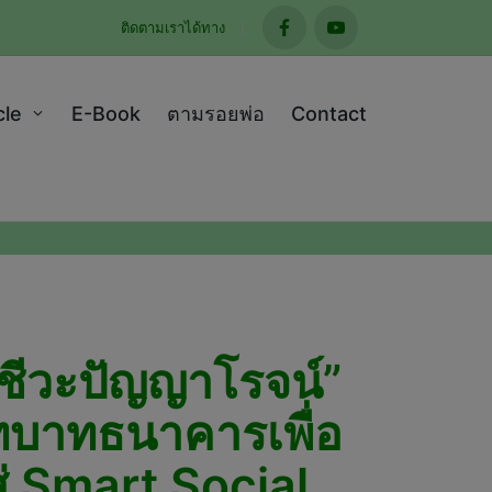
ติดตามเราได้ทาง
facebook
youtube
cle
E-Book
ตามรอยพ่อ
Contact
 ชีวะปัญญาโรจน์”
ทบาทธนาคารเพื่อ
ู่ Smart Social