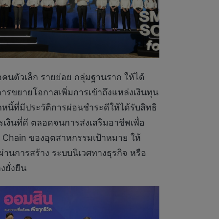
คนตัวเล็ก รายย่อย กลุ่มฐานราก ให้ได้
 การขยายโอกาสเพิ่มการเข้าถึงแหล่งเงินทุน
้ที่มีประวัติการผ่อนชำระดีให้ได้รับสิทธิ
ารเงินที่ดี ตลอดจนการส่งเสริมอาชีพเพื่อ
ply Chain ของอุตสาหกรรมเป้าหมาย ให้
่านการสร้าง ระบบนิเวศทางธุรกิจ หรือ
ยั่งยืน