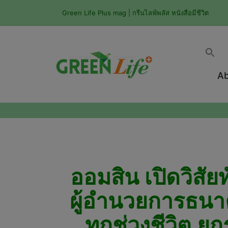
Green Life Plus mag | กรีนไลฟ์พลัส หนังสือมีชีวิต
Ab
ออมสิน เปิดวิสั
ผู้อำนวยการธนา
ทุกช่วงชีวิต ย