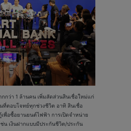
า 1 ล้านคน เพิ่มสัดส่วนสินเชื่อใหม่แก่
่ตอบโจทย์ทุกช่วงชีวิต อาทิ สินเชื่อ
ู้เพื่อซื้อยานยนต์ไฟฟ้า การเปิดจำหน่าย
ช่น เงินฝากแบบมีประกันชีวิต/ประกัน