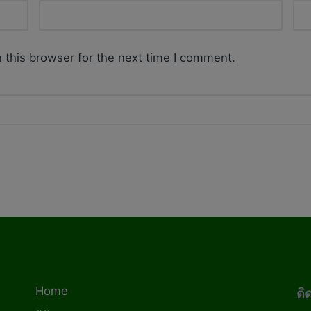
 this browser for the next time I comment.
Home
ติ