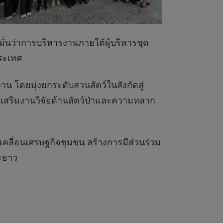
นว่าการบริหารงานภายใต้ผู้บริหารชุด
ระเทศ
 โดยมุ่งยกระดับสวนสัตว์ในสังกัดสู่
เสริมงานวิจัยด้านสัตว์ป่าและความหลาก
เคลื่อนเศรษฐกิจชุมชน สร้างการมีส่วนร่วม
ยะยาว