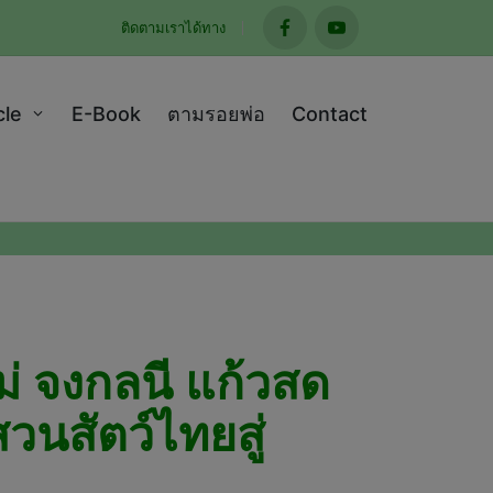
ติดตามเราได้ทาง
facebook
youtube
cle
E-Book
ตามรอยพ่อ
Contact
่ จงกลนี แก้วสด
นสัตว์ไทยสู่