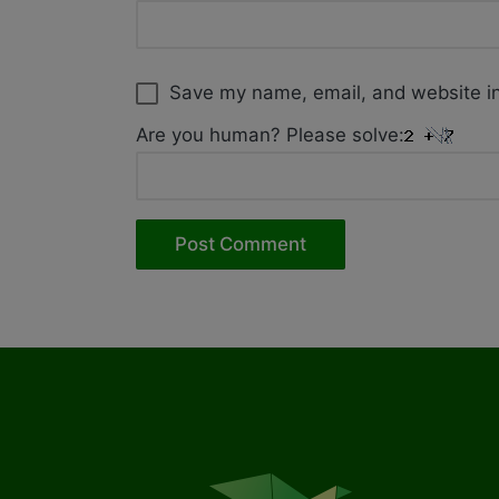
Save my name, email, and website in
Are you human? Please solve: