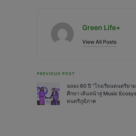
Green Life+
View All Posts
Post
PREVIOUS POST
navigation
ฉลอง 60 ปี “โรงเรียนดนตรียามาฮ
ศึกษา เดินหน้าสู่ Music Ecosy
ดนตรีภูมิภาค