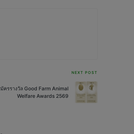
NEXT POST
สมัครรางวัล Good Farm Animal
Welfare Awards 2569