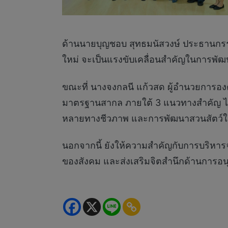
ด้านนายบุญชอบ สุทธมนัสวงษ์ ประธานกรรม
ใหม่ จะเป็นแรงขับเคลื่อนสำคัญในการพั
ขณะที่ นางจงกลนี แก้วสด ผู้อำนวยการอง
มาตรฐานสากล ภายใต้ 3 แนวทางสำคัญ ได้
หลายทางชีวภาพ และการพัฒนาสวนสัตว์ให้เป
นอกจากนี้ ยังให้ความสำคัญกับการบริหารจั
ของสังคม และส่งเสริมจิตสำนึกด้านการอนุ