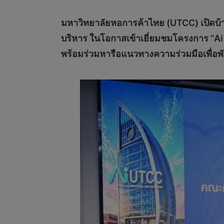
มหาวิทยาลัยหอการค้าไทย (
UTCC) เปิดบ้
บริหาร ในโอกาสเข้าเยี่ยมชมโครงการ “Ai 
พร้อมร่วมหารือแนวทางความร่วมมือเพื่