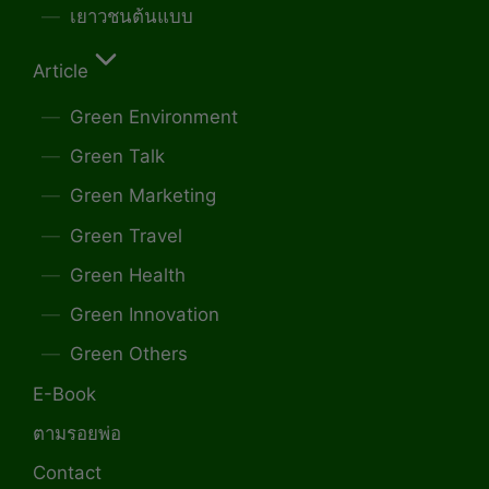
เยาวชนต้นแบบ
Article
Green Environment
Green Talk
Green Marketing
Green Travel
Green Health
Green Innovation
Green Others
E-Book
ตามรอยพ่อ
Contact