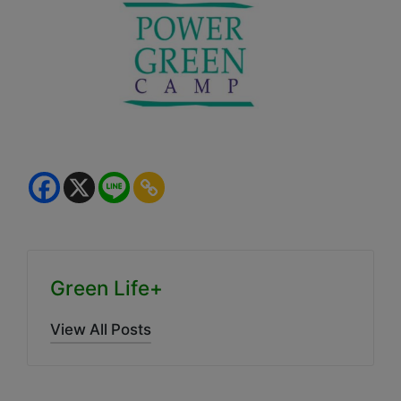
Green Life+
View All Posts