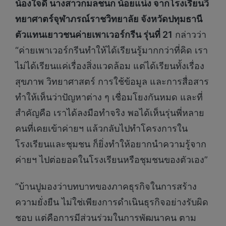
น้องใจดี นางสาวกมลชนก น้อยแน่ง จากโรงเรียนวิ
ทยาศาตร์จุฬาภรณ์ราชวิทยาลัย จังหวัดปทุมธานี
ตัวแทนเยาวชนค่ายเพาเวอร์กรีน รุ่นที่
21
กล่าวว่า
“ค่ายเพาเวอร์กรีนทำให้ได้เรียนรู้มากกว่าที่คิด เรา
ไม่ได้เรียนแค่เรื่องสิ่งแวดล้อม แต่ได้เรียนทั้งเรื่อง
สุขภาพ วิทยาศาสตร์ การใช้ข้อมูล และการสื่อสาร
ทำให้เห็นว่าปัญหาต่าง ๆ เชื่อมโยงกันหมด และที่
สำคัญคือ เราได้ลงมือทำจริง พอได้เห็นรุ่นพี่หลาย
คนที่เคยเข้าค่ายฯ แล้วกลับไปทำโครงการใน
โรงเรียนและชุมชน ก็ยิ่งทำให้อยากนำความรู้จาก
ค่ายฯ ไปต่อยอดในโรงเรียนหรือชุมชนของตัวเอง”
“บ้านปูมองว่าบทบาทของภาคธุรกิจในการสร้าง
ความยั่งยืน ไม่ใช่เพียงการดำเนินธุรกิจอย่างรับผิด
ชอบ แต่คือการมีส่วนร่วมในการพัฒนาคน ตาม