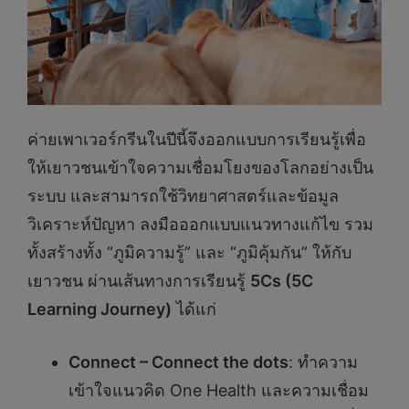
ค่ายเพาเวอร์กรีนในปีนี้จึงออกแบบการเรียนรู้เพื่อ
ให้เยาวชนเข้าใจความเชื่อมโยงของโลกอย่างเป็น
ระบบ และสามารถใช้วิทยาศาสตร์และข้อมูล
วิเคราะห์ปัญหา ลงมือออกแบบแนวทางแก้ไข รวม
ทั้งสร้างทั้ง “ภูมิความรู้” และ “ภูมิคุ้มกัน” ให้กับ
เยาวชน ผ่านเส้นทางการเรียนรู้
5Cs (5C
Learning Journey)
ได้แก่
Connect – Connect the dots
: ทำความ
เข้าใจแนวคิด One Health และความเชื่อม