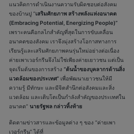
แนวคิดการดำเนินงานความรับผิดชอบต่อสังคม
ของบ้านปู “
เสริมศักยภาพ สร้างพลังแห่งอนาคต
(Embracing Potential, Energizing People)”
เพราะคนคือกลไกสำคัญที่สุดในการขับเคลื่อน
อนาคตของสังคม เราจึงมุ่งสร้างโอกาสทางการ
เรียนรู้และเสริมศักยภาพคนรุ่นใหม่อย่างต่อเนื่อง
ค่ายเพาเวอร์กรีนจึงไม่ใช่เพียงค่ายเยาวชน แต่เป็น
จุดเริ่มต้นของการสร้าง
“ต้นน้ำของบุคลากรด้านสิ่ง
แวดล้อมของประเทศ”
เพื่อพัฒนาเยาวชนให้มี
ความรู้ มีทักษะ และมีจิตสำนึกต่อสังคมและสิ่ง
แวดล้อม และเติบโตเป็นกำลังสำคัญของประเทศใน
อนาคต”
นายรัฐพล กล่าวทิ้งท้าย
ติดตามข่าวสารและข้อมูลต่าง ๆ ของ “ค่ายเพา
เวอร์กรีน” ได้ที่