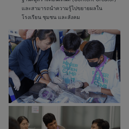
และสามารถนำความรู้ไปขยายผลใน
โรงเรียน ชุมชน และสังคม