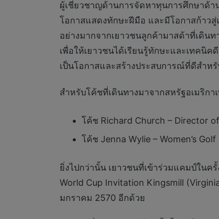
ผู้เชี่ยวชาญด้านการจัดหาทุนการศึกษาด้าน
โอกาสแสดงทักษะฝีมือ และมีโอกาสก้าวสู
อย่างมากจากเยาวชนลูกค้ามาสด้าที่เดินทา
เพื่อให้เยาวชนได้เรียนรู้ทักษะและเทคนิ
เป็นโอกาสและสร้างประสบการณ์ที่ดีสำหรับ
สำหรับโค้ชที่เดินทางมาจากสหรัฐอเมริกาเพื
โค้ช Richard Church – Director o
โค้ช Jenna Wylie – Women’s Golf 
ยิ่งไปกว่านั้น เยาวชนที่เข้าร่วมแคมป์ในค
World Cup Invitation Kingsmill (Virgini
มกราคม 2570 อีกด้วย