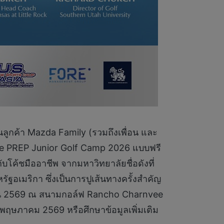
นลูกค้า Mazda Family (รวมถึงเพื่อน และ
lege PREP Junior Golf Camp 2026 แบบฟรี
บโค้ชมืออาชีพ จากมหาวิทยาลัยชื่อดังที่
อเมริกา ซึ่งเป็นการปูเส้นทางครั้งสำคัญ
ุนายน 2569 ณ สนามกอล์ฟ Rancho Charnvee
5 พฤษภาคม 2569 หรือศึกษาข้อมูลเพิ่มเติม