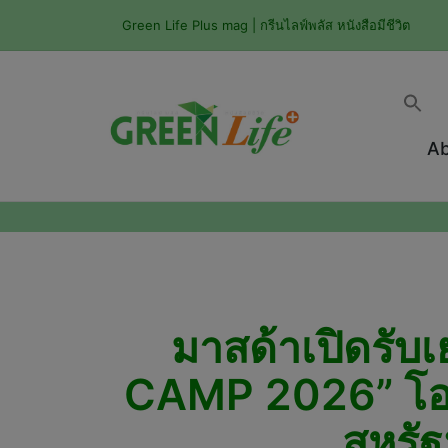
Green Life Plus mag | กรีนไลฟ์พลัส หนังสือมีชีวิต
Ab
มาสด้าเปิดรับ
CAMP 2026” โอก
สหรัฐ