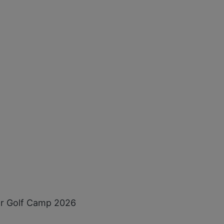
or Golf Camp 2026