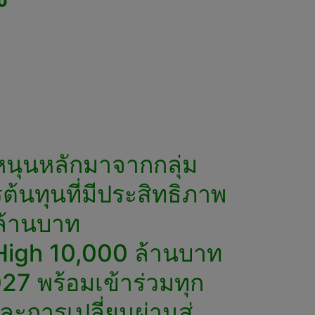
หนุนหลักมาจากกลุ่ม
้นทุนที่มีประสิทธิภาพ
 ล้านบาท
w High 10,000 ล้านบาท
27 พร้อมเข้าร่วมทุก
การเปลี่ยนผ่านสู่