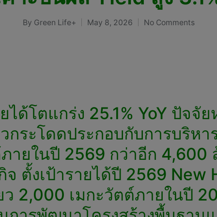
By
Green Life+
May 8, 2026
No Comments
Posted
by
ได้โตแกร่ง 25.1% YoY ปัจจัย
ก้าวกระโดดประกอบกับการบริหารต
ด้ภายในปี 2569 กว่าอีก 4,600
รกิจ ตั้งเป้ารายได้ปี 2569 Ne
ยว 2,000 เมกะวัตต์ภายในปี 20
นการพัฒนาโครงสร้างพื้นฐานและ