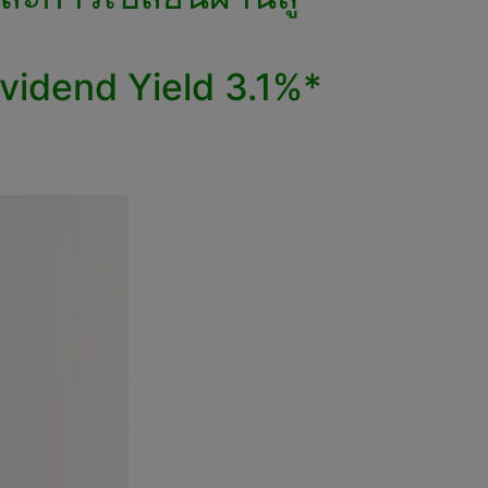
ividend Yield 3.1%*