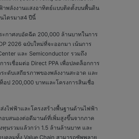
้าพลังงานแสงอาทิตย์แบบติดตั้งบนพื้นดิน
ในไตรมาส4
ปีนี้
ารประกาศงบอัดฉีด 200,000 ล้านบาทในการ
DP 2026 ฉบับใหม่ที่จะออกมา เน้นการ
a Center และ Semiconductor รวมถึง
ต่การเชื่อมต่อ Direct PPA เพื่อปลดล็อกการ
ยกระดับเสถียรภาพของพลังงานสะอาด และ
็อป 200,000 บาทและโครงการสินเชื่อ
ายส่งไฟฟ้าและโครงสร้างพื้นฐานด้านไฟฟ้า
อบสนองต่อดีมานด์ที่เพิ่มสูงขึ้นจากภาค
ลงทุนรวมแล้วกว่า 1.5 ล้านล้านบาท และ
อบคลุมทั้ง Value Chain สามารถซัพพลาย