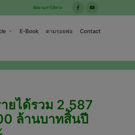
ติดตามเราได้ทาง
facebook
youtube
cle
E-Book
ตามรอยพ่อ
Contact
ายได้รวม 2,587
00 ล้านบาทสิ้นปี
%