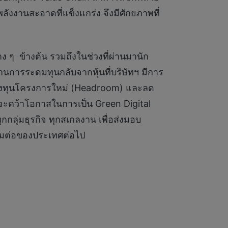
งงานสะอาดที่แข็งแกร่ง จึงมีศักยภาพที่
ง ๆ ข้างต้น รวมถึงในช่วงที่ผ่านมานัก
การระดมทุนกลับจากหุ้นที่บริษัทฯ มีการ
รลงทุนโครงการใหม่ (Headroom) และลด
ี่จะคว้าโอกาสในการเป็น Green Digital
ลุ่มธุรกิจ ทุกสเกลงาน เพื่อส่งมอบ
ต้มต่อของประเทศต่อไป