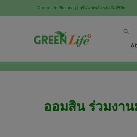
Green Life Plus mag | กรีนไลฟ์พลัส หนังสือมีชีวิต
Ab
ออมสิน ร่วมงานม