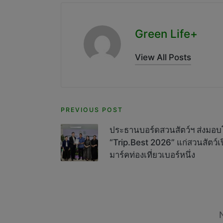
Green Life+
View All Posts
Post
PREVIOUS POST
navigation
ประธานบอร์ดสวนสัตว์ฯ ส่งมอบโ
“Trip.Best 2026” แก่สวนสัตว์เ
มาร์คท่องเที่ยวเบอร์หนึ่ง