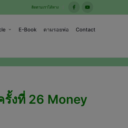
ติดตามเราได้ทาง
facebook
youtube
cle
E-Book
ตามรอยพ่อ
Contact
รั้งที่ 26 Money