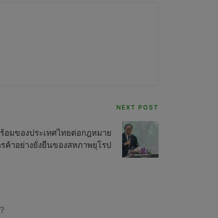
NEXT POST
ามพร้อมของประเทศไทยต่อกฎหมาย
รค้าอย่างยั่งยืนของสหภาพยุโรป
?