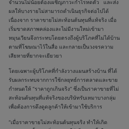
จำนวนไม่น้อยต้องเผชิญภาวะกำไรหดตัว และส่ง
ผลให้บางรายไม่สามารถดำเนินธุรกิจต่อไปได้
เนื่องจาก ราคาขายไม่สะท้อนต้นทุนที่แท้จริง เมื่อ
เริ่มขาดสภาพคล่องและไม่มีงานใหม่เข้ามา
หมุนเวียนจึงกระทบโดยตรงถึงผู้บริโภคที่ไม่ได้บ้าน
ตามที่โฆษณาไว้ในสื่อ และกลายเป็นวงจรความ
เสียหายที่ยากจะเยียวยา
โดยเฉพาะผู้บริโภคที่กำลังวางแผนสร้างบ้าน ที่ได้
รับผลกระทบจากการใช้กลยุทธ์การตลาดและขาย
กำหนดให้ “ราคาถูกเกินจริง” ซึ่งเป็นราคาขายที่ไม่
สะท้อนต้นทุนที่แท้จริงของบริษัทรับเหมาบางกลุ่ม
เพื่อต้องการดึงดูดลูกค้าให้เข้ามาใช้บริการ
“เมื่อราคาขายไม่สะท้อนต้นทุนจริง ทำให้เกิด