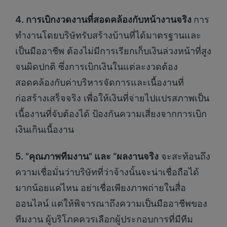
4. การเบิกงวดงานที่สอดคล้องกับหน้างานจริง
การ
ทำงานโดยบริษัทรับสร้างบ้านที่ได้มาตรฐานและ
เป็นมืออาชีพ ต้องไม่มีการเรียกเก็บเงินล่วงหน้าที่สูง
จนผิดปกติ ซึ่งการเบิกเงินในแต่ละงวดต้อง
สอดคล้องกับค่าบริหารจัดการและเนื้องานที่
ก่อสร้างเสร็จจริง เพื่อให้เงินที่จ่ายไปแปรสภาพเป็น
เนื้องานที่จับต้องได้ ป้องกันความเสี่ยงจากการเบิก
เงินเกินเนื้องาน
5. “คุณภาพทีมงาน” และ “ผลงานจริง
จะสะท้อนถึง
ความเชื่อมั่นว่าบริษัทที่ว่าจ้างนั้นจะน่าเชื่อถือได้
มากน้อยแค่ไหน อย่าเชื่อเพียงภาพถ่ายในสื่อ
ออนไลน์ แต่ให้พิจารณาถึงความเป็นมืออาชีพของ
ทีมงาน ผู้บริโภคควรเลือกผู้ประกอบการที่มีทีม