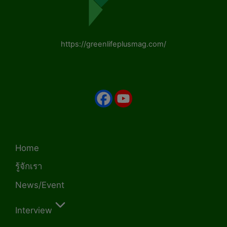
https://greenlifeplusmag.com/
Home
รู้จักเรา
News/Event
Interview