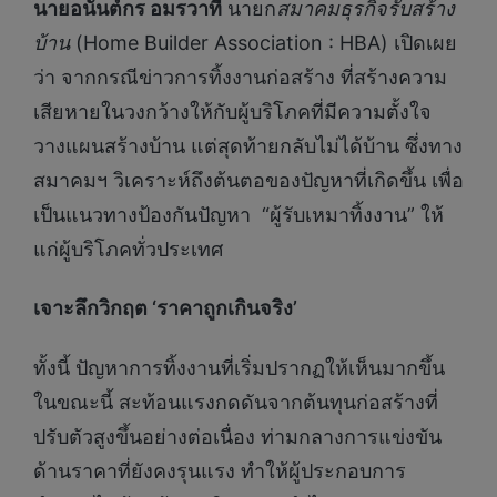
นายอนันต์กร อมรวาที
นายก
สมาคมธุรกิจรับสร้าง
บ้าน
(Home Builder Association : HBA) เปิดเผย
ว่า จากกรณีข่าวการทิ้งงานก่อสร้าง ที่สร้างความ
เสียหายในวงกว้างให้กับผู้บริโภคที่มีความตั้งใจ
วางแผนสร้างบ้าน แต่สุดท้ายกลับไม่ได้บ้าน ซึ่งทาง
สมาคมฯ วิเคราะห์ถึงต้นตอของปัญหาที่เกิดขึ้น เพื่อ
เป็นแนวทางป้องกันปัญหา “ผู้รับเหมาทิ้งงาน” ให้
แก่ผู้บริโภคทั่วประเทศ
เจาะลึกวิกฤต
‘ราคาถูกเกินจริง’
ทั้งนี้ ปัญหาการทิ้งงานที่เริ่มปรากฏให้เห็นมากขึ้น
ในขณะนี้ สะท้อนแรงกดดันจากต้นทุนก่อสร้างที่
ปรับตัวสูงขึ้นอย่างต่อเนื่อง ท่ามกลางการแข่งขัน
ด้านราคาที่ยังคงรุนแรง ทำให้ผู้ประกอบการ