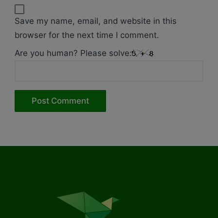
Save my name, email, and website in this
browser for the next time I comment.
Are you human? Please solve: