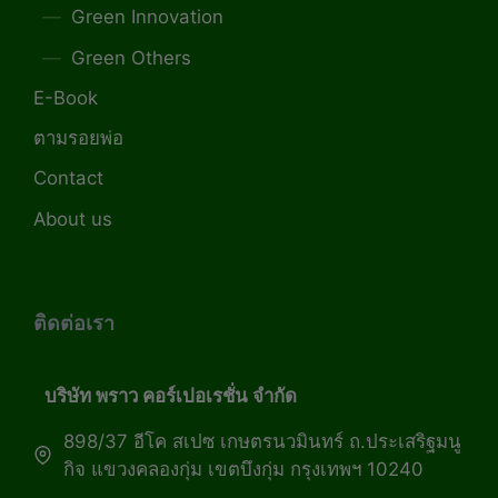
Green Innovation
Green Others
E-Book
ตามรอยพ่อ
Contact
About us
ติดต่อเรา
บริษัท พราว คอร์เปอเรชั่น จำกัด
898/37 อีโค สเปซ เกษตรนวมินทร์ ถ.ประเสริฐมนู
กิจ แขวงคลองกุ่ม เขตบึงกุ่ม กรุงเทพฯ 10240