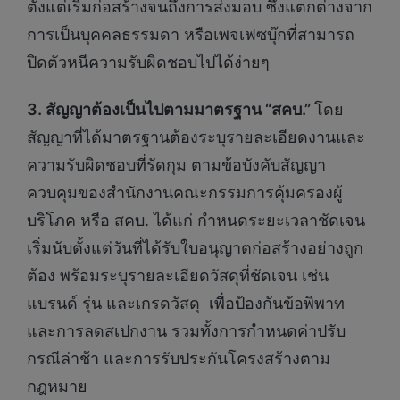
ตั้งแต่เริ่มก่อสร้างจนถึงการส่งมอบ ซึ่งแตกต่างจาก
การเป็นบุคคลธรรมดา หรือเพจเฟซบุ๊กที่สามารถ
ปิดตัวหนีความรับผิดชอบไปได้ง่ายๆ
3. สัญญาต้องเป็นไปตามมาตรฐาน “สคบ.”
โดย
สัญญาที่ได้มาตรฐานต้องระบุรายละเอียดงานและ
ความรับผิดชอบที่รัดกุม ตามข้อบังคับสัญญา
ควบคุมของสำนักงานคณะกรรมการคุ้มครองผู้
บริโภค หรือ สคบ. ได้แก่ กำหนดระยะเวลาชัดเจน
เริ่มนับตั้งแต่วันที่ได้รับใบอนุญาตก่อสร้างอย่างถูก
ต้อง พร้อมระบุรายละเอียดวัสดุที่ชัดเจน เช่น
แบรนด์ รุ่น และเกรดวัสดุ เพื่อป้องกันข้อพิพาท
และการลดสเปกงาน รวมทั้งการกำหนดค่าปรับ
กรณีล่าช้า และการรับประกันโครงสร้างตาม
กฎหมาย