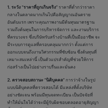
1. ระวัง “ราคาที่ถูกเกินจริง”
ราคาที่ต่ำกว่าราคา
กลางในตลาดมากเกินไปคือสัญญาณอันตราย
อันดับแรก เพราะคุณภาพงานมีต้นทุนมาตรฐาน
รวมถึงต้นทุนในการบริหารจัดการ และงานบริการ
ที่ครบวงจร ซึ่งบริษัทรับสร้างบ้านที่เป็นมืออาชีพ จะ
มีระบบการดูแลที่ครอบคลุมมากกว่า ตั้งแต่การ
ออกแบบจนถึงงานวิศวกรรมที่ซับซ้อน ซึ่งต้นทุนที่
เหมาะสมเหล่านี้ เป็นตัวแปรสำคัญที่ช่วยให้การ
ก่อสร้างเป็นไปอย่างราบรื่นและมั่นคง
2. ตรวจสอบสถานะ “นิติบุคคล”
การว่าจ้างในรูป
แบบนิติบุคคลที่ตรวจสอบได้ มีแหล่งที่ตั้งบริษัท
อย่างชัดเจน พร้อมมีทุนจดทะเบียน เป็นปัจจัยที่
ทำให้มั่นใจได้ว่าจะมีผู้รับผิดชอบตลอดอายุสัญญา