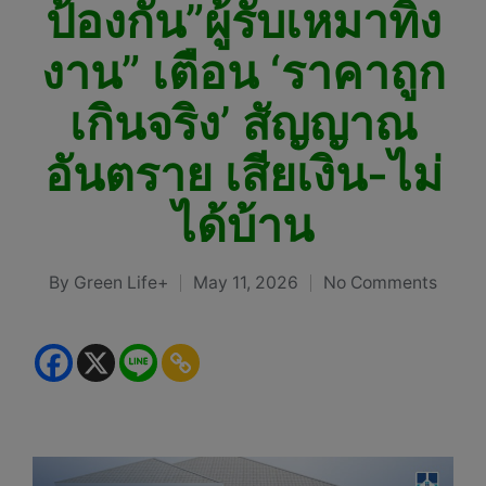
ป้องกัน”ผู้รับเหมาทิ้ง
งาน” เตือน ‘ราคาถูก
เกินจริง’ สัญญาณ
อันตราย เสียเงิน-ไม่
ได้บ้าน
By
Green Life+
May 11, 2026
No Comments
Posted
by