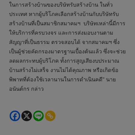
ในการสร้างบ้านของบริษัทรับสร้างบ้าน ในทั่ว
ประเทศ หากผู้บริโภคเลือกสร้างบ้านกับบริษัทรับ
สร้างบ้านที่เป็นสมาชิกสมาคมฯ บริษัทเหล่านี้มีการ
ให้บริการที่ครบวงจร และการส่งมอบงานตาม
สัญญาที่เป็นธรรม ตรวจสอบได้ จากสมาคมฯ ซึ่ง
เป็นผู้ช่วยคัดกรองมาตรฐานเบื้องต้นแล้ว ซึ่งจะช่วย
ลดผลกระทบผู้บริโภค ทั้งการสูญเสียงบประมาณ
บ้านสร้างไม่เสร็จ งานไม่ได้คุณภาพ หรือเกิดข้อ
พิพาทที่ต้องใช้เวลานานในการดำเนินคดี” นาย
อนันต์กร กล่าว