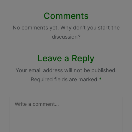
Comments
No comments yet. Why don’t you start the
discussion?
Leave a Reply
Your email address will not be published.
Required fields are marked
*