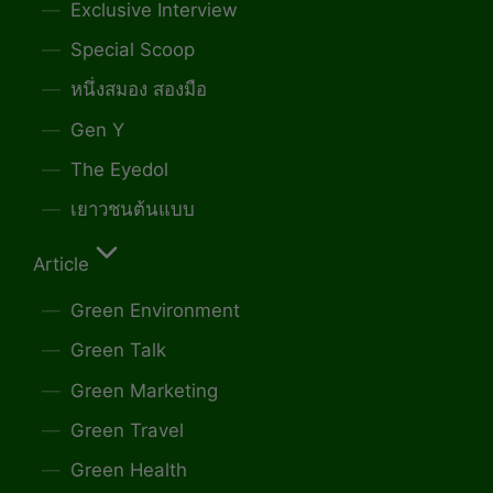
Exclusive Interview
Special Scoop
หนึ่งสมอง สองมือ
Gen Y
The Eyedol
เยาวชนต้นแบบ
Article
Green Environment
Green Talk
Green Marketing
Green Travel
Green Health