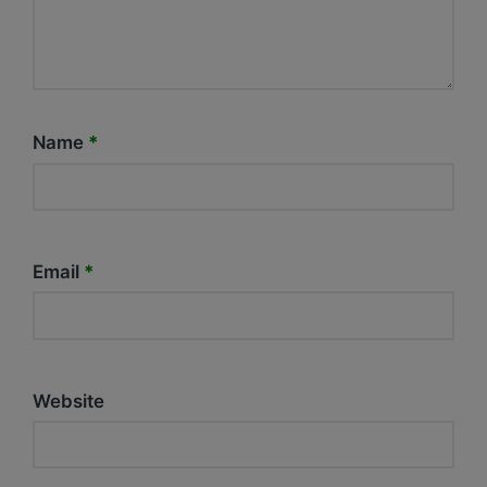
Name
*
Email
*
Website