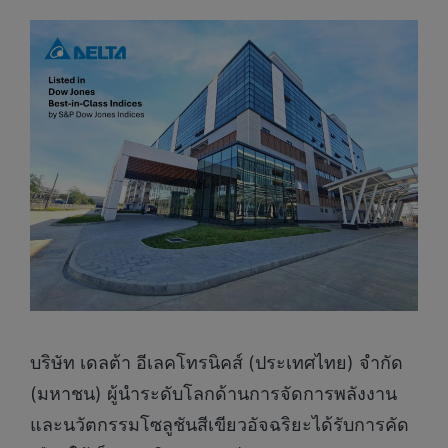
บริษัท เดลต้า อีเลคโทรนิคส์ (ประเทศไทย) จำกัด
(มหาชน) ผู้นำระดับโลกด้านการจัดการพลังงาน
และนวัตกรรมโซลูชันสีเขียวอัจฉริยะได้รับการคัด