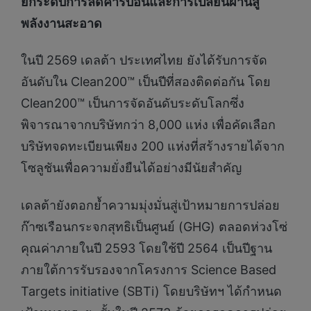
ยกระดับการลดคาร์บอนและการเปลี่ยนผ่านสู่
พลังงานสะอาด
ในปี 2569 เดลต้า ประเทศไทย ยังได้รับการจัด
อันดับใน Clean200™ เป็นปีที่สองติดต่อกัน โดย
Clean200™ เป็นการจัดอันดับระดับโลกซึ่ง
พิจารณาจากบริษัทกว่า 8,000 แห่ง เพื่อคัดเลือก
บริษัทจดทะเบียนเพียง 200 แห่งที่สร้างรายได้จาก
โซลูชันเพื่อความยั่งยืนได้อย่างมีนัยสำคัญ
เดลต้ายังตอกย้ำความมุ่งมั่นสู่เป้าหมายการปล่อย
ก๊าซเรือนกระจกสุทธิเป็นศูนย์ (GHG) ตลอดห่วงโซ่
คุณค่าภายในปี 2593 โดยใช้ปี 2564 เป็นปีฐาน
ภายใต้การรับรองจากโครงการ Science Based
Targets initiative (SBTi) โดยบริษัทฯ ได้กำหนด