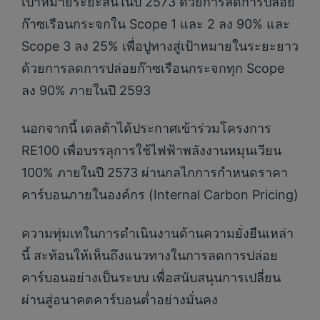
เป้าหมายระยะสั้นในปี 2573 ด้วยการลดการปล่อย
ก๊าซเรือนกระจกใน Scope 1 และ 2 ลง 90% และ
Scope 3 ลง 25% เพื่อปูทางสู่เป้าหมายในระยะยาว
ด้วยการลดการปล่อยก๊าซเรือนกระจกทุก Scope
ลง 90% ภายในปี 2593
นอกจากนี้ เดลต้าได้ประกาศเข้าร่วมโครงการ
RE100 เพื่อบรรลุการใช้ไฟฟ้าพลังงานหมุนเวียน
100% ภายในปี 2573 ผ่านกลไกการกำหนดราคา
คาร์บอนภายในองค์กร (Internal Carbon Pricing)
ความทุ่มเทในการดำเนินงานด้านความยั่งยืนเหล่า
นี้ สะท้อนให้เห็นถึงแนวทางในการลดการปล่อย
คาร์บอนอย่างเป็นระบบ เพื่อสนับสนุนการเปลี่ยน
ผ่านสู่อนาคตคาร์บอนต่ำอย่างมั่นคง