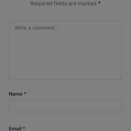
Required fields are marked
*
Name
*
Email
*