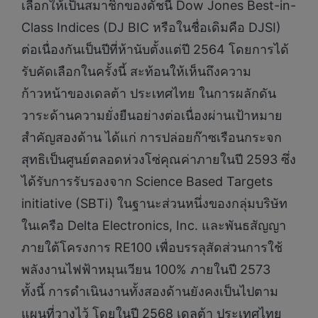
เลือกให้เป็นสมาชิกของดัชนี Dow Jones Best-in-
Class Indices (DJ BIC หรือในชื่อเดิมคือ DJSI)
ต่อเนื่องกันเป็นปีที่ห้านับตั้งแต่ปี 2564 โดยการได้
รับคัดเลือกในครั้งนี้ สะท้อนให้เห็นถึงความ
ก้าวหน้าของเดลต้า ประเทศไทย ในการผลักดัน
วาระด้านความยั่งยืนอย่างต่อเนื่องผ่านเป้าหมาย
สำคัญสองด้าน ได้แก่ การปล่อยก๊าซเรือนกระจก
สุทธิเป็นศูนย์ตลอดห่วงโซ่คุณค่าภายในปี 2593 ซึ่ง
ได้รับการรับรองจาก Science Based Targets
initiative (SBTi) ในฐานะส่วนหนึ่งของกลุ่มบริษัท
ในเครือ Delta Electronics, Inc. และพันธสัญญา
ภายใต้โครงการ RE100 เพื่อบรรลุสัดส่วนการใช้
พลังงานไฟฟ้าหมุนเวียน 100% ภายในปี 2573
ทั้งนี้ การดำเนินงานทั้งสองด้านยังคงเป็นไปตาม
แผนที่วางไว้ โดยในปี 2568 เดลต้า ประเทศไทย