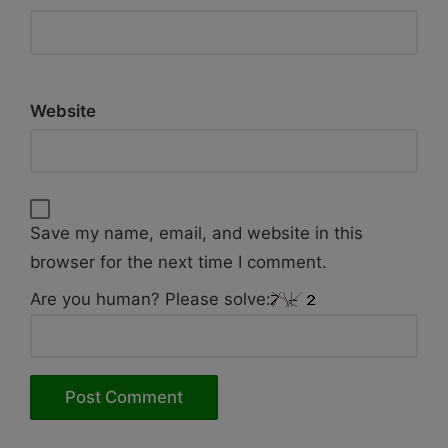
Website
Save my name, email, and website in this
browser for the next time I comment.
Are you human? Please solve: