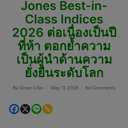
Jones Best-in-
Class Indices
2026 ต่อเนื่องเป็นปี
ที่ห้า ตอกย้ำความ
เป็นผู้นำด้านความ
ยั่งยืนระดับโลก
By
Green Life+
May 11, 2026
No Comments
Posted
by