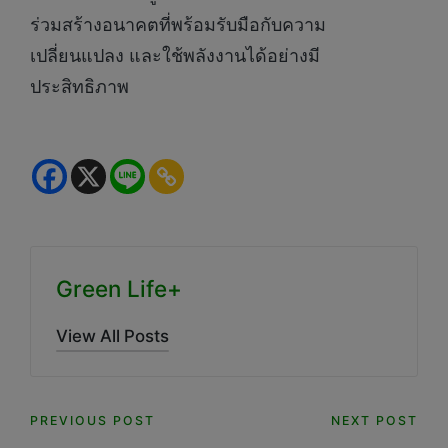
ร่วมสร้างอนาคตที่พร้อมรับมือกับความ
เปลี่ยนแปลง และใช้พลังงานได้อย่างมี
ประสิทธิภาพ
Green Life+
View All Posts
Post
PREVIOUS POST
NEXT POST