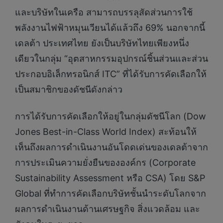
และบริษัทในเครือ สามารถบรรลุสัดส่วนการใช้
พลังงานไฟฟ้าหมุนเวียนได้แล้วถึง 69% นอกจากนี้
เดลต้า ประเทศไทย ยังเป็นบริษัทไทยเพียงหนึ่ง
เดียวในกลุ่ม “อุตสาหกรรมอุปกรณ์ชิ้นส่วนและส่วน
ประกอบอิเล็กทรอนิกส์ ITC” ที่ได้รับการคัดเลือกให้
เป็นสมาชิกของดัชนีดังกล่าว
การได้รับการคัดเลือกให้อยู่ในกลุ่มดัชนีโลก (Dow
Jones Best-in-Class World Index) สะท้อนให้
เห็นถึงผลการดำเนินงานอันโดดเด่นของเดลต้าจาก
การประเมินความยั่งยืนขององค์กร (Corporate
Sustainability Assessment หรือ CSA) โดย S&P
Global ที่ทำการคัดเลือกบริษัทชั้นนำระดับโลกจาก
ผลการดำเนินงานด้านเศรษฐกิจ สิ่งแวดล้อม และ