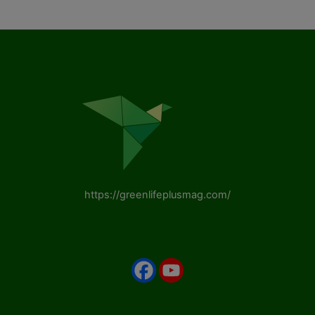
https://greenlifeplusmag.com/