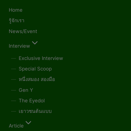
Home
รู้จักเรา
News/Event
Interview
Exclusive Interview
Special Scoop
หนึ่งสมอง สองมือ
Gen Y
The Eyedol
เยาวชนต้นแบบ
Article