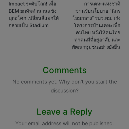
navigation
Impact ระดับโลก! เมื่อ
การเคหะแห่งชาติ
BEM ยกทัพตำนานแข้ง
ขานรับนโยบาย “นิกร
บุกอโศก เปลี่ยนสี่แยกให้
โสมกลาง” รมว.พม. เร่ง
กลายเป็น Stadium
โครงการบ้านเคหะเพื่อ
คนไทย หวังให้คนไทย
ทุกคนมีที่อยู่อาศัย และ
พัฒนาชุมชนอย่างยั่งยืน
Comments
No comments yet. Why don’t you start the
discussion?
Leave a Reply
Your email address will not be published.