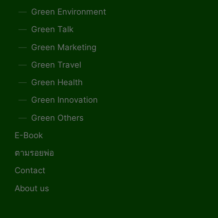
Green Environment
Green Talk
Green Marketing
Green Travel
Green Health
Green Innovation
Green Others
E-Book
ตามรอยพ่อ
Contact
About us