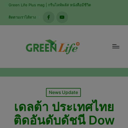
modal-check
Green Life Plus mag | กรีนไลฟ์พลัส หนังสือมีชีวิต
ติดตามเราได้ทาง
facebook
youtube
Posted
News Update
in
เดลต้า ประเทศไทย
ติดอันดับดัชนี Dow