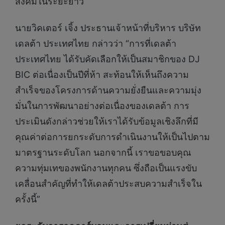
สังคมในระยะยาว
นายวิคเตอร์ เจิ้ง ประธานเจ้าหน้าที่บริหาร บริษัท
เดลต้า ประเทศไทย กล่าวว่า “การที่เดลต้า
ประเทศไทย ได้รับคัดเลือกให้เป็นสมาชิกของ DJ
BIC ต่อเนื่องเป็นปีที่ห้า สะท้อนให้เห็นถึงความ
สำเร็จของโครงการด้านความยั่งยืนและความมุ่ง
มั่นในการพัฒนาอย่างต่อเนื่องของเดลต้า การ
ประเมินดังกล่าวช่วยให้เราได้รับข้อมูลเชิงลึกที่มี
คุณค่าต่อการยกระดับการดำเนินงานให้เป็นไปตาม
มาตรฐานระดับโลก นอกจากนี้ เราขอขอบคุณ
ความทุ่มเทของพนักงานทุกคน ซึ่งถือเป็นแรงขับ
เคลื่อนสำคัญที่ทำให้เดลต้าประสบความสำเร็จใน
ครั้งนี้”