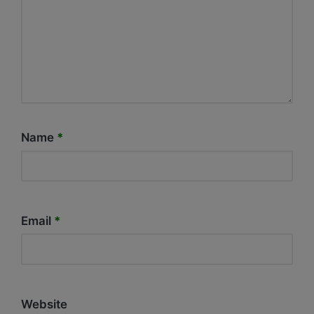
Name
*
Email
*
Website