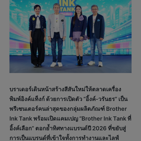
บราเดอร์เดินหน้าสร้างสีสันใหม่ให้ตลาดเครื่อง
พิมพ์อิงค์แท็งก์ ด้วยการเปิดตัว “อิ้งค์-วรันธร” เป็น
พรีเซนเตอร์คนล่าสุดของกลุ่มผลิตภัณฑ์
Brother
Ink Tank พร้อมเปิดแคมเปญ “Brother Ink Tank ที่
อิ้งค์เลือก” ตอกย้ำทิศทางแบรนด์ปี 2026 ที่ขยับสู่
การเป็นแบรนด์ที่เข้าใจทั้งการทำงานและไลฟ์