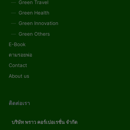
Green Travel
Green Health
Green Innovation
Green Others
E-Book
ตามรอยพ่อ
Contact
About us
ติดต่อเรา
บริษัท พราว คอร์เปอเรชั่น จำกัด