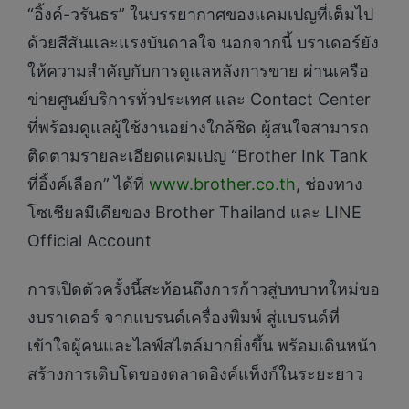
“อิ้งค์-วรันธร” ในบรรยากาศของแคมเปญที่เต็มไป
ด้วยสีสันและแรงบันดาลใจ นอกจากนี้ บราเดอร์ยัง
ให้ความสำคัญกับการดูแลหลังการขาย ผ่านเครือ
ข่ายศูนย์บริการทั่วประเทศ และ Contact Center
ที่พร้อมดูแลผู้ใช้งานอย่างใกล้ชิด ผู้สนใจสามารถ
ติดตามรายละเอียดแคมเปญ “Brother Ink Tank
ที่อิ้งค์เลือก” ได้ที่
www.brother.co.th
, ช่องทาง
โซเชียลมีเดียของ Brother Thailand และ LINE
Official Account
การเปิดตัวครั้งนี้สะท้อนถึงการก้าวสู่บทบาทใหม่ขอ
งบราเดอร์ จากแบรนด์เครื่องพิมพ์ สู่แบรนด์ที่
เข้าใจผู้คนและไลฟ์สไตล์มากยิ่งขึ้น พร้อมเดินหน้า
สร้างการเติบโตของตลาดอิงค์แท็งก์ในระยะยาว