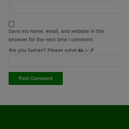
Save my name, email, and website in this
browser for the next time I comment.
Are you human? Please solve: