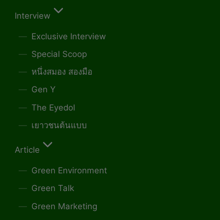
Interview
Exclusive Interview
Special Scoop
หนึ่งสมอง สองมือ
Gen Y
The Eyedol
เยาวชนต้นแบบ
Article
Green Environment
Green Talk
Green Marketing