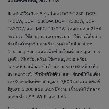
ความทนทานที่ผู้ใช้ไว้วางใจ”
ปัจจุบันมีให้เลือก 6 รุ่น ได้แก่ DCP-T230, DCP-
T430W, DCP-T530DW, DCP-T730DW, DCP-
T830DW และ MFC-T930DW โดดเด่นด้วยดีไซน์
กะทัดรัด ใช้งานง่าย และรองรับการใช้งานได้อย่าง
ต่อเนื่องในทุกวัน มาพร้อมเทคโนโลยี AI Auto
Cleaning ช่วยดูแลหัวพิมพ์อัตโนมัติ ลดปัญหาการ
อุดตัน ให้เครื่องพร้อมใช้งานอยู่เสมอ พร้อม
ออกแบบมาเพื่อลดข้อจำกัดจากระบบซับหมึก เพื่อ
ประสบการณ์
“หัวพิมพ์ไม่ตัน” และ “ซับหมึกไม่เต็ม”
รองรับงานพิมพ์ขาวดำสูงสุด 7,500 แผ่น และพิมพ์
สีสูงสุด 5,000 แผ่น เติมหมึกง่าย เชื่อมต่อได้หลาก
หลาย ทั้ง USB, Wi-Fi และ LAN