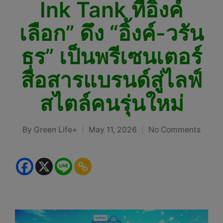
Ink Tank ที่อิ้งค์
เลือก” ดึง “อิ้งค์-วรัน
ธร” เป็นพรีเซนเตอร์
สื่อสารแบรนด์สู่ไลฟ์
สไตล์คนรุ่นใหม่
By
Green Life+
May 11, 2026
No Comments
Posted
by