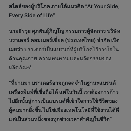
สไตล์ของผู้บริโภค ภายใต้แนวคิด “At Your Side,
Every Side of Life”
นายธีรวุธ ศุภพันธุ์ภิญโญ กรรมการผู้จัดการ บริษัท
บราเดอร์ คอมเมอร์เชี่ยล (ประเทศไทย) จำกัด เปิด
เผยว่า
บราเดอร์เป็นแบรนด์ที่ผู้บริโภคไว้วางใจใน
ด้านคุณภาพ ความทนทาน และนวัตกรรมของ
ผลิตภัณฑ์
“ที่ผ่านมา บราเดอร์อาจถูกจดจำในฐานะแบรนด์
เครื่องพิมพ์ที่เชื่อถือได้ แต่ในวันนี้ เราต้องการก้าว
ไปอีกขั้นสู่การเป็นแบรนด์ที่เข้าใจการใช้ชีวิตของ
ผู้คนมากยิ่งขึ้น ไม่ใช่เพียงเทคโนโลยีที่ใช้งานได้ดี
แต่เป็นส่วนหนึ่งของทุกช่วงเวลาสำคัญในชีวิต”