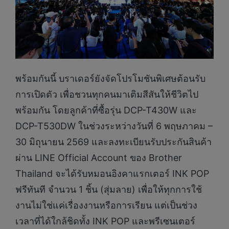
พร้อมกันนี้ บราเดอร์ยังจัดโปรโมชันพิเศษต้อนรับ
การเปิดตัว เพื่อชวนทุกคนมาเติมสีสันให้ชีวิตไป
พร้อมกัน โดยลูกค้าที่ซื้อรุ่น DCP-T430W และ
DCP-T530DW ในช่วงระหว่างวันที่ 6 พฤษภาคม –
30 มิถุนายน 2569 และลงทะเบียนรับประกันสินค้า
ผ่าน LINE Official Account ของ Brother
Thailand จะได้รับหมอนอิงคาแรกเตอร์ INK POP
ฟรีทันที จำนวน 1 ชิ้น (สุ่มลาย) เพื่อให้ทุกการใช้
งานไม่ใช่แค่เรื่องงานหรือการเรียน แต่เป็นช่วง
เวลาที่ได้ใกล้ชิดทั้ง INK POP และพรีเซนเตอร์