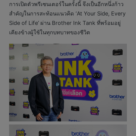
การเปิดตัวพรีเซนเตอร์ในครั้งนี้ จึงเป็นอีกหนึ่งก้าว
สำคัญในการสะท้อนแนวคิด ‘At Your Side, Every
Side of Life’ ผ่าน Brother Ink Tank ที่พร้อมอยู่
เคียงข้างผู้ใช้ในทุกบทบาทของชีวิต