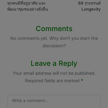
ทุกคนมีที่อยู่อาศัย และ
69 รุกเทรนด์
พัฒนาชุมชนอย่างยั่งยืน
Longevity
Comments
No comments yet. Why don’t you start the
discussion?
Leave a Reply
Your email address will not be published.
Required fields are marked
*