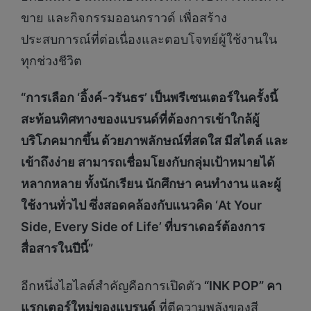
ขาย และกิจกรรมออนกราวด์ เพื่อสร้าง
ประสบการณ์ที่ต่อเนื่องและตอบโจทย์ผู้ใช้งานใน
ทุกช่วงชีวิต
“การเลือก ‘อิ้งค์-วรันธร’ เป็นพรีเซนเตอร์ในครั้งนี้
สะท้อนทิศทางของแบรนด์ที่ต้องการเข้าใกล้ผู้
บริโภคมากขึ้น ด้วยภาพลักษณ์ที่สดใส มีสไตล์ และ
เข้าถึงง่าย สามารถเชื่อมโยงกับกลุ่มเป้าหมายได้
หลากหลาย ทั้งนักเรียน นักศึกษา คนทำงาน และผู้
ใช้งานทั่วไป ซึ่งสอดคล้องกับแนวคิด ‘At Your
Side, Every Side of Life’ ที่บราเดอร์ต้องการ
สื่อสารในปีนี้”
อีกหนึ่งไฮไลต์สำคัญคือการเปิดตัว
“
INK POP” คา
แรกเตอร์ใหม่ของแบรนด์
ที่ตีความพลังของสี