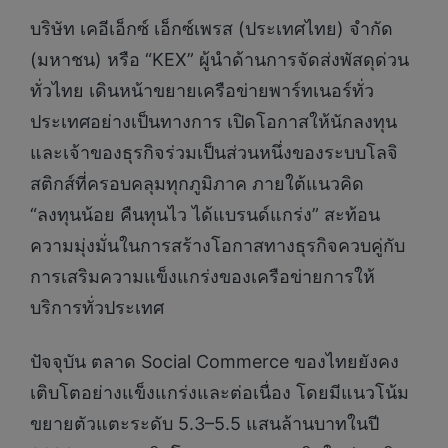
บริษัท เคอีเอ็กซ์ เอ็กซ์เพรส (ประเทศไทย) จำกัด
(มหาชน) หรือ “KEX” ผู้นำด้านการจัดส่งพัสดุด่วน
ทั่วไทย เดินหน้าขยายเครือข่ายพาร์ทเนอร์ทั่ว
ประเทศอย่างเป็นทางการ เปิดโอกาสให้นักลงทุน
และเจ้าของธุรกิจร่วมเป็นส่วนหนึ่งของระบบโลจิ
สติกส์ที่ครอบคลุมทุกภูมิภาค ภายใต้แนวคิด
“ลงทุนน้อย คืนทุนไว ได้แบรนด์แกร่ง” สะท้อน
ความมุ่งมั่นในการสร้างโอกาสทางธุรกิจควบคู่กับ
การเสริมความแข็งแกร่งของเครือข่ายการให้
บริการทั่วประเทศ
ปัจจุบัน ตลาด Social Commerce ของไทยยังคง
เติบโตอย่างแข็งแกร่งและต่อเนื่อง โดยมีแนวโน้ม
ขยายตัวแตะระดับ 5.3–5.5 แสนล้านบาทในปี