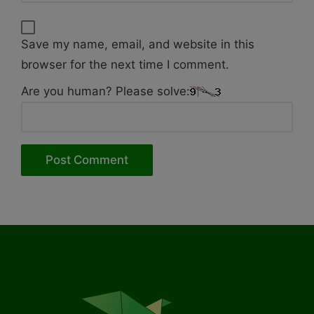
Save my name, email, and website in this
browser for the next time I comment.
Are you human? Please solve: