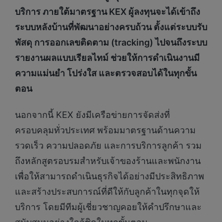
บริการ ภายใต้มาตรฐาน KEX ผู้ลงทุนจะได้เข้าถึง
ระบบหลังบ้านที่พัฒนาอย่างครบถ้วน ตั้งแต่ระบบรับ
พัสดุ การออกเลขติดตาม (tracking) ไปจนถึงระบบ
รายงานผลแบบเรียลไทม์ ช่วยให้การดำเนินงานมี
ความแม่นยำ โปร่งใส และตรวจสอบได้ในทุกขั้น
ตอน
นอกจากนี้ KEX ยังมีเครือข่ายการจัดส่งที่
ครอบคลุมทั่วประเทศ พร้อมมาตรฐานด้านความ
รวดเร็ว ความปลอดภัย และการบริการลูกค้า รวม
ถึงหลักสูตรอบรมสำหรับเจ้าของร้านและพนักงาน
เพื่อให้สามารถดำเนินธุรกิจได้อย่างมีประสิทธิภาพ
และสร้างประสบการณ์ที่ดีให้กับลูกค้าในทุกจุดให้
บริการ โดยมีทีมผู้เชี่ยวชาญคอยให้คำปรึกษาและ