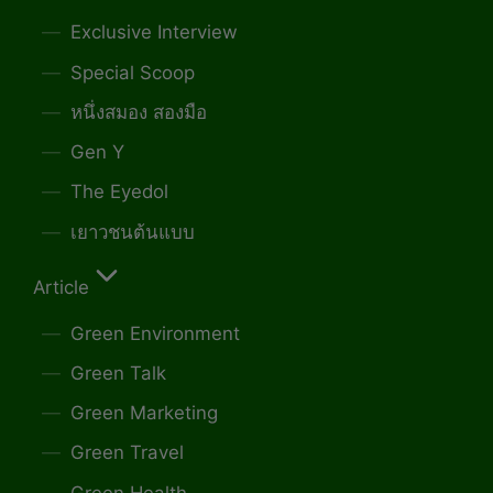
Exclusive Interview
Special Scoop
หนึ่งสมอง สองมือ
Gen Y
The Eyedol
เยาวชนต้นแบบ
Article
Green Environment
Green Talk
Green Marketing
Green Travel
Green Health