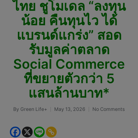
ไทย ชูโมเดล “ลงทุน
น้อย คืนทุนไว ได้
แบรนด์แกร่ง” สอด
รับมูลค่าตลาด
Social Commerce
ที่ขยายตัวกว่า 5
แสนล้านบาท*
By
Green Life+
May 13, 2026
No Comments
Posted
by