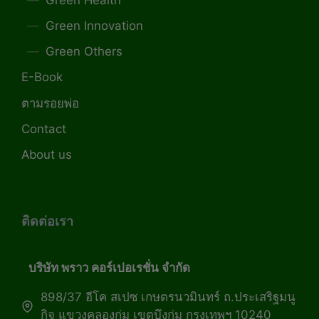
Green Innovation
Green Others
E-Book
ตามรอยพ่อ
Contact
About us
ติดต่อเรา
บริษัท พราว คอร์เปอเรชั่น จำกัด
898/37 อีโค สเปซ เกษตรนวมินทร์ ถ.ประเสริฐมนู
กิจ แขวงคลองกุ่ม เขตบึงกุ่ม กรุงเทพฯ 10240