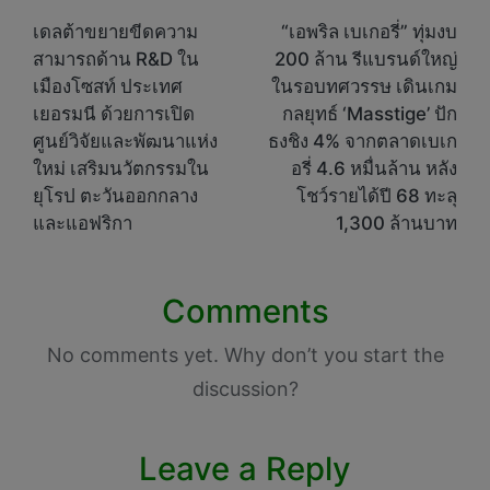
navigation
เดลต้าขยายขีดความ
“เอพริล เบเกอรี่” ทุ่มงบ
สามารถด้าน R&D ใน
200 ล้าน รีแบรนด์ใหญ่
เมืองโซสท์ ประเทศ
ในรอบทศวรรษ เดินเกม
เยอรมนี ด้วยการเปิด
กลยุทธ์ ‘Masstige’ ปัก
ศูนย์วิจัยและพัฒนาแห่ง
ธงชิง 4% จากตลาดเบเก
ใหม่ เสริมนวัตกรรมใน
อรี่ 4.6 หมื่นล้าน หลัง
ยุโรป ตะวันออกกลาง
โชว์รายได้ปี 68 ทะลุ
และแอฟริกา
1,300 ล้านบาท
Comments
No comments yet. Why don’t you start the
discussion?
Leave a Reply