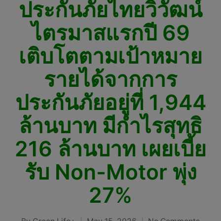
ประกันภัยไทยวิวัฒน์
ไตรมาสแรกปี 69
เติบโตตามเป้าหมาย
รายได้จากการ
ประกันภัยอยู่ที่ 1,944
ล้านบาท มีกำไรสุทธิ
216 ล้านบาท เผยเบี้ย
รับ Non-Motor พุ่ง
27%