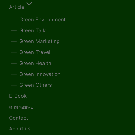
Article
Green Environment
Green Talk
Green Marketing
Green Travel
Green Health
Green Innovation
Green Others
E-Book
ตามรอยพ่อ
Contact
About us