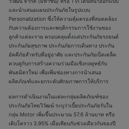
วิวัฒน์ จำกัด (มหาชน) หรือ TVI เดินหน้าออกแบบ
และนำเสนอแผนประกันภัยในรูปแบบ
Personalization ซึ่งให้ความคุ้มครองที่สอดคล้อง
กับความต้องการและพฤติกรรมการใช้งานของ
ลูกค้าแต่ละราย ครอบคลุมตั้งแต่ประกันภัยรถยนต์
ประกันภัยสุขภาพ ประกันภัยการเดินทาง ประกัน
อัคคีภัยสำหรับที่อยู่อาศัย และประกันภัยเบ็ดเตล็ด
ควบคู่กับการสร้างความร่วมมือเชิงกลยุทธ์กับ
พันธมิตรใหม่ เพื่อเพิ่มช่องทางการนำเสนอ
ผลิตภัณฑ์และยกระดับศักยภาพการให้บริการ
ผลการดำเนินงานในแต่ละกลุ่มผลิตภัณฑ์ของ
ประกันภัยไทยวิวัฒน์ ระบุว่าเบี้ยประกันภัยรับใน
กลุ่ม Motor เพิ่มขึ้นประมาณ 57.6 ล้านบาท หรือ
เติบโตราว 3.95% เมื่อเทียบกับช่วงเดียวกันของปี