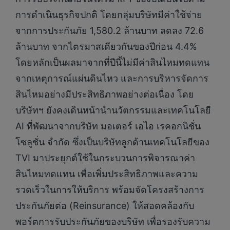
การดำเนินธุรกิจปกติ โดยกลุ่มบริษัทมีค่าใช้จ่าย
จากการประกันภัย 1,580.2 ล้านบาท ลดลง 72.6
ล้านบาท จากไตรมาสเดียวกันของปีก่อน 4.4%
โดยหลักเป็นผลมาจากที่ปีนี้ไม่มีค่าสินไหมทดแทน
จากเหตุการณ์แผ่นดินไหว และการบริหารจัดการ
สินไหมอย่างมีประสิทธิภาพอย่างต่อเนื่อง โดย
บริษัทฯ ยังคงเดินหน้านำนวัตกรรมและเทคโนโลยี
AI ที่พัฒนาจากบริษัท มอเตอร์ เอไอ เรคอกนิชั่น
โซลูชั่น จำกัด ซึ่งเป็นบริษัทลูกด้านเทคโนโลยีของ
TVI มาประยุกต์ใช้ในกระบวนการพิจารณาค่า
สินไหมทดแทน เพื่อเพิ่มประสิทธิภาพและความ
รวดเร็วในการให้บริการ พร้อมจัดโครงสร้างการ
ประกันภัยต่อ (Reinsurance) ให้สอดคล้องกับ
พอร์ตการรับประกันภัยของบริษัท เพื่อรองรับความ