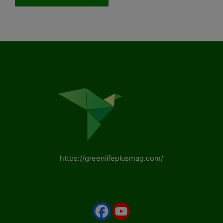
https://greenlifeplusmag.com/