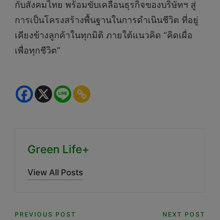
กับสังคมไทย พร้อมขับเคลื่อนธุรกิจของบริษัทฯ สู่
การเป็นโครงสร้างพื้นฐานในการดำเนินชีวิต ที่อยู่
เคียงข้างลูกค้าในทุกมิติ ภายใต้แนวคิด “คิดเผื่อ
เพื่อทุกชีวิต”
Green Life+
View All Posts
Post
PREVIOUS POST
NEXT POST