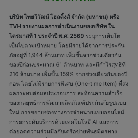
บริษัท ไทยวิวัฒน์ โฮลดิ้งส์ จำกัด (มหาชน) หรือ
TVH
รายงานผลการดำเนินงานของบริษัท ใน
ไตรมาสที่
1
ประจำปี พ.ศ.
2569
ระบุการเติบโต
เป็นไปตามเป้าหมาย โดยมีรายได้จากการประกัน
ภัยอยู่ที่ 1,944 ล้านบาท เพิ่มขึ้นจากช่วงเดียวกัน
ของปีก่อนประมาณ 61 ล้านบาท และมีกำไรสุทธิที่
216 ล้านบาท เพิ่มขึ้น 159% จากช่วงเดียวกันของปี
ก่อน โดยไม่มีรายการพิเศษ (One-time Item) ที่ส่ง
ผลกระทบต่อผลประกอบการ สะท้อนความสำเร็จ
ของกลยุทธ์การพัฒนาผลิตภัณฑ์ประกันภัยรูปแบบ
ใหม่ การขยายช่องทางการจำหน่ายแบบออนไลน์
การยกระดับบริการด้วยเทคโนโลยี AI และการ
ต่อยอดความร่วมมือกับเครือข่ายพันธมิตรทาง