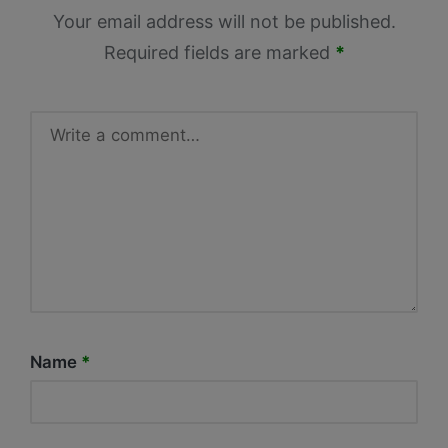
Your email address will not be published.
Required fields are marked
*
Name
*