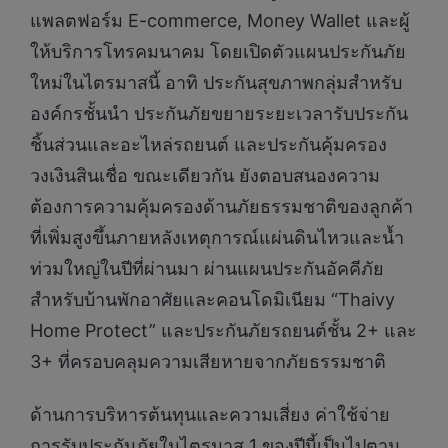
แพลตฟอร์ม E-commerce, Money Wallet และผู้
ให้บริการโทรคมนาคม โดยเปิดตัวแผนประกันภัย
ใหม่ในไตรมาสนี้ อาทิ ประกันสุขภาพกลุ่มสำหรับ
องค์กรชั้นนำ ประกันภัยขยายระยะเวลารับประกัน
ชิ้นส่วนและอะไหล่รถยนต์ และประกันคุ้มครอง
วงเงินสินเชื่อ ขณะเดียวกัน ยังตอบสนองความ
ต้องการความคุ้มครองด้านภัยธรรมชาติของลูกค้า
ที่เพิ่มสูงขึ้นภายหลังเหตุการณ์แผ่นดินไหวและน้ำ
ท่วมใหญ่ในปีที่ผ่านมา ผ่านแผนประกันอัคคีภัย
สำหรับบ้านพักอาศัยและคอนโดมิเนียม “Thaivy
Home Protect” และประกันภัยรถยนต์ชั้น 2+ และ
3+ ที่ครอบคลุมความเสียหายจากภัยธรรมชาติ
ด้านการบริหารต้นทุนและความเสี่ยง ค่าใช้จ่าย
การรับประกันภัยในไตรมาส 1 ของปีนี้เป็นไปตาม