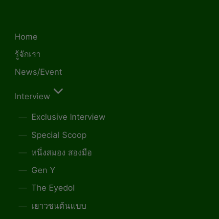
Home
รู้จักเรา
News/Event
Interview
Exclusive Interview
Special Scoop
หนึ่งสมอง สองมือ
Gen Y
The Eyedol
เยาวชนต้นแบบ