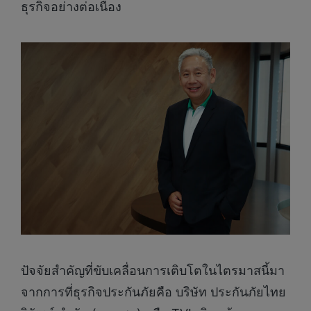
ธุรกิจอย่างต่อเนื่อง
ปัจจัยสำคัญที่ขับเคลื่อนการเติบโตในไตรมาสนี้มา
จากการที่ธุรกิจประกันภัยคือ บริษัท ประกันภัยไทย