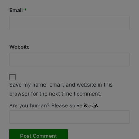
Email
*
Website
Save my name, email, and website in this
browser for the next time I comment.
Are you human? Please solve: