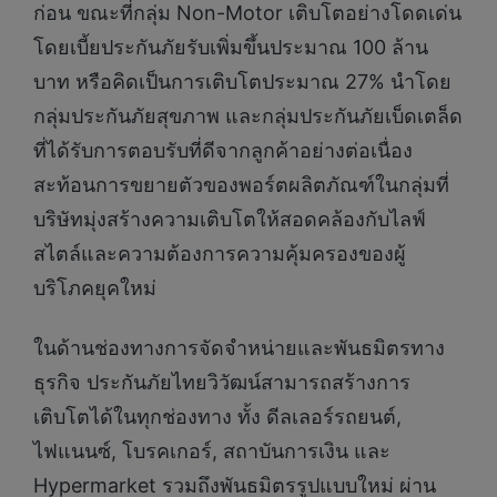
ก่อน ขณะที่กลุ่ม Non-Motor เติบโตอย่างโดดเด่น
โดยเบี้ยประกันภัยรับเพิ่มขึ้นประมาณ 100 ล้าน
บาท หรือคิดเป็นการเติบโตประมาณ 27% นำโดย
กลุ่มประกันภัยสุขภาพ และกลุ่มประกันภัยเบ็ดเตล็ด
ที่ได้รับการตอบรับที่ดีจากลูกค้าอย่างต่อเนื่อง
สะท้อนการขยายตัวของพอร์ตผลิตภัณฑ์ในกลุ่มที่
บริษัทมุ่งสร้างความเติบโตให้สอดคล้องกับไลฟ์
สไตล์และความต้องการความคุ้มครองของผู้
บริโภคยุคใหม่
ในด้านช่องทางการจัดจำหน่ายและพันธมิตรทาง
ธุรกิจ ประกันภัยไทยวิวัฒน์สามารถสร้างการ
เติบโตได้ในทุกช่องทาง ทั้ง ดีลเลอร์รถยนต์,
ไฟแนนซ์, โบรคเกอร์, สถาบันการเงิน และ
Hypermarket รวมถึงพันธมิตรรูปแบบใหม่ ผ่าน