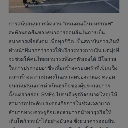
การสนับสนุนการจัดงาน “ถนนคนเดินมหรรณพ”
สะท้อนจุดยืนของธนาคารออมสินในการเป็น
ธนาคารเพื่อสังคม เพื่อทุกชีวิต เป็นสถาบันการเงินที่
ทำหน้าที่มากกว่าการให้บริการทางการเงิน แต่มุ่งที่
จะช่วยให้คนไทยสามารถพึ่งพาตัวเองได้ มีโอกาส
ในการประกอบอาชีพเพื่อสร้างครอบครัวที่เข้มแข็ง
และสร้างความมั่นคงในอนาคตของตนเอง ตลอด
จนสนับสนุนการดำเนินธุรกิจของผู้ประกอบการ
ตั้งแต่รายย่อย SMEs ไปจนถึงธุรกิจขนาดใหญ่ ให้
สามารถประคับประคองกิจการในช่วงเวลายาก
ลำบากทางเศรษฐกิจและสามารถนำพาธุรกิจให้
เติบโตก้าวหน้าได้อย่างมั่นคง ซึ่งธนาคารออมสิน