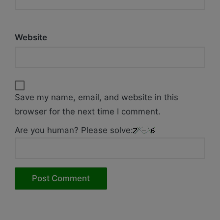
Website
Save my name, email, and website in this
browser for the next time I comment.
Are you human? Please solve: