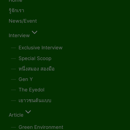
รู้จักเรา
News/Event
Interview
Exclusive Interview
Special Scoop
หนึ่งสมอง สองมือ
Gen Y
The Eyedol
เยาวชนต้นแบบ
Article
Green Environment