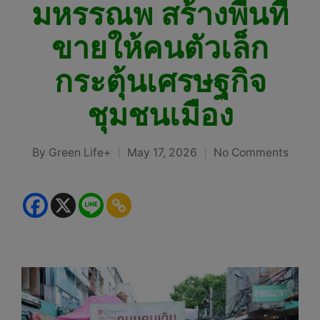
มหรรณพ สร้างพื้นที่
ขายให้คนตัวเล็ก
กระตุ้นเศรษฐกิจ
ชุมชนเมือง
By
Green Life+
May 17, 2026
No Comments
Posted
by