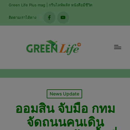
modal-check
Green Life Plus mag | กรีนไลฟ์พลัส หนังสือมีชีวิต
ติดตามเราได้ทาง
facebook
youtube
Posted
News Update
in
ออมสิน จับมือ กทม
จัดถนนคนเดิน