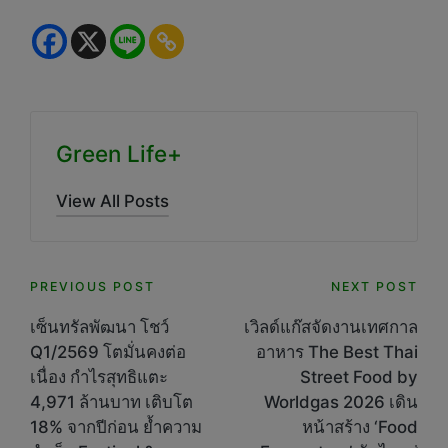
Green Life+
View All Posts
Post
PREVIOUS POST
NEXT POST
navigation
เซ็นทรัลพัฒนา โชว์
เวิลด์แก๊สจัดงานเทศกาล
Q1/2569 โตมั่นคงต่อ
อาหาร The Best Thai
เนื่อง กำไรสุทธิแตะ
Street Food by
4,971 ล้านบาท เติบโต
Worldgas 2026 เดิน
18% จากปีก่อน ย้ำความ
หน้าสร้าง ‘Food