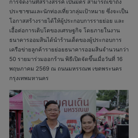
การจัดงานที่สร้างสรรค์ เป็นมิตร สามารถเข้าถึง
ประชาชนและนักท่องเที่ยวกลุ่มเป้าหมาย ซึ่งจะเป็น
โอกาสสร้างรายได้ให้ผู้ประกอบการรายย่อย และ
เอื้อต่อการเติบโตของเศรษฐกิจ โดยภายในงาน
ธนาคารออมสินได้นำร้านเด็ดของผู้ประกอบการ
เครือข่ายลูกค้ารายย่อยธนาคารออมสินจำนวนกว่า
50 รายมาร่วมออกร้าน พิธีเปิดจัดขึ้นเมื่อวันที่ 16
พฤษภาคม 2569 ณ ถนนมหรรณพ เขตพระนคร
กรุงเทพมหานคร