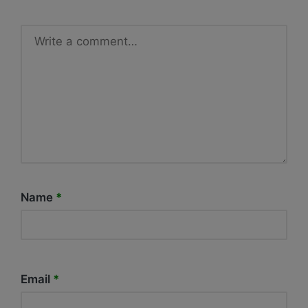
Name
*
Email
*