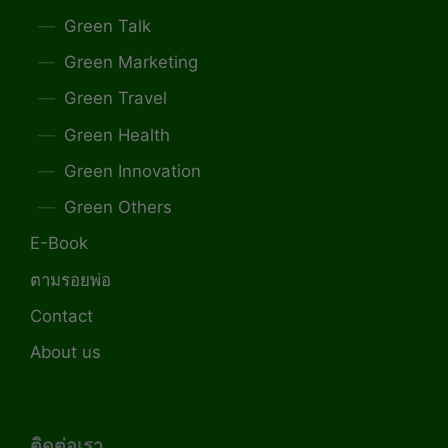
Green Talk
Green Marketing
Green Travel
Green Health
Green Innovation
Green Others
E-Book
ตามรอยพ่อ
Contact
About us
ติดต่อเรา