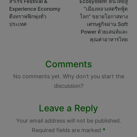
สำเร็จ Festival &
Ecosystem’ ดันไทยสู่
Experience Economy
“เมืองหลวงสตรีทฟู้ด
ดึงทราฟฟิกพุ่งทั่ว
โลก” ขยายโอกาสทาง
ประเทศ
เศรษฐกิจผ่าน Soft
Power ด้วยเสน่ห์และ
คุณค่าอาหารไทย
Comments
No comments yet. Why don’t you start the
discussion?
Leave a Reply
Your email address will not be published.
Required fields are marked
*