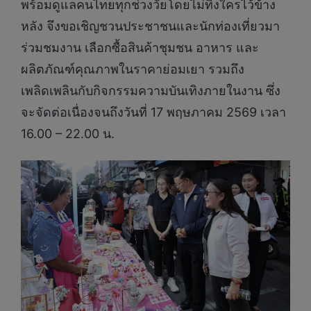
พร้อมดูแลคนไทยทุกช่วงวัยโดยไม่ทิ้งใครไว้ข้าง
หลัง จึงขอเชิญชวนประชาชนและนักท่องเที่ยวมา
ร่วมชมงาน เลือกซื้อสินค้าชุมชน อาหาร และ
ผลิตภัณฑ์คุณภาพในราคาย่อมเยา รวมถึง
เพลิดเพลินกับกิจกรรมความบันเทิงภายในงาน ซึ่ง
จะจัดต่อเนื่องจนถึงวันที่ 17 พฤษภาคม 2569 เวลา
16.00 – 22.00 น.