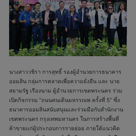
นางสาววชิรา การสุทธิ์ รองผู้อำนวยการธนาคาร
ออมสิน กลุ่มการตลาดเพื่อความยั่งยืน และ นาย
สยามรัฐ เรืองนาม ผู้อำนวยการเขตพระนคร ร่วม
เปิดกิจกรรม “ถนนคนเดินมหรรณพ ครั้งที่ 5” ซึ่ง
ธนาคารออมสินสนับสนุนและร่วมมือกับสำนักงาน
เขตพระนคร กรุงเทพมหานคร ในการสร้างพื้นที่
ค้าขายแก่ผู้ประกอบการรายย่อย ภายใต้แนวคิด