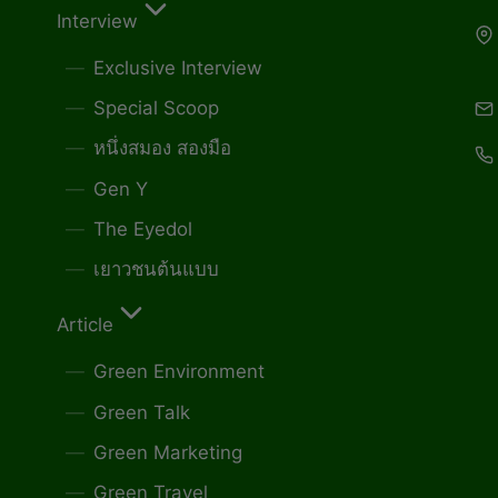
Interview
Exclusive Interview
Special Scoop
หนึ่งสมอง สองมือ
Gen Y
The Eyedol
เยาวชนต้นแบบ
Article
Green Environment
Green Talk
Green Marketing
Green Travel