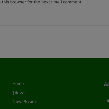
 this browser for the next time I comment.
Home
ติ
รู้จักเรา
บ
News/Event