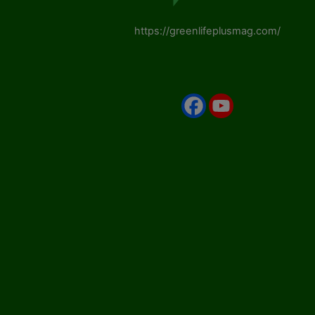
https://greenlifeplusmag.com/