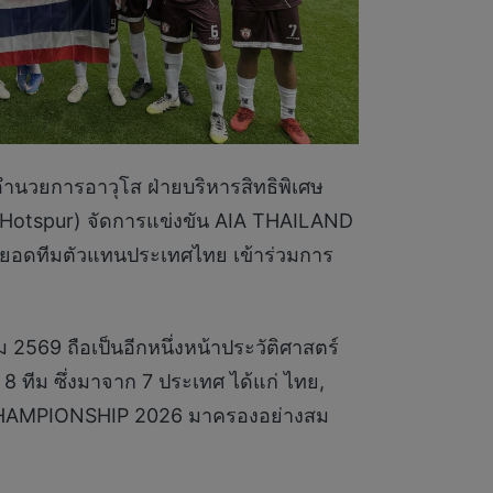
อำนวยการอาวุโส ฝ่ายบริหารสิทธิพิเศษ
m Hotspur) จัดการแข่งขัน AIA THAILAND
ดยอดทีมตัวแทนประเทศไทย เข้าร่วมการ
 2569 ถือเป็นอีกหนึ่งหน้าประวัติศาสตร์
8 ทีม ซึ่งมาจาก 7 ประเทศ ได้แก่ ไทย,
AIA CHAMPIONSHIP 2026 มาครองอย่างสม