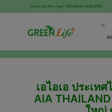
Green Life Plus mag | กรีนไลฟ์พลัส หนังสือมีชีวิต
Ab
เอไอเอ ประเทศไ
AIA THAILAND 
ใหญ่