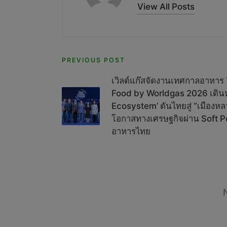
View All Posts
Post
PREVIOUS POST
navigation
เวิลด์แก๊สจัดงานเทศกาลอาหาร 
Food by Worldgas 2026 เดินห
Ecosystem’ ดันไทยสู่ “เมืองห
โอกาสทางเศรษฐกิจผ่าน Soft Po
อาหารไทย