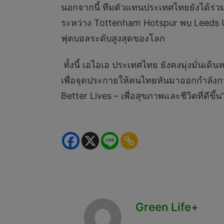
นอกจากนี้ ทีมตัวแทนประเทศไทยยังได้ร่วม
ระหว่าง Tottenham Hotspur พบ Leeds 
ฟุตบอลระดับสูงสุดของโลก
ทั้งนี้ เอไอเอ ประเทศไทย ยังคงมุ่งมั่น
เพื่อจุดประกายให้คนไทยหันมาออกกำลังกาย
Better Lives – เพื่อสุขภาพและชีวิตที่ดีขึ้น
Green Life+