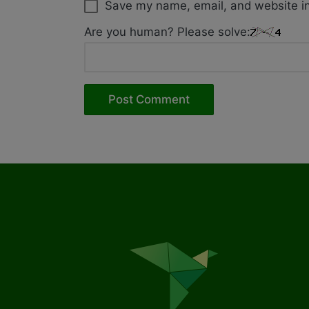
Save my name, email, and website in
Are you human? Please solve: