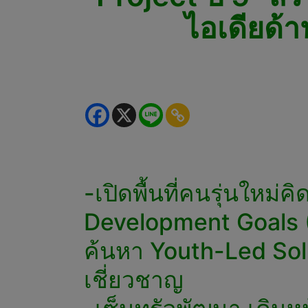
ไอเดียด้า
-เปิดพื้นที่คนรุ่นใหม
Development Goals (S
ค้นหา Youth-Led Sol
เชี่ยวชาญ