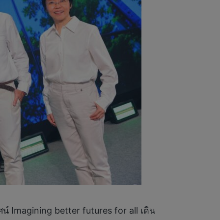
ัศน์ Imagining better futures for all เดิน