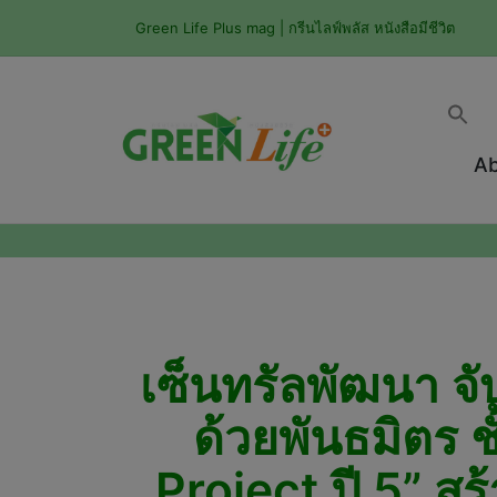
Green Life Plus mag | กรีนไลฟ์พลัส หนังสือมีชีวิต
Ab
เซ็นทรัลพัฒนา จ
ด้วยพันธมิตร 
Project ปี 5” 