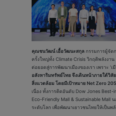
คุณชนวัฒน์ เอื้อวัฒนะสกุล
กรรมการผู้จัดก
ครั้งใหญ่ทั้ง Climate Crisis วิกฤติพลังง
ต่อยอดสู่การพัฒนาเมืองของเรา เพราะ ‘เมือ
อสังหาริมทรัพย์ไทย จึงเดินหน้าภายใต้วิสัยท
สิ่งแวดล้อม โดยมีเป้าหมาย Net Zero 205
เนื่อง ทั้งการติดอันดับ Dow Jones Best
Eco-Friendly Mall & Sustainable Mall นอก
ระดับโลก เพื่อพัฒนาเยาวชนไทยให้เป็นพลั