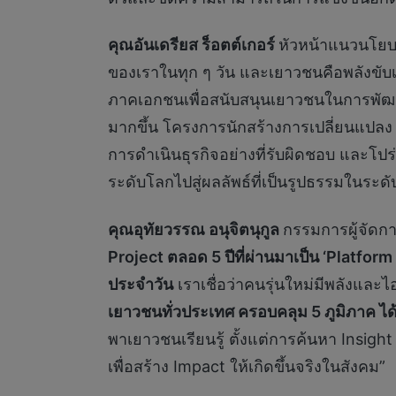
คุณอันเดรียส ร็อตต์เกอร์
หัวหน้าแนวนโย
ของเราในทุก ๆ วัน และเยาวชนคือพลังขับ
ภาคเอกชนเพื่อสนับสนุนเยาวชนในการพัฒน
มากขึ้น โครงการนักสร้างการเปลี่ยนแปลง เย
การดำเนินธุรกิจอย่างที่รับผิดชอบ และโ
ระดับโลกไปสู่ผลลัพธ์ที่เป็นรูปธรรมในระดับ
คุณอุทัยวรรณ อนุจิตนุกูล
กรรมการผู้จัดกา
Project ตลอด 5 ปีที่ผ่านมาเป็น ‘Platform 
ประจำวัน
เราเชื่อว่าคนรุ่นใหม่มีพลังแล
เยาวชนทั่วประเทศ ครอบคลุม 5 ภูมิภาค
พาเยาวชนเรียนรู้ ตั้งแต่การค้นหา Insigh
เพื่อสร้าง Impact ให้เกิดขึ้นจริงในสังคม”