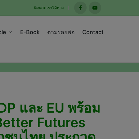
ติดตามเราได้ทาง
facebook
youtube
cle
E-Book
ตามรอยพ่อ
Contact
NDP และ EU พร้อม
Better Futures
ยาวชนไทย ประกวด