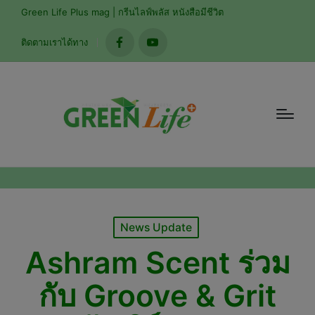
modal-check
Green Life Plus mag | กรีนไลฟ์พลัส หนังสือมีชีวิต
ติดตามเราได้ทาง
facebook
youtube
Posted
News Update
in
Ashram Scent ร่วม
กับ Groove & Grit