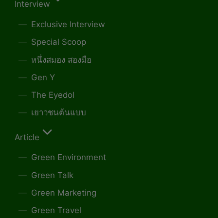
Interview
Exclusive Interview
Special Scoop
หนึ่งสมอง สองมือ
Gen Y
The Eyedol
เยาวชนต้นแบบ
Article
Green Environment
Green Talk
Green Marketing
Green Travel