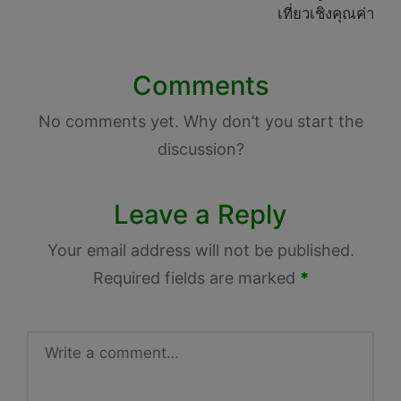
เที่ยวเชิงคุณค่า
Comments
No comments yet. Why don’t you start the
discussion?
Leave a Reply
Your email address will not be published.
Required fields are marked
*