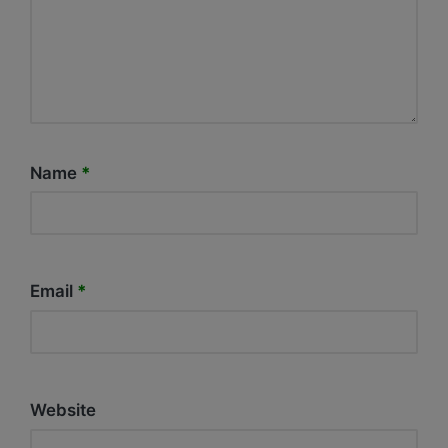
Name
*
Email
*
Website