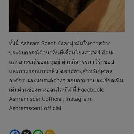
ทั้งนี้ Ashram Scent ยังคงมุ่งมั่นในการสร้าง
ประสบการณ์ด้านกลิ่นที่เชื่อมโยงศาสตร์ ศิลปะ
และอารมณ์ของมนุษย์ ผ่านกิจกรรม เวิร์กชอป
และการออกแบบกลิ่นเฉพาะทางสำหรับบุคคล
องค์กร และแบรนด์ต่างๆ สอบถามรายละเอียดเพิ่ม
เติมผ่านช่องทางออนไลน์ได้ที่ Facebook:
Ashram scent.official, Instagram:
Ashramscent.official