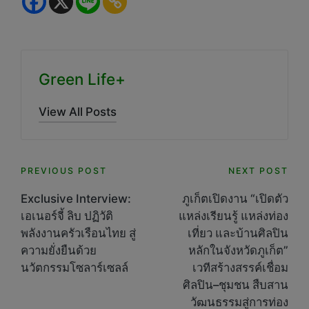
Green Life+
View All Posts
Post
PREVIOUS POST
NEXT POST
navigation
Exclusive Interview:
ภูเก็ตเปิดงาน “เปิดตัว
เอเนอร์จี้ ลิบ ปฏิวัติ
แหล่งเรียนรู้ แหล่งท่อง
พลังงานครัวเรือนไทย สู่
เที่ยว และบ้านศิลปิน
ความยั่งยืนด้วย
หลักในจังหวัดภูเก็ต”
นวัตกรรมโซลาร์เซลล์
เวทีสร้างสรรค์เชื่อม
ศิลปิน–ชุมชน สืบสาน
วัฒนธรรมสู่การท่อง