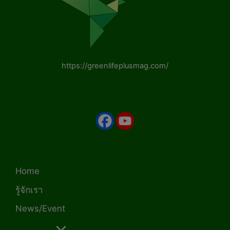
https://greenlifeplusmag.com/
Home
รู้จักเรา
News/Event