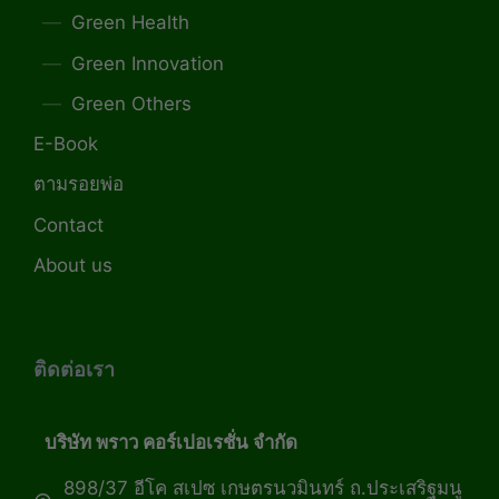
Green Health
Green Innovation
Green Others
E-Book
ตามรอยพ่อ
Contact
About us
ติดต่อเรา
บริษัท พราว คอร์เปอเรชั่น จำกัด
898/37 อีโค สเปซ เกษตรนวมินทร์ ถ.ประเสริฐมนู