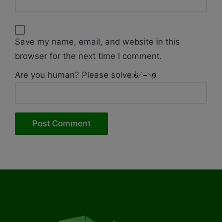
Save my name, email, and website in this
browser for the next time I comment.
Are you human? Please solve: