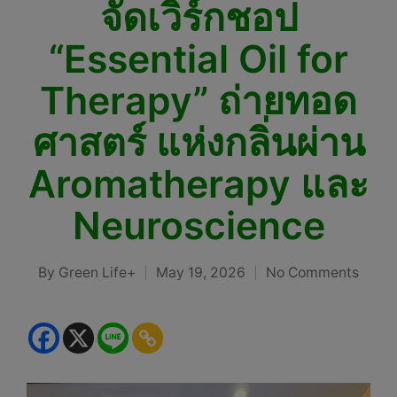
จัดเวิร์กชอป
“Essential Oil for
Therapy” ถ่ายทอด
ศาสตร์ แห่งกลิ่นผ่าน
Aromatherapy และ
Neuroscience
By
Green Life+
May 19, 2026
No Comments
Posted
by