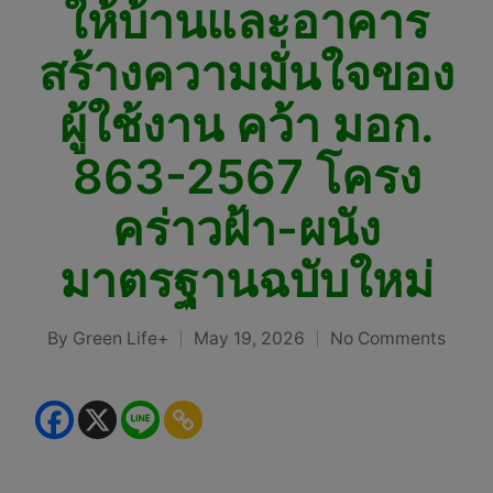
ให้บ้านและอาคาร
สร้างความมั่นใจของ
ผู้ใช้งาน คว้า มอก.
863-2567 โครง
คร่าวฝ้า-ผนัง
มาตรฐานฉบับใหม่
By
Green Life+
May 19, 2026
No Comments
Posted
by