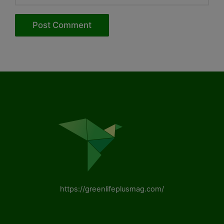
https://greenlifeplusmag.com/