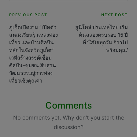
Post
PREVIOUS POST
NEXT POST
navigation
ภูเก็ตเปิดงาน “เปิดตัว
ยูนิโคล่ ประเทศไทย เริ่ม
แหล่งเรียนรู้ แหล่งท่อง
ต้นฉลองครบรอบ 15 ปี
เที่ยว และบ้านศิลปิน
ที่ ‘ใส่ใจทุกวัน ก้าวไป
หลักในจังหวัดภูเก็ต”
พร้อมคุณ’
เวทีสร้างสรรค์เชื่อม
ศิลปิน–ชุมชน สืบสาน
วัฒนธรรมสู่การท่อง
เที่ยวเชิงคุณค่า
Comments
No comments yet. Why don’t you start the
discussion?