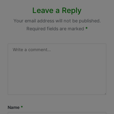
Leave a Reply
Your email address will not be published.
Required fields are marked
*
Name
*