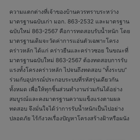
ความแตกต่างที่เจ้าของบ้านควรทราบระหว่าง
มาตรฐานฉบับเก่า มอก. 863-2532 และมาตรฐาน
ฉบับใหม่ 863-2567 คือการทดสอบรับน้ำหนัก โดย
มาตรฐานเดิมจะวัดค่าการแอ่นตัวเฉพาะโครง
คร่าวหลัก ได้แก่ คร่าวยืนและคร่าวซอย ในขณะที่
มาตรฐานฉบับใหม่ 863-2567 ต้องทดสอบการรับ
แรงทั้งโครงคร่าวหลัก ไปจนถึงทดสอบ “ทั้งระบบ”
ร่วมกับอุปกรณ์ประกอบระบบที่รหัสรุ่นเดียวกัน
ทั้งหมด เพื่อให้ทุกชิ้นส่วนทำงานร่วมกันได้อย่าง
สมบูรณ์และคงมาตรฐานความแข็งแรงตามผล
ทดสอบ จึงมั่นใจได้ว่าการรับน้ำหนักเป็นไปอย่าง
ปลอดภัย ไร้กังวลเรื่องปัญหาโครงสร้างฝ้าหรือผนัง