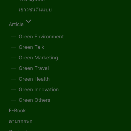
เยาวชนต้นแบบ
Article
Green Environment
Green Talk
Green Marketing
Green Travel
Green Health
Green Innovation
Green Others
E-Book
ตามรอยพ่อ