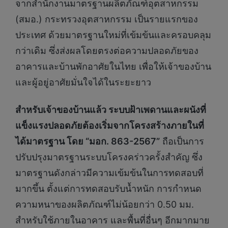
จากสำนักงานมาตรฐานผลิตภัณฑ์อุตสาหกรรม
(สมอ.) กระทรวงอุตสาหกรรม เป็นรายแรกของ
ประเทศ ด้วยมาตรฐานใหม่ที่เข้มข้นและครอบคลุม
กว่าเดิม ซึ่งส่งผลโดยตรงต่อความปลอดภัยของ
อาคารและบ้านพักอาศัยในไทย เพื่อให้เจ้าของบ้าน
และผู้อยู่อาศัยมั่นใจได้ในระยะยาว
สำหรับเจ้าของบ้านแล้ว ระบบฝ้าเพดานและผนังที่
แข็งแรงปลอดภัยต้องเริ่มจากโครงสร้างภายในที่
ได้มาตรฐาน โดย “มอก.
863-2567”
ถือเป็นการ
ปรับปรุงมาตรฐานระบบโครงคร่าวครั้งสำคัญ ซึ่ง
มาตรฐานดังกล่าวมีความเข้มข้นในการทดสอบที่
มากขึ้น ตั้งแต่การทดสอบรับน้ำหนัก การกำหนด
ความหนาของผลิตภัณฑ์ไม่น้อยกว่า 0.50 มม.
สำหรับใช้ภายในอาคาร และพื้นที่อื่นๆ อีกมากมาย