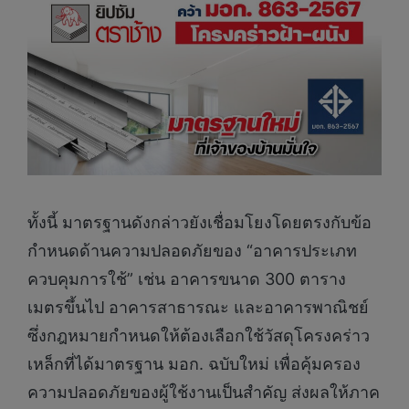
ทั้งนี้ มาตรฐานดังกล่าวยังเชื่อมโยงโดยตรงกับข้อ
กำหนดด้านความปลอดภัยของ “อาคารประเภท
ควบคุมการใช้” เช่น อาคารขนาด 300 ตาราง
เมตรขึ้นไป อาคารสาธารณะ และอาคารพาณิชย์
ซึ่งกฎหมายกำหนดให้ต้องเลือกใช้วัสดุโครงคร่าว
เหล็กที่ได้มาตรฐาน มอก. ฉบับใหม่ เพื่อคุ้มครอง
ความปลอดภัยของผู้ใช้งานเป็นสำคัญ ส่งผลให้ภาค