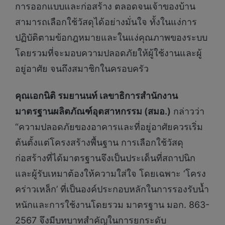
การออกแบบและก่อสร้าง ตลอดจนเจ้าของบ้าน
สามารถเลือกใช้วัสดุได้อย่างมั่นใจ ทั้งในแง่การ
ปฏิบัติตามข้อกฎหมายและในแง่คุณภาพของระบบ
โดยรวมที่จะมอบความปลอดภัยให้ผู้ใช้งานและผู้
อยู่อาศัย จนถึงสมาชิกในครอบครัว
คุณเอกนิติ รมยานนท์ เลขาธิการสำนักงาน
มาตรฐานผลิตภัณฑ์อุตสาหกรรม (สมอ.)
กล่าวว่า
“ความปลอดภัยของอาคารและที่อยู่อาศัยควรเริ่ม
ต้นตั้งแต่โครงสร้างพื้นฐาน การเลือกใช้วัสดุ
ก่อสร้างที่ได้มาตรฐานจึงเป็นประเด็นที่สถาปนิก
และผู้รับเหมาต้องให้ความใส่ใจ โดยเฉพาะ ‘โครง
คร่าวเหล็ก’ ที่เป็นองค์ประกอบหลักในการรองรับน้ำ
หนักและการใช้งานโดยรวม มาตรฐาน มอก. 863-
2567 จึงมีบทบาทสำคัญในการยกระดับ