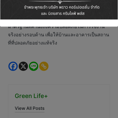
สร้างความเชื่อมั่นให้กับเจ้าของบ้าน ตลอดจนผู้อยู่
อาศัยและผู้ใช้งานอาคาร ว่าระบบฝ้าและผนังที่ติด
ตั้งบนโครงสร้างภายในนั้น ได้รับการรองรับด้วย
มาตรฐานที่คำนึงถึงความปลอดภัยในการใช้งาน
จริงอย่างรอบด้าน เพื่อให้บ้านและอาคารเป็นสถาน
ที่ที่ปลอดภัยอย่างแท้จริง
Green Life+
View All Posts