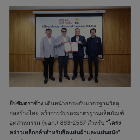
ยิปซัมตราช้าง
เดินหน้ายกระดับมาตรฐานวัสดุ
ก่อสร้างไทย คว้าการรับรองมาตรฐานผลิตภัณฑ์
อุตสาหกรรม (มอก.) 863-2567 สำหรับ
“โครง
คร่าวเหล็กกล้าสำหรับยึดแผ่นฝ้าและแผ่นผนัง”