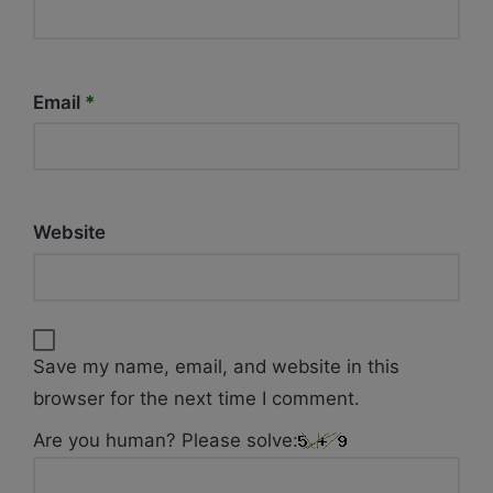
Email
*
Website
Save my name, email, and website in this
browser for the next time I comment.
Are you human? Please solve: