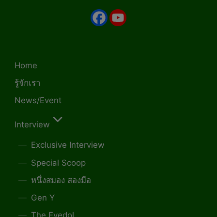
Home
รู้จักเรา
News/Event
Interview
Exclusive Interview
Special Scoop
หนึ่งสมอง สองมือ
Gen Y
The Eyedol