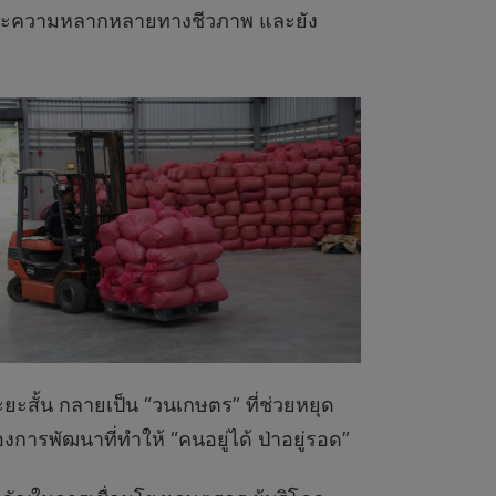
ำและความหลากหลายทางชีวภาพ และยัง
วระยะสั้น กลายเป็น “วนเกษตร” ที่ช่วยหยุด
การพัฒนาที่ทำให้ “คนอยู่ได้ ป่าอยู่รอด”