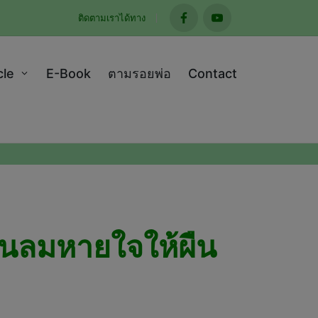
ติดตามเราได้ทาง
facebook
youtube
cle
E-Book
ตามรอยพ่อ
Contact
ืนลมหายใจให้ผืน