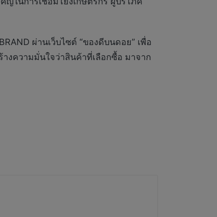
คัญในการเชื่อมโยงเกษตรกร ผู้บริโภค
-BRAND ผ่านเว็บไซต์ “ของดีบนดอย” เพื่อ
างความมั่นใจว่าสินค้าที่เลือกซื้อ มาจาก