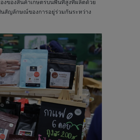
ของสินค้าเกษตรบนพื้นที่สูงที่ผลิตด้วย
็นสัญลักษณ์ของการอยู่ร่วมกันระหว่าง