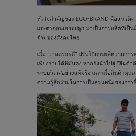
หัวใจสำคัญของ ECO-BRAND คือแนวคิด “No
เกษตรก่อนเพาะปลูก มาเป็นการผลิตที่เป็น
ร่วมของสังคมไทย
เมื่อ “เกษตรกรดี” ปรับวิถีการผลิตจากการทำลาย
เพียงรายได้ที่มั่นคง หากยังนำไปสู่ “สินค
ระบบนิเวศอย่างแท้จริง และเมื่อสินค้าคุณภาพ
ความรู้สึกร่วมในการเป็นส่วนหนึ่งของกา