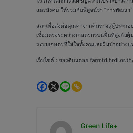
ในวันที่โลกกำลังเผชิญความเปราะบางด้าน
และสังคม ให้ร่วมกันพิสูจน์ว่า “การพัฒนา
และเพื่อส่งต่อคุณค่าจากต้นทางสู่ผู้ประ
เชื่อมตรงระหว่างเกษตรกรบนพื้นที่สูงกับผู
ระบบเกษตรที่ใส่ใจทั้งคนและผืนป่าอย่างแท
เว็บไซต์ : ของดีบนดอย farmtd.hrdi.or.th
Green Life+