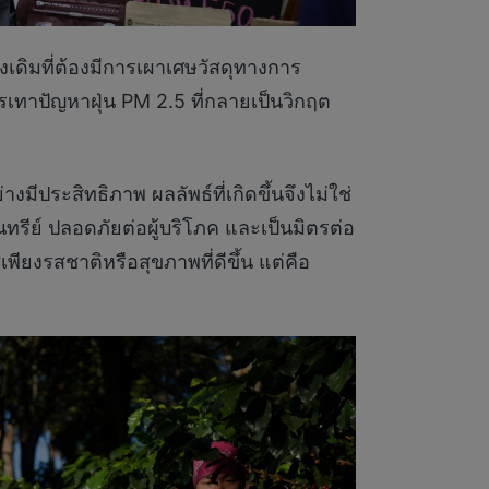
ดิมที่ต้องมีการเผาเศษวัสดุทางการ
เทาปัญหาฝุ่น PM 2.5 ที่กลายเป็นวิกฤต
ย่างมีประสิทธิภาพ ผลลัพธ์ที่เกิดขึ้นจึงไม่ใช่
ทรีย์ ปลอดภัยต่อผู้บริโภค และเป็นมิตรต่อ
่เพียงรสชาติหรือสุขภาพที่ดีขึ้น แต่คือ