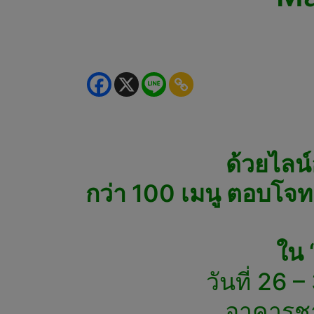
ด้วยไลน์
กว่า 100 เมนู ตอบโจท
ใน
วันที่ 26
อาคารชา