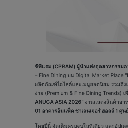
ซีพีแรม (CPRAM) ผู้นำแห่งอุตสาหกรรม
– Fine Dining บน Digital Market Place
“
ผลิตภัณฑ์ไฮไลต์และเมนูยอดนิยม รวมถึงแบร
ง่าย (Premium & Fine Dining Trends) เพ
ANUGA ASIA 2026”
งานแสดงสินค้าอาหา
01 อาคารอิมแพ็ค ชาเลนเจอร์ ฮอลล์ 1 ศูน
โดยปีนี้ จัดเต็มครบจบในที่เดียว และอัป