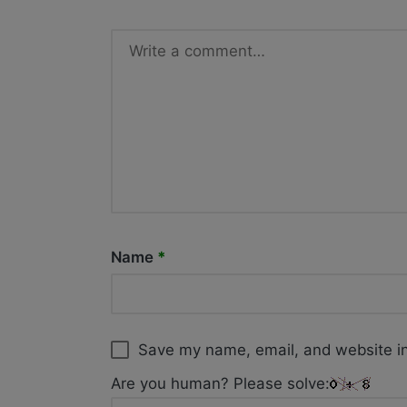
Name
*
Save my name, email, and website in
Are you human? Please solve: