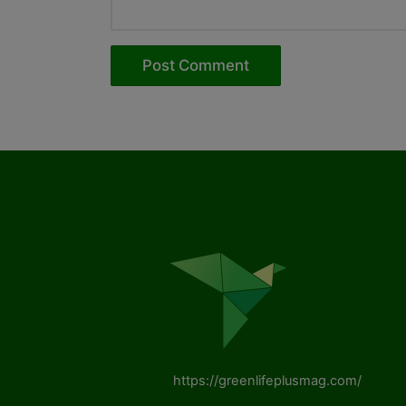
https://greenlifeplusmag.com/