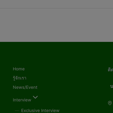
Home
ติ
รู้จักเรา
บ
News/Event
Interview
Exclusive Interview