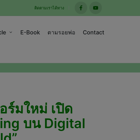
ติดตามเราได้ทาง
facebook
youtube
cle
E-Book
ตามรอยพ่อ
Contact
ร์มใหม่ เปิด
ing บน Digital
ld”