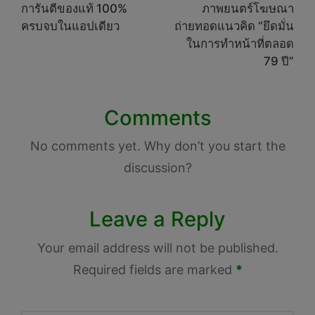
การันตีของแท้ 100%
ภาพยนตร์โฆษณา
ครบจบในแอปเดียว
ถ่ายทอดแนวคิด “ยึดมั่น
ในการทำหน้าที่ตลอด
79 ปี”
Comments
No comments yet. Why don’t you start the
discussion?
Leave a Reply
Your email address will not be published.
Required fields are marked
*