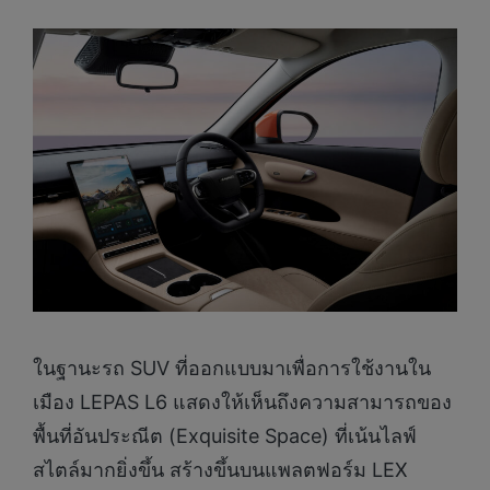
ในฐานะรถ SUV ที่ออกแบบมาเพื่อการใช้งานใน
เมือง LEPAS L6 แสดงให้เห็นถึงความสามารถของ
พื้นที่อันประณีต (Exquisite Space) ที่เน้นไลฟ์
สไตล์มากยิ่งขึ้น สร้างขึ้นบนแพลตฟอร์ม LEX