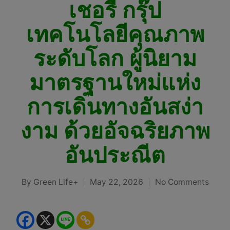
เชอรี กรุ๊ป
เทคโนโลยีคุณภาพ
ระดับโลก ผู้นิยาม
มาตรฐานใหม่แห่ง
การเดินทางอันสง่า
งาม ด้วยอัจฉริยภาพ
อันประณีต
By
Green Life+
May 22, 2026
No Comments
Posted
by