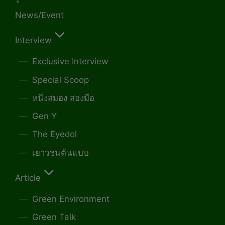
News/Event
Interview
Exclusive Interview
Special Scoop
หนึ่งสมอง สองมือ
Gen Y
The Eyedol
เยาวชนต้นแบบ
Article
Green Environment
Green Talk