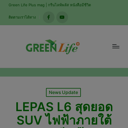
modal-check
Green Life Plus mag | กรีนไลฟ์พลัส หนังสือมีชีวิต
ติดตามเราได้ทาง
facebook
youtube
Posted
News Update
in
LEPAS L6 สุดยอด
SUV ไฟฟ้าภายใต้