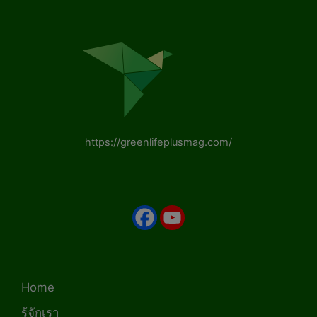
https://greenlifeplusmag.com/
Home
รู้จักเรา