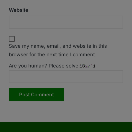
Website
Save my name, email, and website in this
browser for the next time I comment.
Are you human? Please solve: