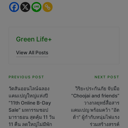
Green Life+
View All Posts
Post
PREVIOUS POST
NEXT POST
navigation
วัตสันออนไลน์ฉลอง
วิริยะประกันภัย จับมือ
แคมเปญใหญ่แห่งปี
“Choojai and friends”
“11th Online B-Day
วางกลยุทธ์สื่อสาร
Sale” มหกรรมชอป
แคมเปญ พร้อมคว้า “อัต
มาราธอน สุดคุ้ม 11 วัน
ต้า” ผู้กำกับหนุ่มไฟแรง
11 คืน ลดใหญ่ไม่มีพัก
ร่วมสร้างสรรค์