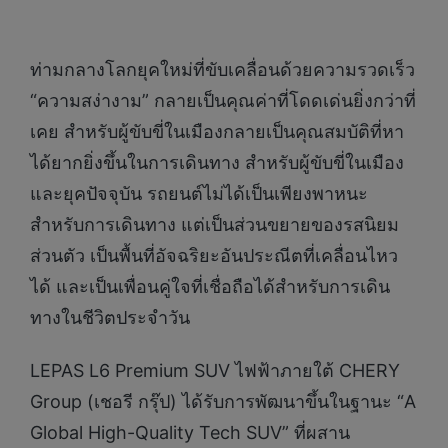
ท่ามกลางโลกยุคใหม่ที่ขับเคลื่อนด้วยความรวดเร็ว
“ความสง่างาม” กลายเป็นคุณค่าที่โดดเด่นยิ่งกว่าที่
เคย สำหรับผู้ขับขี่ในเมืองกลายเป็นคุณสมบัติที่หา
ได้ยากยิ่งขึ้นในการเดินทาง สำหรับผู้ขับขี่ในเมือง
และยุคปัจจุบัน รถยนต์ไม่ได้เป็นเพียงพาหนะ
สำหรับการเดินทาง แต่เป็นส่วนขยายของรสนิยม
ส่วนตัว เป็นพื้นที่อัจฉริยะอันประณีตที่เคลื่อนไหว
ได้ และเป็นเพื่อนคู่ใจที่เชื่อถือได้สำหรับการเดิน
ทางในชีวิตประจำวัน
LEPAS L6 Premium SUV ไฟฟ้าภายใต้ CHERY
Group (เชอรี กรุ๊ป) ได้รับการพัฒนาขึ้นในฐานะ “A
Global High-Quality Tech SUV” ที่ผสาน