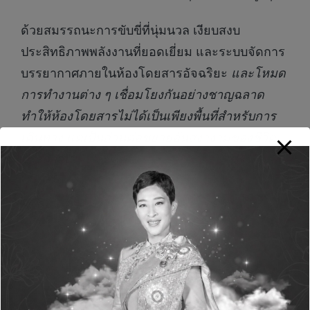
ด้วยสมรรถนะการขับขี่ที่นุ่มนวล เงียบสงบ
ประสิทธิภาพพลังงานที่ยอดเยี่ยม และระบบจัดการ
บรรยากาศภายในห้องโดยสารอัจฉริยะ
และโหมด
การทำงานต่าง ๆ เชื่อมโยงกันอย่างชาญฉลาด
ทำให้ห้องโดยสารไม่ได้เป็นเพียงพื้นที่สำหรับการ
เดินทาง แต่เป็นส่วนต่อขยายอันสง่างามของชีวิต
ประจำวัน