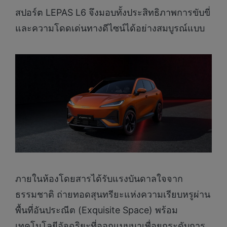
สปอร์ต LEPAS L6 จึงมอบทั้งประสิทธิภาพการขับขี่
และความโดดเด่นทางดีไซน์ได้อย่างสมบูรณ์แบบ
ภายในห้องโดยสารได้รับแรงบันดาลใจจาก
ธรรมชาติ ถ่ายทอดสุนทรียะแห่งความเรียบหรูผ่าน
พื้นที่อันประณีต (Exquisite Space) พร้อม
เทคโนโลยีอัจฉริยะที่ออกแบบมาเพื่อยกระดับการ