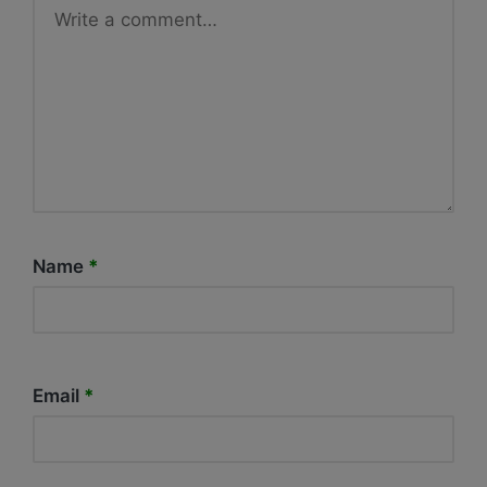
Name
*
Email
*