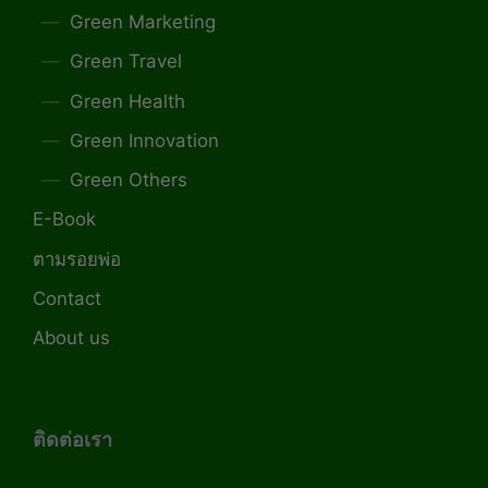
Green Marketing
Green Travel
Green Health
Green Innovation
Green Others
E-Book
ตามรอยพ่อ
Contact
About us
ติดต่อเรา