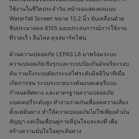
ใช้งานในชีวิตประจำวัน หน้าจอแสดงผลแบบ
Waterfall Screen ขนาด 13.2 นิ้ว ขับเคลื่อนด้วย
ชิปประมวลผล 8155 มอบประสบการณ์การใช้งาน
ที่รวดเร็ว ลื่นไหล ดุจสมาร์ทโฟน
ด้านความปลอดภัย LEPAS L6 มาพร้อมระบบ
ความปลอดภัยเชิงรุกและระบบป้องกันอัจฉริยะรอบ
คัน รวมถึงระบบตัดกระแสไฟระดับมิลลิวินาทีเมื่อ
เกิดการชน ระบบระบายแรงดันแบตเตอรี่แบบ
กำหนดทิศทาง และมาตรฐานความปลอดภัย
แบตเตอรี่ระดับสูง ทำงานร่วมกันเพื่อลดความเสี่ยง
ตั้งแต่ต้นทาง ทำให้ความปลอดภัยไม่ใช่เพียงคำมั่น
สัญญา แต่เป็นเพื่อนคู่กายที่อุ่นใจและคงที่ เพื่อ
สร้างความมั่นใจในทุกเส้นทาง