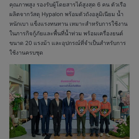
คุณภาพสูง รองรับผู้โดยสารได้สูงสุด 6 คน ตัวเรือ
ผลิตจากวัสดุ Hypalon พร้อมตัวถังอลูมิเนียม น้ำ
หนักเบา แข็งแรงทนทาน เหมาะสำหรับการใช้งาน
ในภารกิจกู้ภัยและพื้นที่น้ำท่วม พร้อมเครื่องยนต์
ขนาด 20 แรงม้า และอุปกรณ์ที่จำเป็นสำหรับการ
ใช้งานครบชุด