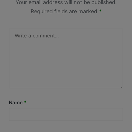
Your email address will not be published.
Required fields are marked
*
Name
*