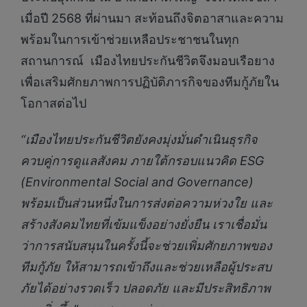
เมื่อปี 2568 ที่ผ่านมา สะท้อนถึงจิตอาสาและความ
พร้อมในการเข้าช่วยเหลือประชาชนในทุก
สถานการณ์ เมืองไทยประกันชีวิตจึงมอบเรือยาง
เพื่อเสริมศักยภาพการปฏิบัติภารกิจของทีมกู้ภัยใน
โอกาสต่อไป
“เมืองไทยประกันชีวิตยังคงมุ่งมั่นดำเนินธุรกิจ
ควบคู่การดูแลสังคม
ภายใต้กรอบแนวคิด
ESG
(Environmental Social and Governance)
พร้อมเป็นส่วนหนึ่งในการส่งต่อความห่วงใย และ
สร้างสังคมไทยที่เข้มแข็งอย่างยั่งยืน เราเชื่อมั่น
ว่าการสนับสนุนในครั้งนี้จะช่วยเพิ่มศักยภาพของ
ทีมกู้ภัย ให้สามารถเข้าถึงและช่วยเหลือผู้ประสบ
ภัยได้อย่างรวดเร็ว ปลอดภัย และมีประสิทธิภาพ