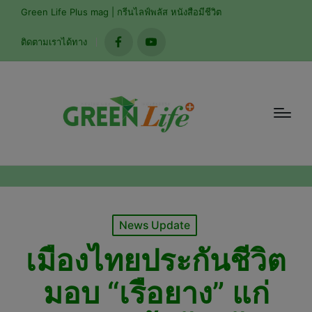
modal-check
Green Life Plus mag | กรีนไลฟ์พลัส หนังสือมีชีวิต
ติดตามเราได้ทาง
facebook
youtube
Posted
News Update
in
เมืองไทยประกันชีวิต
มอบ “เรือยาง” แก่