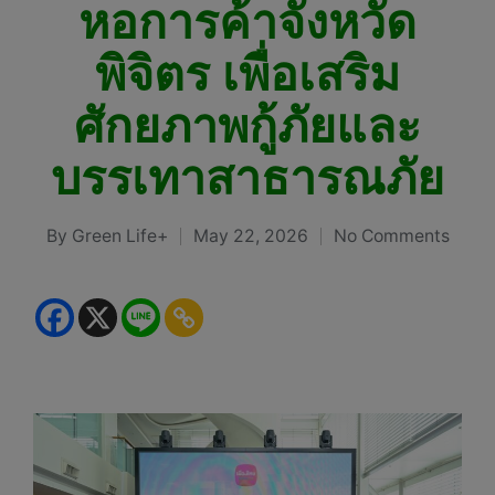
หอการค้าจังหวัด
พิจิตร เพื่อเสริม
ศักยภาพกู้ภัยและ
บรรเทาสาธารณภัย
By
Green Life+
May 22, 2026
No Comments
Posted
by