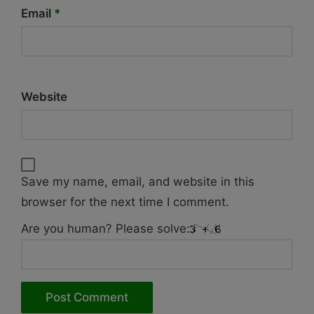
Email
*
Website
Save my name, email, and website in this
browser for the next time I comment.
Are you human? Please solve: