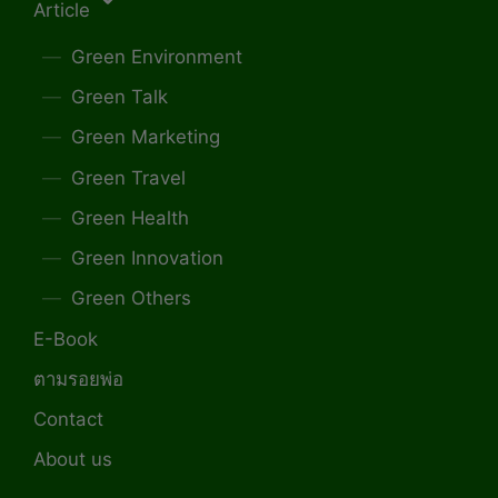
Article
Green Environment
Green Talk
Green Marketing
Green Travel
Green Health
Green Innovation
Green Others
E-Book
ตามรอยพ่อ
Contact
About us