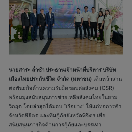
นายสาระ ล่ำซำ ประธานเจ้าหน้าที่บริหาร บริษัท
เมืองไทยประกันชีวิต จำกัด (มหาชน)
เดินหน้าสาน
ต่อพันธกิจด้านความรับผิดชอบต่อสังคม (CSR)
พร้อมมุ่งสนับสนุนการช่วยเหลือสังคมไทยในยาม
วิกฤต โดยล่าสุดได้มอบ “เรือยาง” ให้แก่หอการค้า
จังหวัดพิจิตร และทีมกู้ภัยจังหวัดพิจิตร เพื่อ
สนับสนุนภารกิจด้านการกู้ภัยและบรรเทา