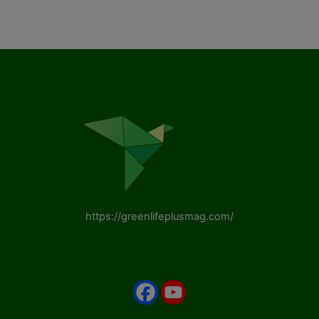
https://greenlifeplusmag.com/