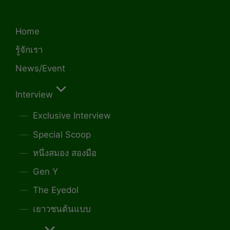
Home
รู้จักเรา
News/Event
Interview
Exclusive Interview
Special Scoop
หนึ่งสมอง สองมือ
Gen Y
The Eyedol
เยาวชนต้นแบบ