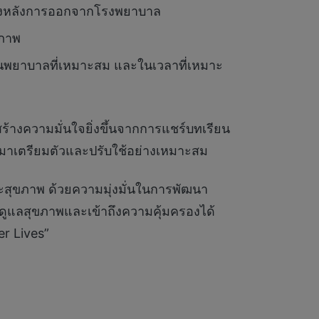
นถึงหลังการออกจากโรงพยาบาล
ิภาพ
ถานพยาบาลที่เหมาะสม และในเวลาที่เหมาะ
ร้างความมั่นใจยิ่งขึ้นจากการแชร์บทเรียน
ำมาเตรียมตัวและปรับใช้อย่างเหมาะสม
ละสุขภาพ ด้วยความมุ่งมั่นในการพัฒนา
ูแลสุขภาพและเข้าถึงความคุ้มครองได้
er Lives”