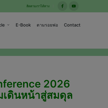
ติดตามเราได้ทาง
facebook
youtube
cle
E-Book
ตามรอยพ่อ
Contact
onference 2026
เดินหน้าสู่สมดุล