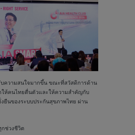
ด้รับความสนใจมากขึ้น ขณะที่สวัสดิการด้าน
ำให้คนไทยตื่นตัวและให้ความสำคัญกับ
ามยั่งยืนของระบบประกันสุขภาพไทย ผ่าน
ช่วงชีวิต