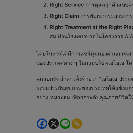
Right Service
การดูแลลูกค้าแบบคร
Right Claim
การพัฒนากระบวนการเค
Right Treatment at the Right Pla
สม ผ่านโรงพยาบาลในโครงการ AI
โดยในงานได้มีการแชร์มุมมองผ่านการเสวนาว
ของประเทศต่าง ๆ ในกลุ่มบริษัทเอไอเอ โ
คุณเอกรัตน์กล่าวทิ้งท้ายว่า “เอไอเอ ปร
ระบบประกันสุขภาพของประเทศให้แข็งแกร่
อย่างเหมาะสม เพื่อยกระดับคุณภาพชีวิตให้