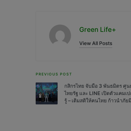
Green Life+
View All Posts
Post
PREVIOUS POST
navigation
กสิกรไทย จับมือ 3 พันธมิตร ศู
ไทยรัฐ และ LINE เปิดตัวแคมเปญ
รู้ – เติมสติให้คนไทย ก้าวนำภัย