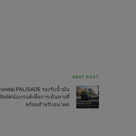
NEXT POST
undai PALISADE รองรับน้ำมัน
ัยทัศน์แบรนด์เพื่อการเดินทางที่
พร้อมสำหรับอนาคต