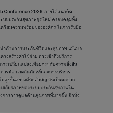
ub Conference
2026
ภายใต้แนวคิด
ระบบประกันสุขภาพยุคใหม่ ครอบคลุมทั้ง
ารเตรียมความพร้อมขององค์กร ในการรับมือ
ู้นำด้านการประกันชีวิตและสุขภาพ เอไอเอ
รงสร้างค่าใช้จ่าย การเข้าถึงบริการ
ารเปลี่ยนแปลงเพื่อยกระดับความยั่งยืน
าร การพัฒนาผลิตภัณฑ์และการบริหาร
สูงขึ้นอย่างมีนัยสำคัญ อันเป็นผลจาก
ต่อเสถียรภาพของระบบประกันสุขภาพใน
องการการดูแลด้านสุขภาพที่มากขึ้น อีกทั้ง