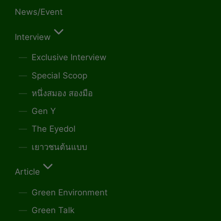
News/Event
Interview
Exclusive Interview
Special Scoop
หนึ่งสมอง สองมือ
Gen Y
The Eyedol
เยาวชนต้นแบบ
Article
Green Environment
Green Talk