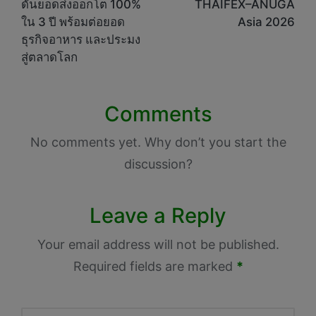
ดันยอดส่งออกโต 100%
THAIFEX–ANUGA
ใน 3 ปี พร้อมต่อยอด
Asia 2026
ธุรกิจอาหาร และประมง
สู่ตลาดโลก
Comments
No comments yet. Why don’t you start the
discussion?
Leave a Reply
Your email address will not be published.
Required fields are marked
*