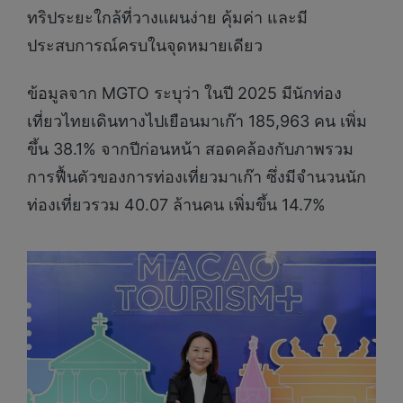
ทริประยะใกล้ที่วางแผนง่าย คุ้มค่า และมี
ประสบการณ์ครบในจุดหมายเดียว
ข้อมูลจาก MGTO ระบุว่า ในปี 2025 มีนักท่อง
เที่ยวไทยเดินทางไปเยือนมาเก๊า 185,963 คน เพิ่ม
ขึ้น 38.1% จากปีก่อนหน้า สอดคล้องกับภาพรวม
การฟื้นตัวของการท่องเที่ยวมาเก๊า ซึ่งมีจำนวนนัก
ท่องเที่ยวรวม 40.07 ล้านคน เพิ่มขึ้น 14.7%