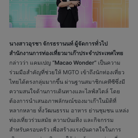
นางสาวอุรชา จักรธรานนท์ ผู้จัดการทั่วไป
สำนักงานการท่องเที่ยวมาเก๊าประจำประเทศไทย
กล่าวว่า แคมเปญ
“Macao Wonder”
เป็นความ
ร่วมมือสำคัญที่ช่วยให้ MGTO เข้าถึงนักท่องเที่ยว
ไทยได้ตรงกลุ่มมากขึ้น ผ่านฐานสมาชิกเคทีซีซึ่งมี
ความสนใจด้านการเดินทางและไลฟ์สไตล์ โดย
ต้องการนำเสนอภาพลักษณ์ของมาเก๊าในมิติที่
หลากหลาย ทั้งวัฒนธรรม อาหาร ย่านชุมชน แหล่ง
ท่องเที่ยวร่วมสมัย ความบันเทิง และกิจกรรม
สำหรับครอบครัว เพื่อสร้างแรงบันดาลใจในการ