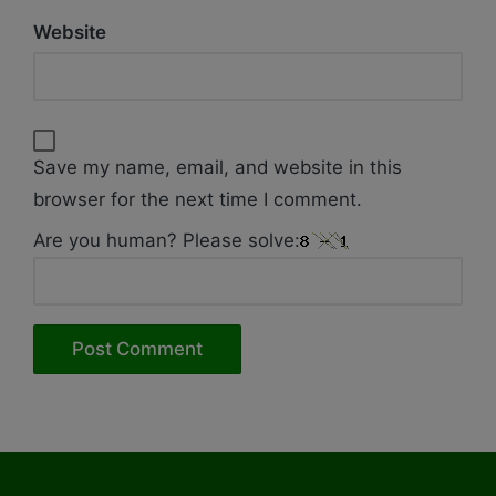
Website
Save my name, email, and website in this
browser for the next time I comment.
Are you human? Please solve: