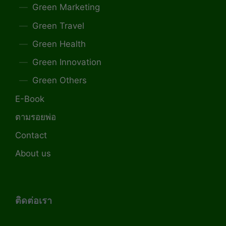
Green Marketing
Green Travel
Green Health
Green Innovation
Green Others
E-Book
ตามรอยพ่อ
Contact
About us
ติดต่อเรา