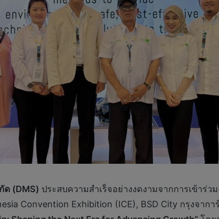
กัด (
DMS)
ประสบความสำเร็จอย่างงดงามจากการเข้าร่ว
sia Convention Exhibition (ICE), BSD City กรุงจาการ์ต