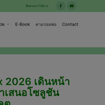
ติดตามเราได้ทาง
facebook
youtube
cle
E-Book
ตามรอยพ่อ
Contact
 2026 เดินหน้า
นำเสนอโซลูชัน
คต