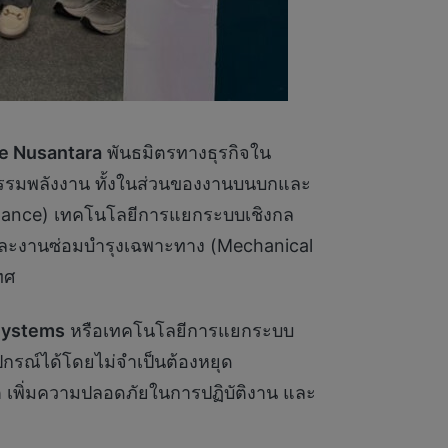
e Nusantara
พันธมิตรทางธุรกิจใน
รรมพลังงาน ทั้งในส่วนของงานบนบกและ
ntenance) เทคโนโลยีการแยกระบบเชิงกล
ลและงานซ่อมบำรุงเฉพาะทาง (Mechanical
ทศ
 Systems
หรือเทคโนโลยีการแยกระบบ
ุปกรณ์ได้โดยไม่จำเป็นต้องหยุด
 เพิ่มความปลอดภัยในการปฏิบัติงาน และ