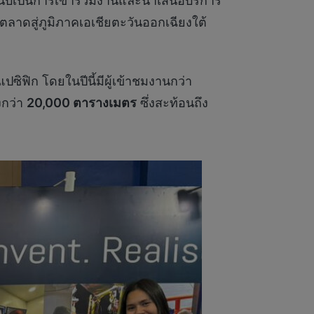
ับเป็นการเข้าร่วมงานและนำเสนอบริการ
าดสู่ภูมิภาคเอเชียตะวันออกเฉียงใต้
ิฟิก โดยในปีนี้มีผู้เข้าชมงานกว่า
งกว่า
20,000
ตารางเมตร
ซึ่งสะท้อนถึง