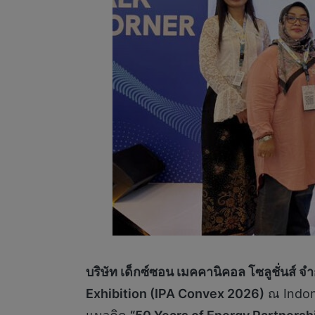
บริษัท เด็กซ์ซอน เมคคานิคอล โซลูชั่นส์ จำ
Exhibition (IPA Convex 2026)
ณ Indone